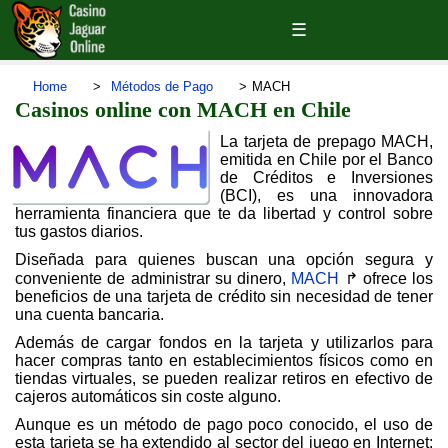
Home
Métodos de Pago
MACH
Casinos online con MACH en Chile
La tarjeta de prepago MACH,
emitida en Chile por el Banco
de Créditos e Inversiones
(BCI), es una innovadora
herramienta financiera que te da libertad y control sobre
tus gastos diarios.
Diseñada para quienes buscan una opción segura y
conveniente de administrar su dinero,
MACH
↱ ofrece los
beneficios de una tarjeta de crédito sin necesidad de tener
una cuenta bancaria.
Además de cargar fondos en la tarjeta y utilizarlos para
hacer compras tanto en establecimientos físicos como en
tiendas virtuales, se pueden realizar retiros en efectivo de
cajeros automáticos sin coste alguno.
Aunque es un método de pago poco conocido, el uso de
esta tarjeta se ha extendido al sector del juego en Internet;