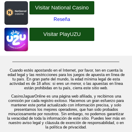
Visitar National Casino
Reseña
Visitar PlayUZU
Cuando estés apostando en el Internet, por favor, ten en cuenta la
edad legal y las restricciones para los juegos de apuesta en línea de
tu país. En gran parte del mundo, la edad mínima legal de esta
actividad es de 18 años: si eres un menor, o las apuestas en línea
están prohibidas en tu país, cierra este sitio web.
CasinoJaguarOnline es una página web afiliada, y recibimos una
comisión por cada registro exitoso. Hacemos un gran esfuerzo para
mantener este portal actualizado con información precisa, y solo
presentamos los mejores operadores, que han sido probados
minuciosamente por nosotros. Sin embargo, no podemos garantizar
la veracidad de toda la información de este sitio. Puedes leer más en
nuestro aviso legal y cláusula de exención de responsabilidad, o en
la política de privacidad.