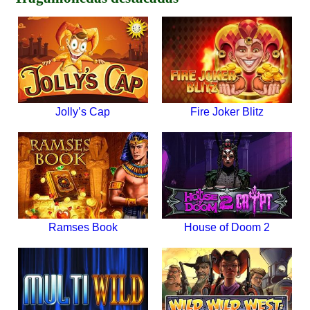
todo momento.
Jolly’s Cap
Fire Joker Blitz
Ramses Book
House of Doom 2