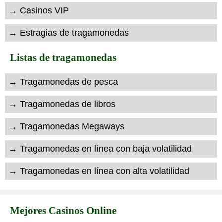
→ Casinos VIP
→ Estragias de tragamonedas
Listas de tragamonedas
→ Tragamonedas de pesca
→ Tragamonedas de libros
→ Tragamonedas Megaways
→ Tragamonedas en línea con baja volatilidad
→ Tragamonedas en línea con alta volatilidad
Mejores Casinos Online