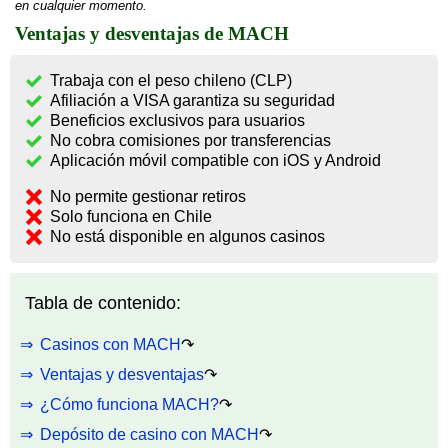
en cualquier momento.
Ventajas y desventajas de MACH
Trabaja con el peso chileno (CLP)
Afiliación a VISA garantiza su seguridad
Beneficios exclusivos para usuarios
No cobra comisiones por transferencias
Aplicación móvil compatible con iOS y Android
No permite gestionar retiros
Solo funciona en Chile
No está disponible en algunos casinos
Tabla de contenido:
Casinos con MACH
↷
Ventajas y desventajas
↷
¿Cómo funciona MACH?
↷
Depósito de casino con MACH
↷