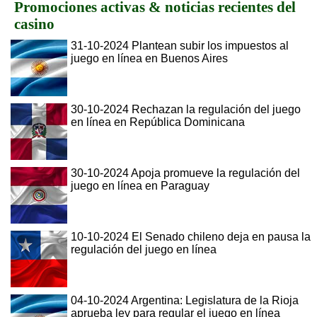
Promociones activas & noticias recientes del
casino
31-10-2024 Plantean subir los impuestos al
juego en línea en Buenos Aires
30-10-2024 Rechazan la regulación del juego
en línea en República Dominicana
30-10-2024 Apoja promueve la regulación del
juego en línea en Paraguay
10-10-2024 El Senado chileno deja en pausa la
regulación del juego en línea
04-10-2024 Argentina: Legislatura de la Rioja
aprueba ley para regular el juego en línea