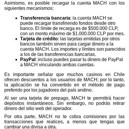
Asimismo, es posible recargar la cuenta MACH con los
siguientes mecanismos:
Transferencia bancaria
: la cuenta MACH se
puede recargar transfiriendo fondos desde otro
banco. El límite de recarga es de $500.000 CLP,
con un monto máximo de $1.000.000 CLP por mes.
Tarjeta de crédito
: las tarjetas emitidas por otros
bancos también sirven para cargar dinero a la
cuenta MACH. Los importes y límites son parecidos
a los de las transferencias bancarias.
PayPal
: incluso puedes pasar tu dinero de PayPal
a MACH vinculando ambas cuentas.
Es importante señalar que muchos casinos en Chile
ofrecen descuentos a los usuarios de MACH; por lo tanto,
la aplicación se ha convertido en el método de pago
preferido por los jugadores del país andino.
Al ser una tarjeta de prepago, MACH te permitirá hacer
depósitos instantáneos. Sin embargo, no podrás retirar
dinero del sitio web del operador.
Por otra parte, MACH no te cobra comisiones por las
transacciones que realices, a menos que tengas que
cambiar una divisa a otra.