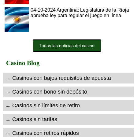
04-10-2024 Argentina: Legislatura de la Rioja
aprueba ley para regular el juego en línea
Todas las noticias del casino
Casino Blog
→ Casinos con bajos requisitos de apuesta
→ Casinos con bono sin depósito
→ Casinos sin límites de retiro
→ Casinos sin tarifas
→ Casinos con retiros rápidos