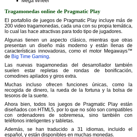
Mega Wheel
Tragamonedas online de Pragmatic Play
El portafolio de juegos de Pragmatic Play incluye más de
200 video tragamonedas, cada una con su propia temática,
lo cual las hace atractivas para todo tipo de jugadores.
Algunas tienen un aspecto clásico, mientras que otras
presentan un diseño más moderno y están llenas de
características innovadoras, como el motor Megaways™
de
Big Time Gaming
.
Las nuevas tragamonedas del desarrollador también
suelen estar repletas de rondas de bonificación,
comodines apilados y giros extra.
Muchas incluso ofrecen funciones únicas, como la
recogida de dinero, la rueda de la fortuna y la bolsa de
tesoros de la suerte.
Ahora bien, todos los juegos de Pragmatic Play están
diseñados con HTML5, por lo que no sólo son compatibles
con ordenadores de sobremesa, sino también con
teléfonos inteligentes y tabletas.
Además, se han traducido a 31 idiomas, incluido el
español, y están disponibles en muchas monedas.