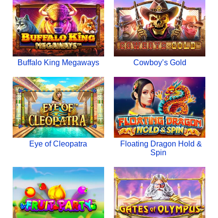
Buffalo King Megaways
Cowboy’s Gold
Eye of Cleopatra
Floating Dragon Hold &
Spin