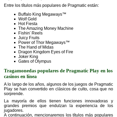
Entre los títulos más populares de Pragmatic están:
Buffalo King Megaways™
Wolf Gold
Hot Fiesta
The Amazing Money Machine
Fishin' Reels
Juicy Fruits
Power of Thor Megaways™
The Hand of Midas
Dragon Kingdom Eyes of Fire
Joker King
Gates of Olympus
Tragamonedas populares de Pragmatic Play en los
casinos en línea
A lo largo de los años, algunos de los juegos de Pragmatic
Play se han convertido en clásicos de culto, cosa que no
sorprende.
La mayoría de ellos tienen funciones innovadoras y
grandes premios que endulzan la experiencia de los
jugadores.
A continuación, mencionaremos los títulos más populares