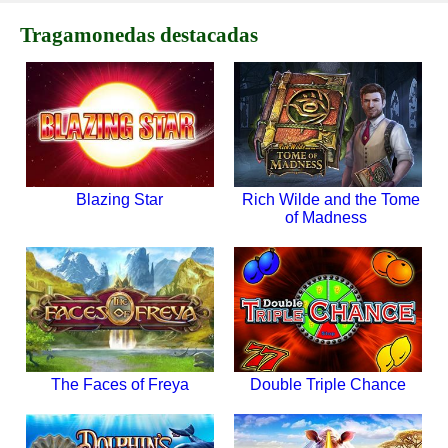
oportunidad de ganar premios en metálico de forma
200 títulos. Y aunque la mayoría son tragamonedas de
aleatoria, así como de participar en torneos de
tres o cinco carretes, también hay juegos de mesa y un
Tragamonedas destacadas
maquinitas.
estudio de casino en vivo con crupieres reales.
Jugar en un casino en línea con dinero real significa
Ahora bien, Wolf Gold es su juego más popular, seguido
que también puedes ganar en efectivo y retirar las
por la serie de aventura del heroico explorador John
ganancias. ¡Recuerda apostar de una forma
Hunter.
responsable!
Las tragamonedas Treasure Wild, Piggy Bank Bills™,
Big Bass Bonanza, Chilli Heat Megaways™, Cash
Elevator, 5 Lions Megaways™ y Empty the Bank
también son bastante solicitadas.
Blazing Star
Rich Wilde and the Tome
of Madness
Echa un vistazo a este artículo para encontrar algunos
de los mejores casinos de Pragmatic Play.
The Faces of Freya
Double Triple Chance