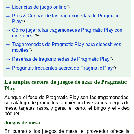
Licencias de juego online
↷
Pros & Contras de las tragamonedas de Pragmatic
Play
↷
Cómo jugar a las tragamonedas Pragmatic Play con
dinero real
↷
Tragamonedas de Pragmatic Play para dispositivos
móviles
↷
Reseñas de tragamonedas de Pragmatic Play
↷
Preguntas frecuentes acerca de Pragmatic Play
↷
La amplia cartera de juegos de azar de Pragmatic
Play
Aunque el foco de Pragmatic Play son las tragamonedas,
su catálogo de productos también incluye varios juegos de
mesa, tarjetas raspa y gana, el keno, el bingo y el video
póquer.
Juegos de mesa
En cuanto a
los juegos de mesa, el proveedor ofrece la