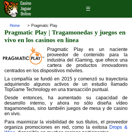
Home
Pragmatic Play
Pragmatic Play | Tragamonedas y juegos en
vivo en los casinos en línea
Pragmatic Play es un naciente
proveedor de contenido para la
industria del iGaming, que ofrece una
cartera de productos innovadores
centrados en los dispositivos móviles.
La compañía se fundó en 2015 y comenzó su trayectoria
adquiriendo algunos activos de un estudio llamado
TopGame Technology en una transacción puntual.
Desde entonces, ha aumentado su capacidad de
desarrollo interno, y ahora no sólo diseña vídeo
tragamonedas, sino también juegos de mesa y de casino
en vivo.
Para maximizar la visibilidad de sus títulos, el proveedor
organiza promociones en red, como la exitosa
Drops &