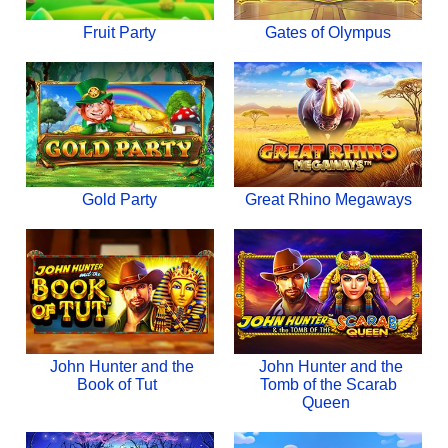
Fruit Party
Gates of Olympus
Gold Party
Great Rhino Megaways
John Hunter and the
John Hunter and the
Book of Tut
Tomb of the Scarab
Queen