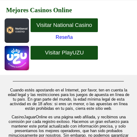
Mejores Casinos Online
Visitar National Casino
Reseña
Visitar PlayUZU
Cuando estés apostando en el Internet, por favor, ten en cuenta la
edad legal y las restricciones para los juegos de apuesta en línea de
tu país. En gran parte del mundo, la edad mínima legal de esta
actividad es de 18 años: si eres un menor, o las apuestas en línea
están prohibidas en tu país, cierra este sitio web.
CasinoJaguarOnline es una página web afiliada, y recibimos una
comisión por cada registro exitoso. Hacemos un gran esfuerzo para
mantener este portal actualizado con información precisa, y solo
presentamos los mejores operadores, que han sido probados
minuciosamente por nosotros. Sin embargo, no podemos garantizar