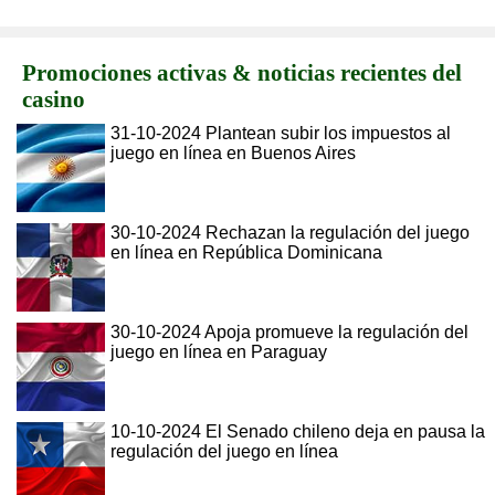
Promociones activas & noticias recientes del
casino
31-10-2024 Plantean subir los impuestos al
juego en línea en Buenos Aires
30-10-2024 Rechazan la regulación del juego
en línea en República Dominicana
30-10-2024 Apoja promueve la regulación del
juego en línea en Paraguay
10-10-2024 El Senado chileno deja en pausa la
regulación del juego en línea