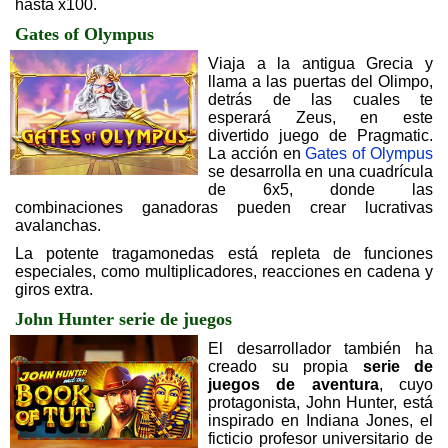
hasta x100.
Gates of Olympus
Viaja a la antigua Grecia y
llama a las puertas del Olimpo,
detrás de las cuales te
esperará Zeus, en este
divertido juego de Pragmatic.
La acción en
Gates of Olympus
se desarrolla en una cuadrícula
de 6x5, donde las
combinaciones ganadoras pueden crear lucrativas
avalanchas.
La potente tragamonedas está repleta de funciones
especiales, como multiplicadores, reacciones en cadena y
giros extra.
John Hunter serie de juegos
El desarrollador también ha
creado su propia
serie de
juegos de aventura
, cuyo
protagonista, John Hunter, está
inspirado en Indiana Jones, el
ficticio profesor universitario de