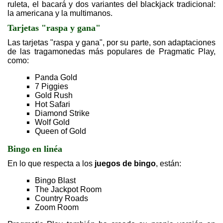
ruleta, el bacará y dos variantes del blackjack tradicional:
la americana y la multimanos.
Tarjetas "raspa y gana"
Las tarjetas "raspa y gana", por su parte, son adaptaciones
de las tragamonedas más populares de Pragmatic Play,
como:
Panda Gold
7 Piggies
Gold Rush
Hot Safari
Diamond Strike
Wolf Gold
Queen of Gold
Bingo en linéa
En lo que respecta a los
juegos de bingo
, están:
Bingo Blast
The Jackpot Room
Country Roads
Zoom Room