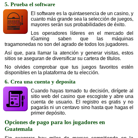
5. Prueba el software
El software es la quintaesencia de un casino, y
cuanto más grande sea la selección de juegos,
mayores serán sus probabilidades de éxito.
Los operadores líderes en el mercado del
iGaming saben que las máquinas
tragamonedas no son del agrado de todos los jugadores.
Así que, para llamar la atención y generar visitas, estos
sitios se aseguran de diversificar su cartera de títulos.
No olvides comprobar que tus juegos favoritos estén
disponibles en la plataforma de tu elección.
6. Crea una cuenta y deposita
Cuando hayas tomado tu decisión, dirígete al
sitio web del casino que escogiste y abre una
cuenta de usuario. El registro es gratis y no
pagarás ni un centavo sino hasta que hagas el
primer depósito.
Opciones de pago para los jugadores en
Guatemala