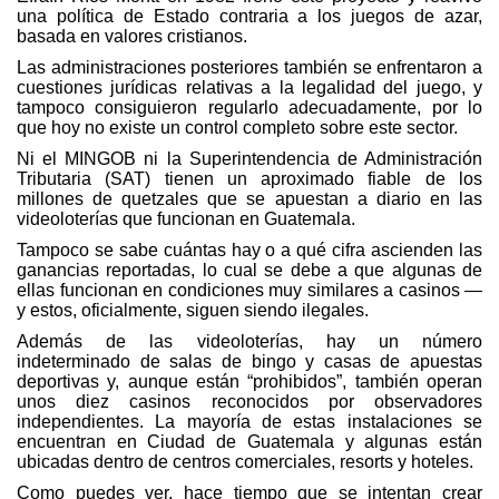
una política de Estado contraria a los juegos de azar,
basada en valores cristianos.
Las administraciones posteriores también se enfrentaron a
cuestiones jurídicas relativas a la legalidad del juego, y
tampoco consiguieron regularlo adecuadamente, por lo
que hoy no existe un control completo sobre este sector.
Ni el MINGOB ni la Superintendencia de Administración
Tributaria (SAT) tienen un aproximado fiable de los
millones de quetzales que se apuestan a diario en las
videoloterías que funcionan en Guatemala.
Tampoco se sabe cuántas hay o a qué cifra ascienden las
ganancias reportadas, lo cual se debe a que algunas de
ellas funcionan en condiciones muy similares a casinos —
y estos, oficialmente, siguen siendo ilegales.
Además de las videoloterías, hay un número
indeterminado de salas de bingo y casas de apuestas
deportivas y, aunque están “prohibidos”, también operan
unos diez casinos reconocidos por observadores
independientes. La mayoría de estas instalaciones se
encuentran en Ciudad de Guatemala y algunas están
ubicadas dentro de centros comerciales, resorts y hoteles.
Como puedes ver, hace tiempo que se intentan crear