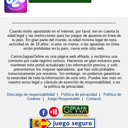
Cuando estés apostando en el Internet, por favor, ten en cuenta la
edad legal y las restricciones para los juegos de apuesta en línea de
tu país. En gran parte del mundo, la edad mínima legal de esta
actividad es de 18 años: si eres un menor, o las apuestas en línea
están prohibidas en tu país, cierra este sitio web.
CasinoJaguarOnline es una página web afiliada, y recibimos una
comisión por cada registro exitoso. Hacemos un gran esfuerzo para
mantener este portal actualizado con información precisa, y solo
presentamos los mejores operadores, que han sido probados
minuciosamente por nosotros. Sin embargo, no podemos garantizar
la veracidad de toda la información de este sitio. Puedes leer más en
nuestro aviso legal y cláusula de exención de responsabilidad, o en
la política de privacidad.
Descargo de responsabilidad
|
Política de privacidad
|
Política de
Cookies
|
Juego Responsable
|
Contacto