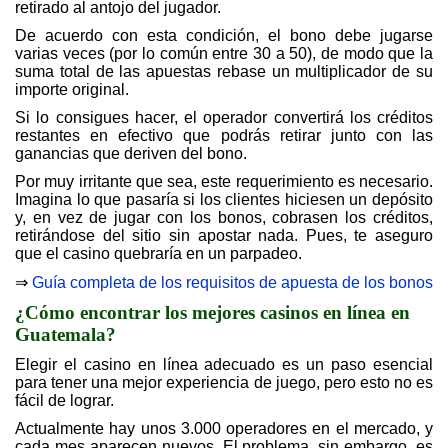
retirado al antojo del jugador.
De acuerdo con esta condición, el bono debe jugarse
varias veces (por lo común entre 30 a 50), de modo que la
suma total de las apuestas rebase un multiplicador de su
importe original.
Si lo consigues hacer, el operador convertirá los créditos
restantes en efectivo que podrás retirar junto con las
ganancias que deriven del bono.
Por muy irritante que sea, este requerimiento es necesario.
Imagina lo que pasaría si los clientes hiciesen un depósito
y, en vez de jugar con los bonos, cobrasen los créditos,
retirándose del sitio sin apostar nada. Pues, te aseguro
que el casino quebraría en un parpadeo.
⇒
Guía completa de los requisitos de apuesta de los bonos
¿Cómo encontrar los mejores casinos en línea en
Guatemala?
Elegir el casino en línea adecuado es un paso esencial
para tener una mejor experiencia de juego, pero esto no es
fácil de lograr.
Actualmente hay unos 3.000 operadores en el mercado, y
cada mes aparecen nuevos. El problema, sin embargo, es