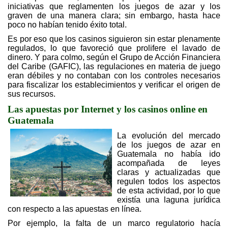
iniciativas que reglamenten los juegos de azar y los
graven de una manera clara; sin embargo, hasta hace
poco no habían tenido éxito total.
Es por eso que los casinos siguieron sin estar plenamente
regulados, lo que favoreció que prolifere el lavado de
dinero. Y para colmo, según el Grupo de Acción Financiera
del Caribe (GAFIC), las regulaciones en materia de juego
eran débiles y no contaban con los controles necesarios
para fiscalizar los establecimientos y verificar el origen de
sus recursos.
Las apuestas por Internet y los casinos online en
Guatemala
La evolución del mercado
de los juegos de azar en
Guatemala no había ido
acompañada de leyes
claras y actualizadas que
regulen todos los aspectos
de esta actividad, por lo que
existía una laguna jurídica
con respecto a las apuestas en línea.
Por ejemplo, la falta de un marco regulatorio hacía