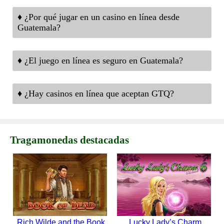
los juegos de azar excepto la lotería y el bingo.
Sí. Cuando te registras en la plataforma de un casino
♦ ¿Por qué jugar en un casino en línea desde
por primera vez, recibes un cierto número de créditos
Por supuesto que una ley tan vieja no podía prever la
como bono de bienvenida.
Guatemala?
llegada de las tecnologías de la información y la
comunicación, así que es lógico que no mencione las
También puedes recibir otros tipos de bonificaciones,
apuestas virtuales.
como, por ejemplo, tiradas gratuitas, devoluciones en
Gracias a la falta de regulación, los jugadores
efectivo, recargas, puntos de lealtad y torneos.
♦ ¿El juego en línea es seguro en Guatemala?
El Gobierno, por su parte, no bloquea el acceso a los
guatemaltecos tienen a su disposición miles de casinos
sitios web registrados en otros países, y tampoco se
de entre los que elegir para jugar en línea.
Por desgracia, son pocos los casinos en línea que
molesta en hacer cumplir la prohibición.
negocian en quetzales, puesto que no es una moneda
Sí, siempre y cuando estés apostando en un casino en
tan popular como el euro o el dólar.
♦ ¿Hay casinos en línea que aceptan GTQ?
línea que tenga la licencia de un organismo regulador
de renombre (como la
MGA de Malta
), expedida en una
jurisdicción reconocida.
De los casinos en línea que promocionamos, casi
ninguno acepta pagos en quetzales (GTQ), por lo que
es probable que tengas que convertir esta moneda a
Tragamonedas destacadas
una de mayor circulación, como, por ejemplo, el dólar
estadounidense (
USD
) o el euro (
EUR
).
Rich Wilde and the Book
Lucky Lady’s Charm