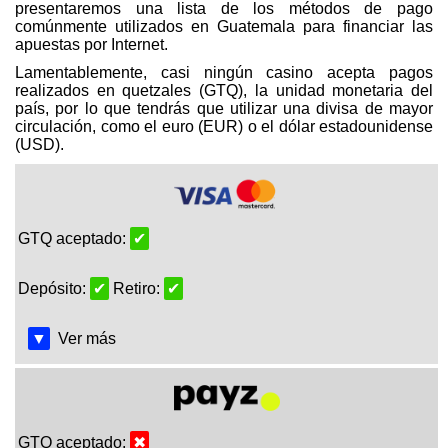
presentaremos una lista de los métodos de pago
comúnmente utilizados en Guatemala para financiar las
apuestas por Internet.
Lamentablemente, casi ningún casino acepta pagos
realizados en quetzales (GTQ), la unidad monetaria del
país, por lo que tendrás que utilizar una divisa de mayor
circulación, como el euro (EUR) o el dólar estadounidense
(USD).
GTQ aceptado:
✔
Depósito:
✔
Retiro:
✔
▼
Ver más
En Guatemala, el uso de tarjetas de crédito como
Mastercard o Visa se ha vuelto muy común en el sector
del juego, lo cual no es una sorpresa, ya que son fáciles
de obtener, sirven para hacer pagos en línea y dan acceso
GTQ aceptado:
✖