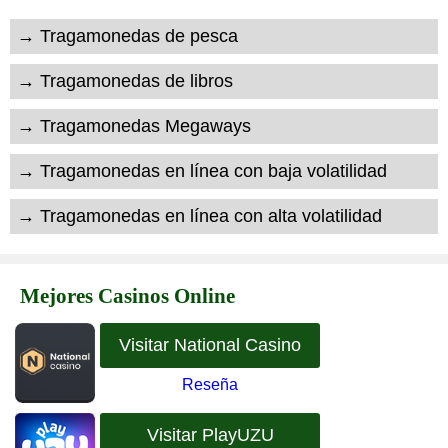
→ Tragamonedas de pesca
→ Tragamonedas de libros
→ Tragamonedas Megaways
→ Tragamonedas en línea con baja volatilidad
→ Tragamonedas en línea con alta volatilidad
Mejores Casinos Online
Visitar National Casino
Reseña
Visitar PlayUZU