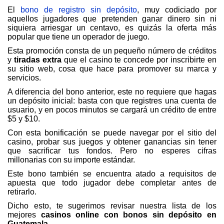
El
bono de registro sin depósito
, muy codiciado por
aquellos jugadores que pretenden ganar dinero sin ni
siquiera arriesgar un centavo, es quizás la oferta más
popular que tiene un operador de juego.
Esta promoción consta de un pequeño número de créditos
y
tiradas extra
que el casino te concede por inscribirte en
su sitio web, cosa que hace para promover su marca y
servicios.
A diferencia del bono anterior, este no requiere que hagas
un depósito inicial: basta con que registres una cuenta de
usuario, y en pocos minutos se cargará un crédito de entre
$5 y $10.
Con esta bonificación se puede navegar por el sitio del
casino, probar sus juegos y obtener ganancias sin tener
que sacrificar tus fondos. Pero no esperes cifras
millonarias con su importe estándar.
Este bono también se encuentra atado a requisitos de
apuesta que todo jugador debe completar antes de
retirarlo.
Dicho esto, te sugerimos revisar nuestra lista de los
mejores
casinos online con bonos sin depósito en
Guatemala
.