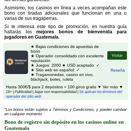
Asimismo, los casinos en línea a veces acompañan este
bono con tiradas adicionales que funcionan en una o
varias de sus tragaperras.
Si te interesa este tipo de promoción, en nuestra guía
hallarás los
mejores bonos de bienvenida para
jugadores en Guatemala
.
★ Bajas condiciones de apuestas de
bono
Visitar
★ Operador consolidado con excelente
reputación
★ Juegos: 2000 ★ USD aceptado: ✓
★ Sitio web en español: ✓
Reseña
★ Tragamonedas, casino en vivo,
blackjack, botes, ruleta
Hasta 300€/$ para 2 depósitos + 100 giros gratis
▼ Ver más ▼
18+ | Publicidad | Jugar con responsabilidad |
Se aplican los términos del
operador del sitio web
*Los bonos están sujetos a Términos y Condiciones, y pueden cambiar
en cualquier momento.
Bono de registro sin depósito en los casinos online en
Guatemala