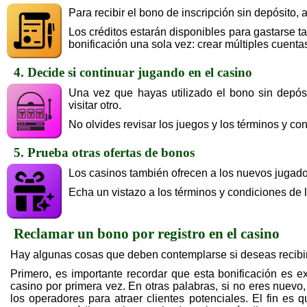
Para recibir el bono de inscripción sin depósito, 
Los créditos estarán disponibles para gastarse t
bonificación una sola vez: crear múltiples cuenta
4. Decide si continuar jugando en el casino
Una vez que hayas utilizado el bono sin depós
visitar otro.
No olvides revisar los juegos y los términos y co
5. Prueba otras ofertas de bonos
Los casinos también ofrecen a los nuevos jugado
Echa un vistazo a los términos y condiciones de 
Reclamar un bono por registro en el casino
Hay algunas cosas que deben contemplarse si deseas recibir 
Primero, es importante recordar que esta bonificación es e
casino por primera vez. En otras palabras, si no eres nuevo,
los operadores para atraer clientes potenciales. El fin 