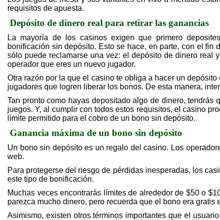
requisitos de apuesta.
Depósito de dinero real para retirar las ganancias
La mayoría de los casinos exigen que primero deposites 
bonificación sin depósito. Esto se hace, en parte, con el fin
sólo puede reclamarse una vez: el depósito de dinero real y l
operador que eres un nuevo jugador.
Otra razón por la que el casino te obliga a hacer un depósit
jugadores que logren liberar los bonos. De esta manera, int
Tan pronto como hayas depositado algo de dinero, tendrás qu
juegos. Y, al cumplir con todos estos requisitos, el casino p
límite permitido para el cobro de un bono sin depósito.
Ganancia máxima de un bono sin depósito
Un bono sin depósito es un regalo del casino. Los operadores l
web.
Para protegerse del riesgo de pérdidas inesperadas, los cas
este tipo de bonificación.
Muchas veces encontrarás límites de alrededor de $50 o $1
parezca mucho dinero, pero recuerda que el bono era gratis e
Asimismo, existen otros términos importantes que el usuario