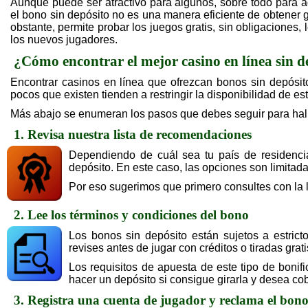
Aunque puede ser atractivo para algunos, sobre todo para 
el bono sin depósito no es una manera eficiente de obtener g
obstante, permite probar los juegos gratis, sin obligaciones
los nuevos jugadores.
¿Cómo encontrar el mejor casino en línea sin d
Encontrar casinos en línea que ofrezcan bonos sin depósit
pocos que existen tienden a restringir la disponibilidad de est
Más abajo se enumeran los pasos que debes seguir para hall
1. Revisa nuestra lista de recomendaciones
Dependiendo de cuál sea tu país de residenc
depósito. En este caso, las opciones son limitada
Por eso sugerimos que primero consultes con la 
2. Lee los términos y condiciones del bono
Los bonos sin depósito están sujetos a estrict
revises antes de jugar con créditos o tiradas grati
Los requisitos de apuesta de este tipo de bonif
hacer un depósito si consigue girarla y desea co
3. Registra una cuenta de jugador y reclama el bon