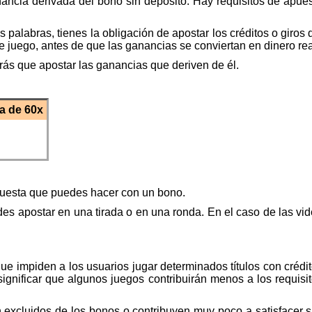
ancia derivada del bono sin depósito. Hay requisitos de apue
palabras, tienes la obligación de apostar los créditos o giros 
 juego, antes de que las ganancias se conviertan en dinero rea
drás que apostar las ganancias que deriven de él.
a de 60x
apuesta que puedes hacer con un bono.
es apostar en una tirada o en una ronda. En el caso de las vi
ue impiden a los usuarios jugar determinados títulos con crédi
significar que algunos juegos contribuirán menos a los requisi
 excluidos de los bonos o contribuyen muy poco a satisfacer 