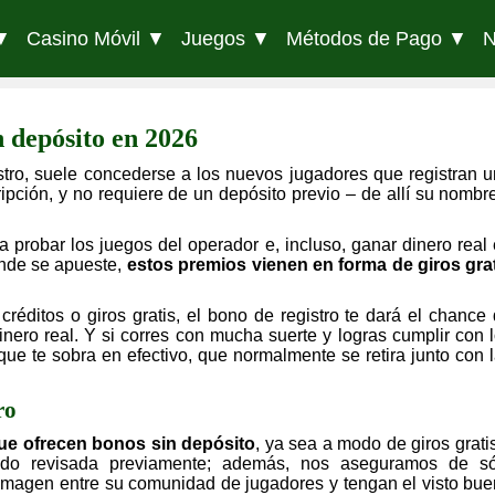
 ▼
Casino Móvil ▼
Juegos ▼
Métodos de Pago ▼
N
n depósito en 2026
stro, suele concederse a los nuevos jugadores que registran 
ipción, y no requiere de un depósito previo – de allí su nombr
 probar los juegos del operador e, incluso, ganar dinero real
ónde se apueste,
estos premios vienen en forma de giros gra
réditos o giros gratis, el bono de registro te dará el chance
inero real. Y si corres con mucha suerte y logras cumplir con 
 que te sobra en efectivo, que normalmente se retira junto con 
ro
ue ofrecen bonos sin depósito
, ya sea a modo de giros grati
ido revisada previamente; además, nos aseguramos de só
 imagen entre su comunidad de jugadores y tengan el visto bu