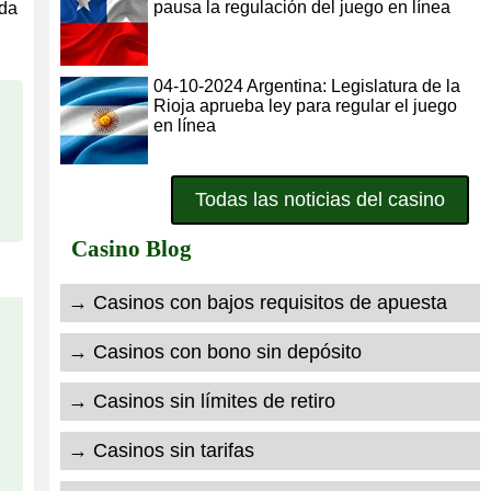
pausa la regulación del juego en línea
nda
04-10-2024 Argentina: Legislatura de la
Rioja aprueba ley para regular el juego
en línea
Todas las noticias del casino
Casino Blog
→ Casinos con bajos requisitos de apuesta
→ Casinos con bono sin depósito
→ Casinos sin límites de retiro
→ Casinos sin tarifas