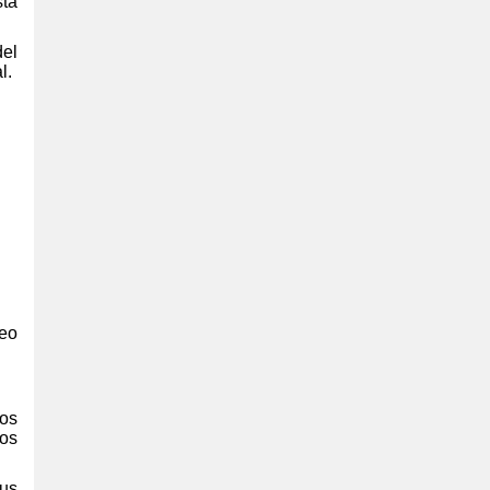
sta
del
l.
deo
tos
tos
sus