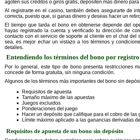
agoten sus créditos o giros gratis, depositen más dinero par
Al registrarte en el casino, también debes asegurarte de in
correcta, puesto que, si ganas dinero y deseas hacer un retiro,
El tiempo que tarda el bono en obtenerse depende del op
hayas registrado la cuenta y verificado tu dirección de co
contacto con el servicio de soporte al cliente en el chat del 
sea, es mejor echar un vistazo a los términos y condicion
detalles.
Entendiendo los términos del bono por registro
Por lo general, este tipo de bono presenta restricciones 
concede de forma gratuita, sin ninguna condición.
Algunos de los términos más importantes del bono sin depósi
Requisitos de apuesta
Tamaño máximo de las apuestas
Juegos excluidos
Ponderaciones del juego
Hacer un depósito que califique para el cobro de las
Límite máximo aplicado a las ganancias derivadas de
Requisitos de apuesta de un bono sin depósito