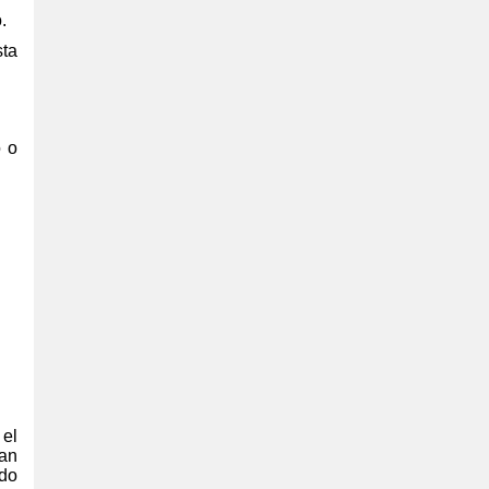
.
sta
o o
 el
san
ndo