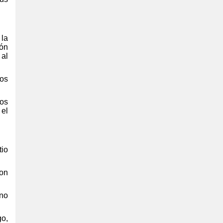
 la
ión
 al
los
los
 el
tio
con
 no
go,