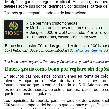
de algún organismo regulador oficial. Asimismo, los ope
detalles sobre sus bonos, términos y condiciones, cartera de 
Casinos que aceptan jugadores de Internacional:
★ Se permiten criptomonedas
★ Muchas promociones regulares de casino
★ Juegos: 5000 ★ USD aceptado: ✓ ★ Sitio we
★ Tragamonedas, casino, casino en vivo
Bono sin depósito: 70 tiradas gratis, 1er depósito: 100% has
18+ | Publicidad | Jugar con responsabilidad |
Se aplican los términos del 
*Los bonos están sujetos a Términos y Condiciones, y pueden cambiar en
Dinero gratis como bono por registro sin depós
En algunos casinos, estos bonos vienen en forma de crédi
interés. Aunque no deberías de hacerte ilusiones: no
fortunas, puesto que la cantidad ronda los $10. Además, te
los requisitos de apuesta de este dinero gratis son, por lo 
que los de bonos regulares.
Los requisitos de apuesta para los créditos del casino sue
100 veces el importe del bono, lo que los hace muy difíciles 