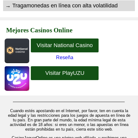
→ Tragamonedas en línea con alta volatilidad
Ultimate Texas Hold’em
Mejores Casinos Online
Aviator
En National Casino también encontrarás
Aviator
, un
Visitar National Casino
juego de apuestas creado por el desarrollador Spribe que
te hará sentir como un piloto arriesgado.
Reseña
El juego consiste en apostar por un pequeño avión que
está despegando; las ganancias, a su vez, dependen de
la altura a la que este consiga elevarse.
Visitar PlayUZU
En este caso, la altura es igual al multiplicador que se le
aplicará a tu apuesta ganadora.
Lo importante aquí es no excederse y detener el
despegue en el momento adecuado pulsando el botón de
recompra a tiempo.
Cuando estés apostando en el Internet, por favor, ten en cuenta la
Si el ascenso se detiene antes de que hayas cobrado la
edad legal y las restricciones para los juegos de apuesta en línea de
apuesta, entonces los fondos se perderán.
tu país. En gran parte del mundo, la edad mínima legal de esta
actividad es de 18 años: si eres un menor, o las apuestas en línea
están prohibidas en tu país, cierra este sitio web.
CasinoJaguarOnline es una página web afiliada, y recibimos una