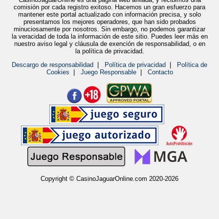
comisión por cada registro exitoso. Hacemos un gran esfuerzo para
mantener este portal actualizado con información precisa, y solo
presentamos los mejores operadores, que han sido probados
minuciosamente por nosotros. Sin embargo, no podemos garantizar
la veracidad de toda la información de este sitio. Puedes leer más en
nuestro aviso legal y cláusula de exención de responsabilidad, o en
la política de privacidad.
Descargo de responsabilidad
|
Política de privacidad
|
Política de
Cookies
|
Juego Responsable
|
Contacto
Copyright © CasinoJaguarOnline.com 2020-2026