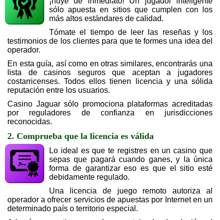
¡huye de inmediato! Un jugador inteligente
sólo apuesta en sitios que cumplen con los
más altos estándares de calidad.
Tómate el tiempo de leer las reseñas y los
testimonios de los clientes para que te formes una idea del
operador.
En esta guía, así como en otras similares, encontrarás una
lista de casinos seguros que aceptan a jugadores
costarricenses. Todos ellos tienen licencia y una sólida
reputación entre los usuarios.
Casino Jaguar sólo promociona plataformas acreditadas
por reguladores de confianza en jurisdicciones
reconocidas.
2. Comprueba que la licencia es válida
Lo ideal es que te registres en un casino que
sepas que pagará cuando ganes, y la única
forma de garantizar eso es que el sitio esté
debidamente regulado.
Una licencia de juego remoto autoriza al
operador a ofrecer servicios de apuestas por Internet en un
determinado país o territorio especial.