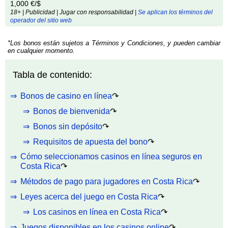
1,000 €/$
18+ | Publicidad | Jugar con responsabilidad |
Se aplican los términos del
operador del sitio web
*Los bonos están sujetos a Términos y Condiciones, y pueden cambiar
en cualquier momento.
Tabla de contenido:
Bonos de casino en línea
↷
Bonos de bienvenida
↷
Bonos sin depósito
↷
Requisitos de apuesta del bono
↷
Cómo seleccionamos casinos en línea seguros en
Costa Rica
↷
Métodos de pago para jugadores en Costa Rica
↷
Leyes acerca del juego en Costa Rica
↷
Los casinos en línea en Costa Rica
↷
Juegos disponibles en los casinos online
↷