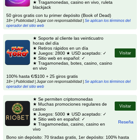
★ Tragamonedas, casino en vivo, ruleta
blackjack
50 giros gratis con tu primer depósito (Book of Dead)
18+ | Publicidad | Jugar con responsabilidad |
Se aplican los términos del
operador del sitio web
★ Soporte al cliente las veinticuatro
horas del día
★ Retiros rápidos en un día
★ Juegos: 2800 ★ USD aceptado: ✓
Visitar
★ Sitio web en español: ✓
★ Tragamonedas, botes, casino, casino
en vivo
100% hasta €/$100 + 25 giros gratis
18+ | Publicidad | Jugar con responsabilidad |
Se aplican los términos del
operador del sitio web
★ Se permiten criptomonedas
★ Muchas promociones regulares de
Visitar
casino
★ Juegos: 5000 ★ USD aceptado: ✓
★ Sitio web en español: ✓
Reseña
★ Tragamonedas, casino, casino en
vivo
Bono sin depósito: 70 tiradas gratis, 1er depósito: 100% hasta