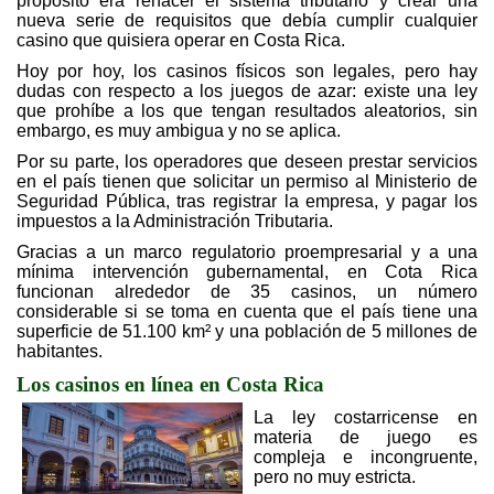
propósito era rehacer el sistema tributario y crear una
nueva serie de requisitos que debía cumplir cualquier
casino que quisiera operar en Costa Rica.
Hoy por hoy, los casinos físicos son legales, pero hay
dudas con respecto a los juegos de azar: existe una ley
que prohíbe a los que tengan resultados aleatorios, sin
embargo, es muy ambigua y no se aplica.
Por su parte, los operadores que deseen prestar servicios
en el país tienen que solicitar un permiso al Ministerio de
Seguridad Pública, tras registrar la empresa, y pagar los
impuestos a la Administración Tributaria.
Gracias a un marco regulatorio proempresarial y a una
mínima intervención gubernamental, en Cota Rica
funcionan alrededor de 35 casinos, un número
considerable si se toma en cuenta que el país tiene una
superficie de 51.100 km² y una población de 5 millones de
habitantes.
Los casinos en línea en Costa Rica
La ley costarricense en
materia de juego es
compleja e incongruente,
pero no muy estricta.