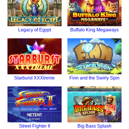
Legacy of Egypt
Buffalo King Megaways
Starburst XXXtreme
Finn and the Swirly Spin
Street Fighter II
Big Bass Splash