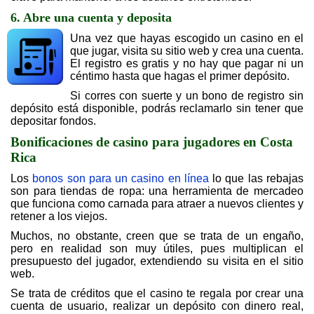
6. Abre una cuenta y deposita
Una vez que hayas escogido un casino en el
que jugar, visita su sitio web y crea una cuenta.
El registro es gratis y no hay que pagar ni un
céntimo hasta que hagas el primer depósito.
Si corres con suerte y un bono de registro sin
depósito está disponible, podrás reclamarlo sin tener que
depositar fondos.
Bonificaciones de casino para jugadores en Costa
Rica
Los
bonos son para un casino en línea
lo que las rebajas
son para tiendas de ropa: una herramienta de mercadeo
que funciona como carnada para atraer a nuevos clientes y
retener a los viejos.
Muchos, no obstante, creen que se trata de un engaño,
pero en realidad son muy útiles, pues multiplican el
presupuesto del jugador, extendiendo su visita en el sitio
web.
Se trata de créditos que el casino te regala por crear una
cuenta de usuario, realizar un depósito con dinero real,