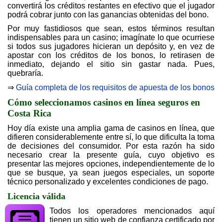
convertirá los créditos restantes en efectivo que el jugador
podrá cobrar junto con las ganancias obtenidas del bono.
Por muy fastidiosos que sean, estos términos resultan
indispensables para un casino; imagínate lo que ocurriese
si todos sus jugadores hicieran un depósito y, en vez de
apostar con los créditos de los bonos, lo retirasen de
inmediato, dejando el sitio sin gastar nada. Pues,
quebraría.
⇒
Guía completa de los requisitos de apuesta de los bonos
Cómo seleccionamos casinos en línea seguros en
Costa Rica
Hoy día existe una amplia gama de casinos en línea, que
difieren considerablemente entre sí, lo que dificulta la toma
de decisiones del consumidor. Por esta razón ha sido
necesario crear la presente guía, cuyo objetivo es
presentar las mejores opciones, independientemente de lo
que se busque, ya sean juegos especiales, un soporte
técnico personalizado y excelentes condiciones de pago.
Licencia válida
Todos los operadores mencionados aquí
tienen un sitio web de confianza certificado por