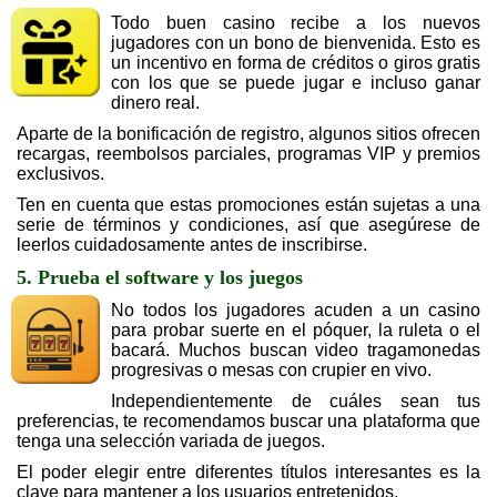
Todo buen casino recibe a los nuevos
jugadores con un bono de bienvenida. Esto es
un incentivo en forma de créditos o giros gratis
con los que se puede jugar e incluso ganar
dinero real.
Aparte de la bonificación de registro, algunos sitios ofrecen
recargas, reembolsos parciales, programas VIP y premios
exclusivos.
Ten en cuenta que estas promociones están sujetas a una
serie de términos y condiciones, así que asegúrese de
leerlos cuidadosamente antes de inscribirse.
5. Prueba el software y los juegos
No todos los jugadores acuden a un casino
para probar suerte en el póquer, la ruleta o el
bacará. Muchos buscan video tragamonedas
progresivas o mesas con crupier en vivo.
Independientemente de cuáles sean tus
preferencias, te recomendamos buscar una plataforma que
tenga una selección variada de juegos.
El poder elegir entre diferentes títulos interesantes es la
clave para mantener a los usuarios entretenidos.