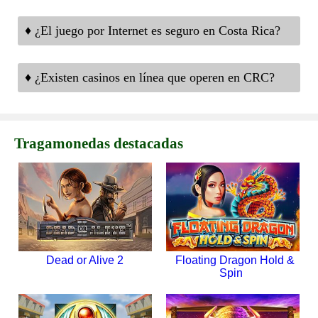
También hay otras ofertas y promociones para los
jugadores costarricenses, como devoluciones parciales,
Debido a la falta de claridad de la ley, los residentes de
puntos de lealtad, torneos mensuales, premios
♦ ¿El juego por Internet es seguro en Costa Rica?
Costa Rica son libres de jugar por dinero real en los
exclusivos y recargas.
sitios web de un gran número de casinos extranjeros.
Hay que señalar que son pocos los casinos en línea
Por desgracia, los casinos en línea acreditados en
que negocian en colones, puesto que no es una
♦ ¿Existen casinos en línea que operen en CRC?
Costa Rica no son fiables, dada la falta de supervisión y
moneda tan común como el dólar.
control por parte del Gobierno.
Para que no arriesgues tu dinero, te recomendamos
Ninguno de los casinos que hemos recomendado en
jugar en casinos en línea que estén certificados por
esta guía recibe pagos en colones (CRC); por lo que
reguladores de renombre, como Curaçao eGaming o la
tendrás que convertir tus fondos a una moneda de
Tragamonedas destacadas
Autoridad de Juegos de Malta (MGA).
mayor valor, como el euro (EUR) o el dólar
estadounidense (USD).
Dead or Alive 2
Floating Dragon Hold &
Spin