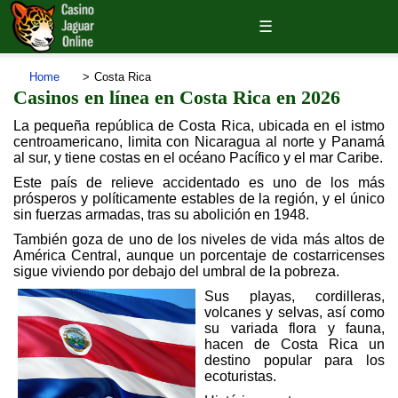
Home
Costa Rica
Casinos en línea en Costa Rica en 2026
La pequeña república de Costa Rica, ubicada en el istmo
centroamericano, limita con Nicaragua al norte y Panamá
al sur, y tiene costas en el océano Pacífico y el mar Caribe.
Este país de relieve accidentado es uno de los más
prósperos y políticamente estables de la región, y el único
sin fuerzas armadas, tras su abolición en 1948.
También goza de uno de los niveles de vida más altos de
América Central, aunque un porcentaje de costarricenses
sigue viviendo por debajo del umbral de la pobreza.
Sus playas, cordilleras,
volcanes y selvas, así como
su variada flora y fauna,
hacen de Costa Rica un
destino popular para los
ecoturistas.