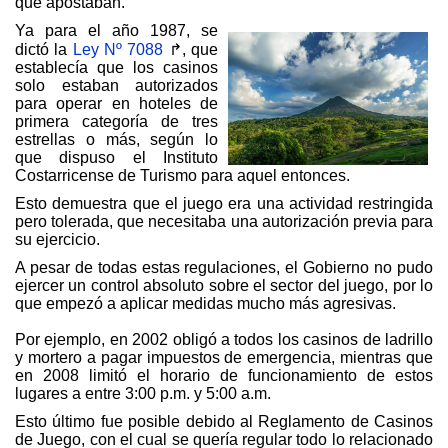
que apostaban.
Ya para el año 1987, se
dictó la
Ley Nº 7088
↱, que
establecía que los casinos
solo estaban autorizados
para operar en hoteles de
primera categoría de tres
estrellas o más, según lo
que dispuso el Instituto
Costarricense de Turismo para aquel entonces.
Esto demuestra que el juego era una actividad restringida
pero tolerada, que necesitaba una autorización previa para
su ejercicio.
A pesar de todas estas regulaciones, el Gobierno no pudo
ejercer un control absoluto sobre el sector del juego, por lo
que empezó a aplicar medidas mucho más agresivas.
Por ejemplo, en 2002 obligó a todos los casinos de ladrillo
y mortero a pagar impuestos de emergencia, mientras que
en 2008 limitó el horario de funcionamiento de estos
lugares a entre 3:00 p.m. y 5:00 a.m.
Esto último fue posible debido al Reglamento de Casinos
de Juego, con el cual se quería regular todo lo relacionado