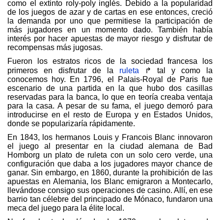
como el extinto roly-poly inglés. Debido a la popularidad
de los juegos de azar y de cartas en ese entonces, creció
la demanda por uno que permitiese la participación de
más jugadores en un momento dado. También había
interés por hacer apuestas de mayor riesgo y disfrutar de
recompensas más jugosas.
Fueron los estratos ricos de la sociedad francesa los
primeros en disfrutar de la
ruleta
↱ tal y como la
conocemos hoy. En 1796, el Palais-Royal de Paris fue
escenario de una partida en la que hubo dos casillas
reservadas para la banca, lo que en teoría creaba ventaja
para la casa. A pesar de su fama, el juego demoró para
introducirse en el resto de Europa y en Estados Unidos,
donde se popularizaría rápidamente.
En 1843, los hermanos Louis y Francois Blanc innovaron
el juego al presentar en la ciudad alemana de Bad
Homborg un plato de ruleta con un solo cero verde, una
configuración que daba a los jugadores mayor chance de
ganar. Sin embargo, en 1860, durante la prohibición de las
apuestas en Alemania, los Blanc emigraron a Montecarlo,
llevándose consigo sus operaciones de casino. Allí, en ese
barrio tan célebre del principado de Mónaco, fundaron una
meca del juego para la élite local.