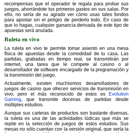
recompensas que el operador te regala para probar sus
juegos, ahorrándote tus primeros gastos en sus salas. Por
ello, no sería de su agrado ver cómo usas tales fondos
para apostar sin el peligro de perderlo todo. En caso de
que lo hagas, cualquier ganancia derivada de este tipo de
apuestas será anulada.
Ruleta en vivo
La ruleta en vivo te permite tomar asiento en una mesa
física de apuestas desde la comodidad de tu casa. Las
partidas, grabadas en tiempo real, se transmitirán por
internet, una tarea que le compete al casino o al
desarrollador de software encargado de la programación y
la transmisión del juego.
Actualmente, existen muchísimos desarrolladores de
juegos de casino que ofrecen servicios de transmisión en
vivo, pero el más reconocido de estos es
Evolution
Gaming
, que transmite docenas de partidas desde
múltiples estudios.
Aunque sus carteras de productos son bastante diversas,
la ruleta es una de las actividades lúdicas que más se
repite en la selección de juegos de estos estudios. Sus
mesas no sólo cuentan con la versión original, que sería la