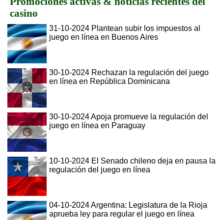
Promociones activas & noticias recientes del
casino
31-10-2024 Plantean subir los impuestos al
juego en línea en Buenos Aires
30-10-2024 Rechazan la regulación del juego
en línea en República Dominicana
30-10-2024 Apoja promueve la regulación del
juego en línea en Paraguay
10-10-2024 El Senado chileno deja en pausa la
regulación del juego en línea
04-10-2024 Argentina: Legislatura de la Rioja
aprueba ley para regular el juego en línea