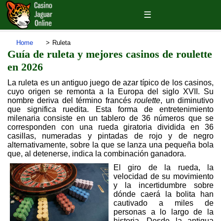
Home
Ruleta
Guía de ruleta y mejores casinos de roulette
en 2026
La ruleta es un antiguo juego de azar típico de los casinos,
cuyo origen se remonta a la Europa del siglo XVII. Su
nombre deriva del término francés
roulette
, un diminutivo
que significa ruedita. Esta forma de entretenimiento
milenaria consiste en un tablero de 36 números que se
corresponden con una rueda giratoria dividida en 36
casillas, numeradas y pintadas de rojo y de negro
alternativamente, sobre la que se lanza una pequeña bola
que, al detenerse, indica la combinación ganadora.
El giro de la rueda, la
velocidad de su movimiento
y la incertidumbre sobre
dónde caerá la bolita han
cautivado a miles de
personas a lo largo de la
historia. Desde la antigua