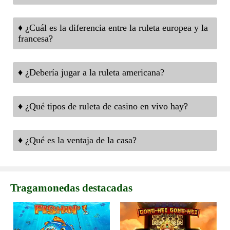
A pesar de que se rigen bajo el mismo reglamento,
♦ ¿Cuál es la diferencia entre la ruleta europea y la
ambas exhiben diferencias muy marcadas en términos
de forma. La ruleta en vivo, por ejemplo, se juega contra
francesa?
una persona sentada en una mesa de apuestas real, la
cual está operando mientras compite contigo. En esta
Aunque los tableros y las ruedas giratorias de ambas
versión del juego, puedes conectarte al internet y ver la
♦ ¿Debería jugar a la ruleta americana?
modalidades del juego son idénticas, el reglamento de
transmisión de la mesa en tiempo real en tu
la ruleta francesa contiene dos peculiaridades que la
computadora, tabla o teléfono inteligente. El crupier se
distinguen. En la europea, si un jugador pierde una
ocupa de lanzar la pelota y girar la rueda en cada
No, puesto que la ventaja de la casa incrementa
apuesta a causa del 0, lo hace de forma definitiva. Su
ronda.
♦ ¿Qué tipos de ruleta de casino en vivo hay?
exponencialmente debido a la casilla adicional del 00
dinero desaparece para siempre. Sin embargo, en la
(doble cero). Esto significa que tus probabilidades de
Por otro lado, jugar a la ruleta en línea es un proceso
francesa existe una regla denominada La Partage, que
perder en la ruleta americana son mayores que las de
totalmente automatizado. No hay un crupier presente en
te permite recuperar mitad de la apuesta perdida.
Aparte de los modos clásicos de la ruleta, los casinos
perder en la francesa o europea, las cuales solo usan
tu mesa, y el desenlace del juego está predeterminado
También puedes elegir hacer la misma apuesta una vez
♦ ¿Qué es la ventaja de la casa?
en vivo incluyen otras variantes, tales como la
una casilla de 0.
por un generador de números aleatorios. Además, la
más, pero esta quedará “encarcelada”, corriendo con el
inmersiva, que se enfoca en una jugabilidad lenta pero
velocidad de las partidas supera a la de su contraparte
peligro de desaparecer si pierdes de nuevo.
emocionante, y la doble bola, que se juega con dos
en vivo. Dado que no requiere dinero, esta variante de
Se define como la ratio de pérdida sobre la apuesta
pelotas y dos números ganadores. También hay ruletas
Debido a estos beneficios para el jugador, la mayoría de
la ruleta también sirve para practicar. Sin embargo, a
inicial. En otras palabras, es la ventaja que tiene el
de juego dual, que combinan los aspectos físicos y
los casinos ofrecen solo la versión europea de la ruleta.
diferencia de los juegos en vivo, no brinda una
casino por encima del jugador. Si nos fijamos en los
Tragamonedas destacadas
virtuales del juego; de mesas VIP, las cuales admiten
auténtica experiencia inmersiva.
pares, por ejemplo, el rojo o el negro, los números están
grandes apostadores; y las de velocidad y relámpago,
divididos equitativamente y proporcionan un pago de
que contienen un multiplicador especial para el
1:1. Es aquí donde el cero verde marcará toda la
aumento de ganancias.
diferencia al determinar el borde de la casa. Si el juego