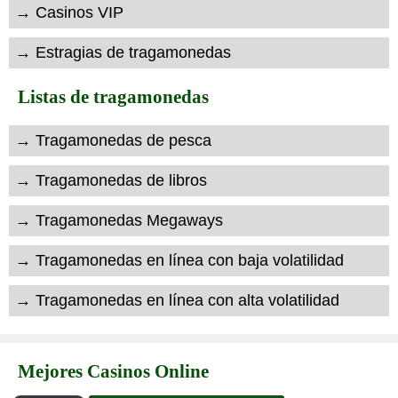
→ Casinos VIP
→ Estragias de tragamonedas
Listas de tragamonedas
→ Tragamonedas de pesca
→ Tragamonedas de libros
→ Tragamonedas Megaways
→ Tragamonedas en línea con baja volatilidad
→ Tragamonedas en línea con alta volatilidad
Mejores Casinos Online