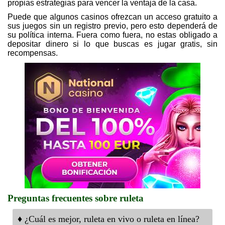
propias estrategias para vencer la ventaja de la casa.
Puede que algunos casinos ofrezcan un acceso gratuito a
sus juegos sin un registro previo, pero esto dependerá de
su política interna. Fuera como fuera, no estas obligado a
depositar dinero si lo que buscas es jugar gratis, sin
recompensas.
Preguntas frecuentes sobre ruleta
♦ ¿Cuál es mejor, ruleta en vivo o ruleta en línea?