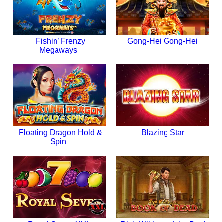
no lo tuviese, la posibilidad de ganar sería 50%, pero,
como tal no es el caso, esta baja a un 47.3%, haciendo
probable que con el paso del tiempo el jugador pierda
más de lo que gane.
La ventaja de la casa asegura los ingresos del casino.
Fishin’ Frenzy
Gong-Hei Gong-Hei
Un juego que ofrezca una probabilidad de ganar de
Megaways
50:50 no sería rentable para el operador ya que no
generaría dinero.
Es importante señalar que, en otros juegos, como las
máquinas tragamonedas, la ventaja de la casa se
denomina
retorno al jugador (RTP).
Floating Dragon Hold &
Blazing Star
Spin