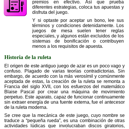
premios en efectivo. Así que prueba
diferentes estrategias, coloca tus apuestas y
disfruta del juego.
Y si optaste por aceptar un bono, lee sus
términos y condiciones detenidamente. Los
juegos de mesa suelen tener reglas
especiales, y algunos están excluidos de los
sistemas de bonificación o contribuyen
menos a los requisitos de apuesta.
Historia de la ruleta
El origen de este antiguo juego de azar es un poco vago y
confuso. Plagado de varias teorías contradictorias. Sin
embargo, de acuerdo con la más verosímil y comúnmente
aceptada de estas, la creación de la ruleta se remonta a
Francia del siglo XVII, con los esfuerzos del matemático
Blaise Pascal por crear una máquina de movimiento
perpetuo. Este aparato, capaz de funcionar continuamente
sin extraer energía de una fuente externa, fue el antecesor
de la ruleta moderna.
Se cree que la mecánica de este juego, cuyo nombre se
traduce a “pequeña rueda”, es una combinación de otras
actividades lúdicas que involucraban discos giratorios,