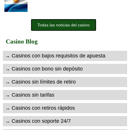
Todas las noticias del casino
Casino Blog
→ Casinos con bajos requisitos de apuesta
→ Casinos con bono sin depósito
→ Casinos sin límites de retiro
→ Casinos sin tarifas
→ Casinos con retiros rápidos
→ Casinos con soporte 24/7