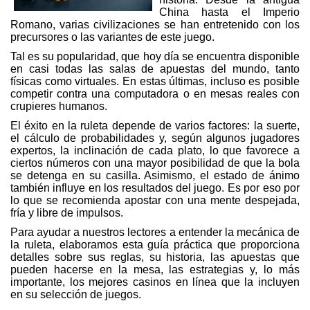
China hasta el Imperio
Romano, varias civilizaciones se han entretenido con los
precursores o las variantes de este juego.
Tal es su popularidad, que hoy día se encuentra disponible
en casi todas las salas de apuestas del mundo, tanto
físicas como virtuales. En estas últimas, incluso es posible
competir contra una computadora o en mesas reales con
crupieres humanos.
El éxito en la ruleta depende de varios factores: la suerte,
el cálculo de probabilidades y, según algunos jugadores
expertos, la inclinación de cada plato, lo que favorece a
ciertos números con una mayor posibilidad de que la bola
se detenga en su casilla. Asimismo, el estado de ánimo
también influye en los resultados del juego. Es por eso por
lo que se recomienda apostar con una mente despejada,
fría y libre de impulsos.
Para ayudar a nuestros lectores a entender la mecánica de
la ruleta, elaboramos esta guía práctica que proporciona
detalles sobre sus reglas, su historia, las apuestas que
pueden hacerse en la mesa, las estrategias y, lo más
importante, los mejores casinos en línea que la incluyen
en su selección de juegos.