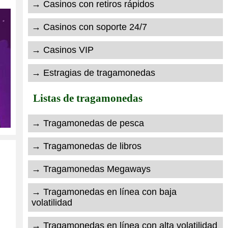
→ Casinos con retiros rápidos
→ Casinos con soporte 24/7
→ Casinos VIP
→ Estragias de tragamonedas
Listas de tragamonedas
→ Tragamonedas de pesca
→ Tragamonedas de libros
→ Tragamonedas Megaways
→ Tragamonedas en línea con baja
volatilidad
→ Tragamonedas en línea con alta volatilidad