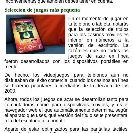
inconvenientes que también debes tener en cuenta.
Selección de juegos más pequeña
En el momento de jugar en
tu teléfono o tableta, notarás
que la selección de títulos
para los casinos móviles es
inferior en números a la
versión de escritorio. La
razón es que no todos los
juegos de azar en línea
fueron desarrollados con los dispositivos portátiles en
mente.
De hecho, los videojuegos para teléfonos aún no
disfrutaban del éxito comercial cuando los casinos en línea
se hicieron populares a mediados de la década de los
2000.
Ahora, todos los juegos de azar se desarrollan tanto para
computadoras como para dispositivos móviles, y es el
navegador web el que automáticamente determina, según
el aparato que uses, qué versión del título se te presentará:
o la del escritorio o la portátil.
Aparte de estar optimizados para las pantallas táctiles,