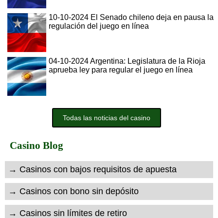
10-10-2024 El Senado chileno deja en pausa la
regulación del juego en línea
04-10-2024 Argentina: Legislatura de la Rioja
aprueba ley para regular el juego en línea
Todas las noticias del casino
Casino Blog
→ Casinos con bajos requisitos de apuesta
→ Casinos con bono sin depósito
→ Casinos sin límites de retiro