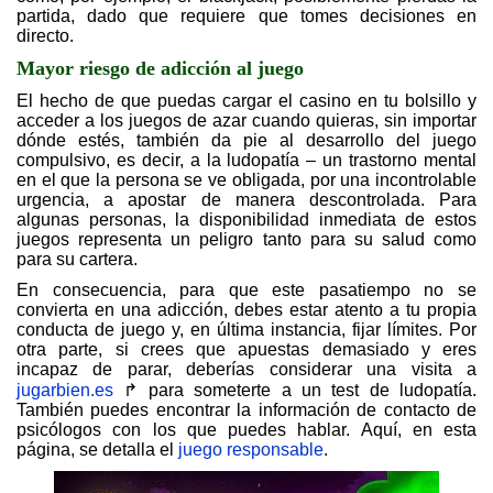
partida, dado que requiere que tomes decisiones en
directo.
Mayor riesgo de adicción al juego
El hecho de que puedas cargar el casino en tu bolsillo y
acceder a los juegos de azar cuando quieras, sin importar
dónde estés, también da pie al desarrollo del juego
compulsivo, es decir, a la ludopatía – un trastorno mental
en el que la persona se ve obligada, por una incontrolable
urgencia, a apostar de manera descontrolada. Para
algunas personas, la disponibilidad inmediata de estos
juegos representa un peligro tanto para su salud como
para su cartera.
En consecuencia, para que este pasatiempo no se
convierta en una adicción, debes estar atento a tu propia
conducta de juego y, en última instancia, fijar límites. Por
otra parte, si crees que apuestas demasiado y eres
incapaz de parar, deberías considerar una visita a
jugarbien.es
↱ para someterte a un test de ludopatía.
También puedes encontrar la información de contacto de
psicólogos con los que puedes hablar. Aquí, en esta
página, se detalla el
juego responsable
.