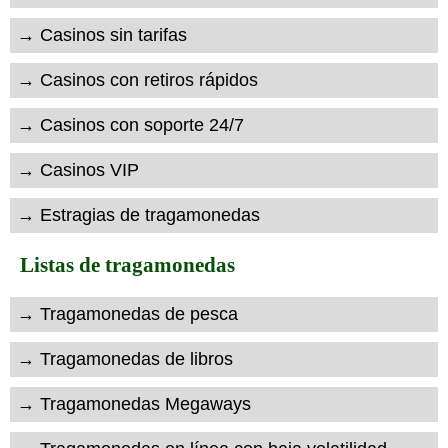
→ Casinos sin tarifas
→ Casinos con retiros rápidos
→ Casinos con soporte 24/7
→ Casinos VIP
→ Estragias de tragamonedas
Listas de tragamonedas
→ Tragamonedas de pesca
→ Tragamonedas de libros
→ Tragamonedas Megaways