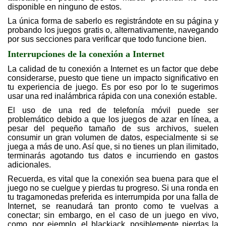
disponible en ninguno de estos.
La única forma de saberlo es registrándote en su página y
probando los juegos gratis o, alternativamente, navegando
por sus secciones para verificar que todo funcione bien.
Interrupciones de la conexión a Internet
La calidad de tu conexión a Internet es un factor que debe
considerarse, puesto que tiene un impacto significativo en
tu experiencia de juego. Es por eso por lo te sugerimos
usar una red inalámbrica rápida con una conexión estable.
El uso de una red de telefonía móvil puede ser
problemático debido a que los juegos de azar en línea, a
pesar del pequeño tamaño de sus archivos, suelen
consumir un gran volumen de datos, especialmente si se
juega a más de uno. Así que, si no tienes un plan ilimitado,
terminarás agotando tus datos e incurriendo en gastos
adicionales.
Recuerda, es vital que la conexión sea buena para que el
juego no se cuelgue y pierdas tu progreso. Si una ronda en
tu tragamonedas preferida es interrumpida por una falla de
Internet, se reanudará tan pronto como te vuelvas a
conectar; sin embargo, en el caso de un juego en vivo,
como, por ejemplo, el blackjack, posiblemente pierdas la