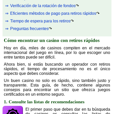
Verificación de la rotación de fondos
↷
Eficientes métodos de pago para retiros rápidos
↷
Tiempo de espera para los retiros
↷
Preguntas frecuentes
↷
Cómo encontrar un casino con retiros rápidos
Hoy en día, miles de casinos compiten en el mercado
internacional del juego en línea, por lo que escoger uno
entre tantos puede ser difícil.
Ahora bien, si estás buscando un operador con retiros
rápidos, el tiempo de procesamiento no es el único
aspecto que debes considerar.
Un buen casino no solo es rápido, sino también justo y
transparente. Esta guía, de hecho, contiene algunos
consejos para encontrar un sitio que ofrezca juegos
certificados en un entorno seguro.
1. Consulte las listas de recomendaciones
El primer paso que debes dar en tu búsqueda
de casinos es consultar las listas de