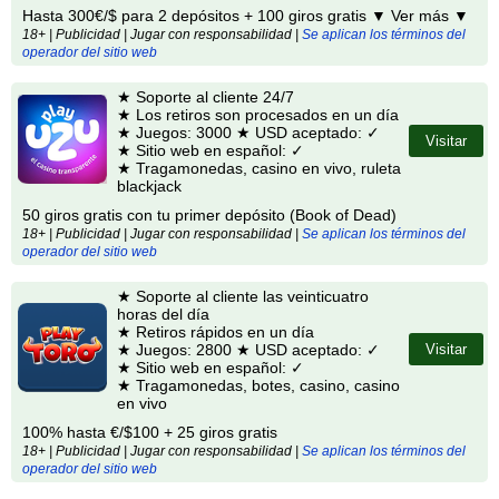
Hasta 300€/$ para 2 depósitos + 100 giros gratis
▼ Ver más ▼
18+ | Publicidad | Jugar con responsabilidad |
Se aplican los términos del
operador del sitio web
★ Soporte al cliente 24/7
★ Los retiros son procesados en un día
★ Juegos: 3000 ★ USD aceptado: ✓
Visitar
★ Sitio web en español: ✓
★ Tragamonedas, casino en vivo, ruleta
blackjack
50 giros gratis con tu primer depósito (Book of Dead)
18+ | Publicidad | Jugar con responsabilidad |
Se aplican los términos del
operador del sitio web
★ Soporte al cliente las veinticuatro
horas del día
★ Retiros rápidos en un día
★ Juegos: 2800 ★ USD aceptado: ✓
Visitar
★ Sitio web en español: ✓
★ Tragamonedas, botes, casino, casino
en vivo
100% hasta €/$100 + 25 giros gratis
18+ | Publicidad | Jugar con responsabilidad |
Se aplican los términos del
operador del sitio web