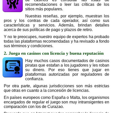
recomendaciones o leer las críticas de los
sitios más populares.
Nuestras reseñas, por ejemplo, muestran los
pros y los contras de cada operador, así como sus
características y servicios. Además, brindan detalles
acerca de sus políticas de pago y plazos de retiro.
Y no te preocupes, nuestro equipo de expertos ha probado
todas las plataformas recomendadas y ha revisado a fondo
sus términos y condiciones.
2. Juega en casinos con licencia y buena reputación
Hay muchos casos documentados de casinos
piratas que estafan a los jugadores y les roban
su dinero. Por eso tienes que jugar en
plataformas autorizadas por reguladores de
confianza.
Por otra parte, algunas jurisdicciones son más estrictas
que otras en cuanto a la concesión de licencias.
En países europeos como España o Malta, los organismos
encargados de regular el juego son muy intransigentes en
comparación con los de Curazao.