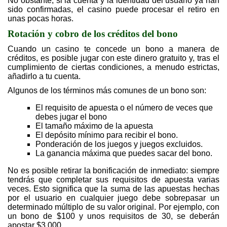
No obstante, si la cuenta y la identidad del usuario ya han
sido confirmadas, el casino puede procesar el retiro en
unas pocas horas.
Rotación y cobro de los créditos del bono
Cuando un casino te concede un bono a manera de
créditos, es posible jugar con este dinero gratuito y, tras el
cumplimiento de ciertas condiciones, a menudo estrictas,
añadirlo a tu cuenta.
Algunos de los términos más comunes de un bono son:
El requisito de apuesta o el número de veces que
debes jugar el bono
El tamaño máximo de la apuesta
El depósito mínimo para recibir el bono.
Ponderación de los juegos y juegos excluidos.
La ganancia máxima que puedes sacar del bono.
No es posible retirar la bonificación de inmediato: siempre
tendrás que completar sus requisitos de apuesta varias
veces. Esto significa que la suma de las apuestas hechas
por el usuario en cualquier juego debe sobrepasar un
determinado múltiplo de su valor original. Por ejemplo, con
un bono de $100 y unos requisitos de 30, se deberán
apostar $3.000.