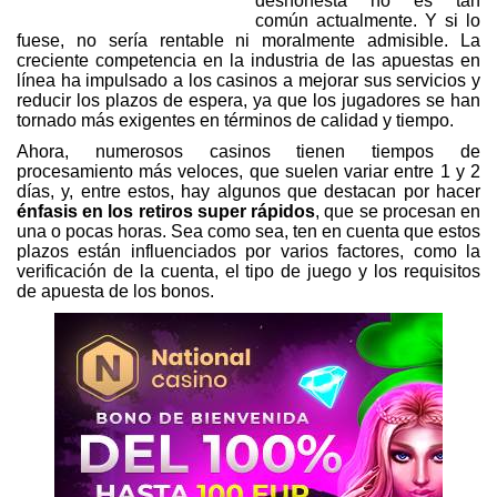
deshonesta no es tan
común actualmente. Y si lo
fuese, no sería rentable ni moralmente admisible. La
creciente competencia en la industria de las apuestas en
línea ha impulsado a los casinos a mejorar sus servicios y
reducir los plazos de espera, ya que los jugadores se han
tornado más exigentes en términos de calidad y tiempo.
Ahora, numerosos casinos tienen tiempos de
procesamiento más veloces, que suelen variar entre 1 y 2
días, y, entre estos, hay algunos que destacan por hacer
énfasis en los retiros super rápidos
, que se procesan en
una o pocas horas. Sea como sea, ten en cuenta que estos
plazos están influenciados por varios factores, como la
verificación de la cuenta, el tipo de juego y los requisitos
de apuesta de los bonos.