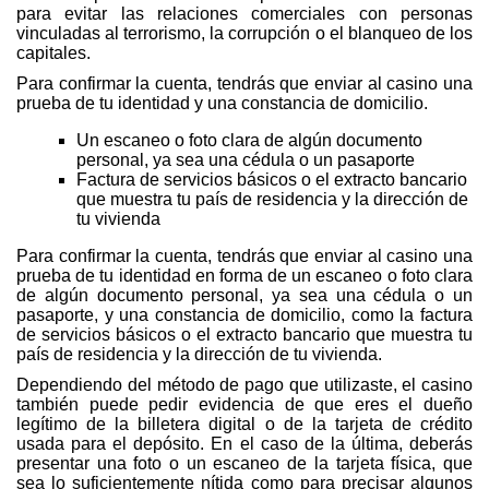
para evitar las relaciones comerciales con personas
vinculadas al terrorismo, la corrupción o el blanqueo de los
capitales.
Para confirmar la cuenta, tendrás que enviar al casino una
prueba de tu identidad y una constancia de domicilio.
Un escaneo o foto clara de algún documento
personal, ya sea una cédula o un pasaporte
Factura de servicios básicos o el extracto bancario
que muestra tu país de residencia y la dirección de
tu vivienda
Para confirmar la cuenta, tendrás que enviar al casino una
prueba de tu identidad en forma de un escaneo o foto clara
de algún documento personal, ya sea una cédula o un
pasaporte, y una constancia de domicilio, como la factura
de servicios básicos o el extracto bancario que muestra tu
país de residencia y la dirección de tu vivienda.
Dependiendo del método de pago que utilizaste, el casino
también puede pedir evidencia de que eres el dueño
legítimo de la billetera digital o de la tarjeta de crédito
usada para el depósito. En el caso de la última, deberás
presentar una foto o un escaneo de la tarjeta física, que
sea lo suficientemente nítida como para precisar algunos