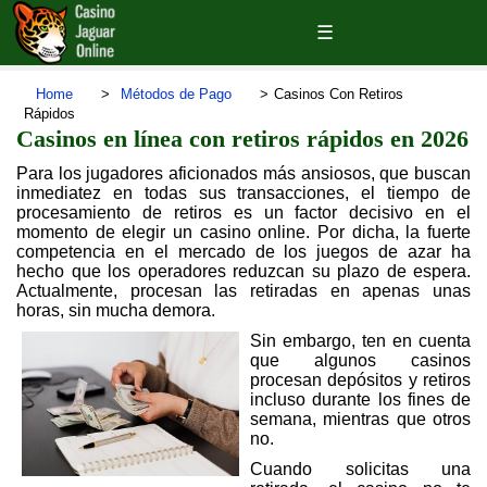
Home
Métodos de Pago
Casinos Con Retiros
Rápidos
Casinos en línea con retiros rápidos en 2026
Para los jugadores aficionados más ansiosos, que buscan
inmediatez en todas sus transacciones, el tiempo de
procesamiento de retiros es un factor decisivo en el
momento de elegir un casino online. Por dicha, la fuerte
competencia en el mercado de los juegos de azar ha
hecho que los operadores reduzcan su plazo de espera.
Actualmente, procesan las retiradas en apenas unas
horas, sin mucha demora.
Sin embargo, ten en cuenta
que algunos casinos
procesan depósitos y retiros
incluso durante los fines de
semana, mientras que otros
no.
Cuando solicitas una