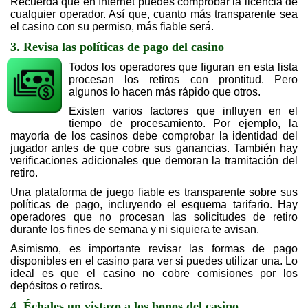
Recuerda que en Internet puedes comprobar la licencia de
cualquier operador. Así que, cuanto más transparente sea
el casino con su permiso, más fiable será.
3. Revisa las políticas de pago del casino
Todos los operadores que figuran en esta lista
procesan los retiros con prontitud. Pero
algunos lo hacen más rápido que otros.
Existen varios factores que influyen en el
tiempo de procesamiento. Por ejemplo, la
mayoría de los casinos debe comprobar la identidad del
jugador antes de que cobre sus ganancias. También hay
verificaciones adicionales que demoran la tramitación del
retiro.
Una plataforma de juego fiable es transparente sobre sus
políticas de pago, incluyendo el esquema tarifario. Hay
operadores que no procesan las solicitudes de retiro
durante los fines de semana y ni siquiera te avisan.
Asimismo, es importante revisar las formas de pago
disponibles en el casino para ver si puedes utilizar una. Lo
ideal es que el casino no cobre comisiones por los
depósitos o retiros.
4. Échales un vistazo a los bonos del casino