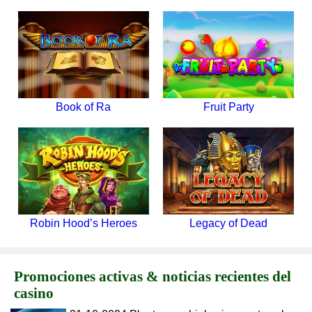
Book of Ra
Fruit Party
Robin Hood’s Heroes
Legacy of Dead
Promociones activas & noticias recientes del
casino