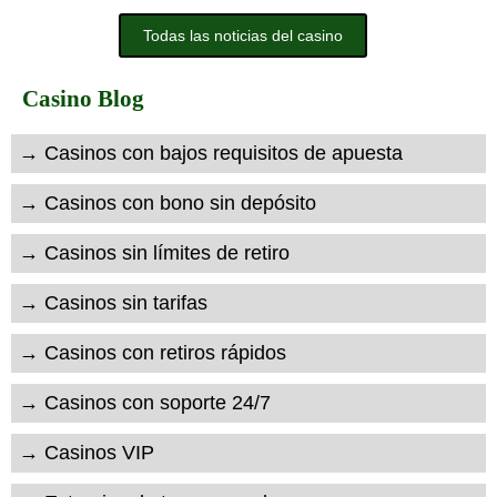
Todas las noticias del casino
Casino Blog
→ Casinos con bajos requisitos de apuesta
→ Casinos con bono sin depósito
→ Casinos sin límites de retiro
→ Casinos sin tarifas
→ Casinos con retiros rápidos
→ Casinos con soporte 24/7
→ Casinos VIP