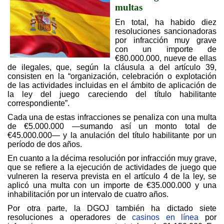
multas
En total, ha habido diez
resoluciones sancionadoras
por infracción muy grave
con un importe de
€80.000.000, nueve de ellas
de ilegales, que, según la cláusula a del artículo 39,
consisten en la “organización, celebración o explotación
de las actividades incluidas en el ámbito de aplicación de
la ley del juego careciendo del título habilitante
correspondiente”.
Cada una de estas infracciones se penaliza con una multa
de €5.000.000 —sumando así un monto total de
€45.000.000— y la anulación del título habilitante por un
período de dos años.
En cuanto a la décima resolución por infracción muy grave,
que se refiere a la ejecución de actividades de juego que
vulneren la reserva prevista en el artículo 4 de la ley, se
aplicó una multa con un importe de €35.000.000 y una
inhabilitación por un intervalo de cuatro años.
Por otra parte, la DGOJ también ha dictado siete
resoluciones a operadores de
casinos en línea
por