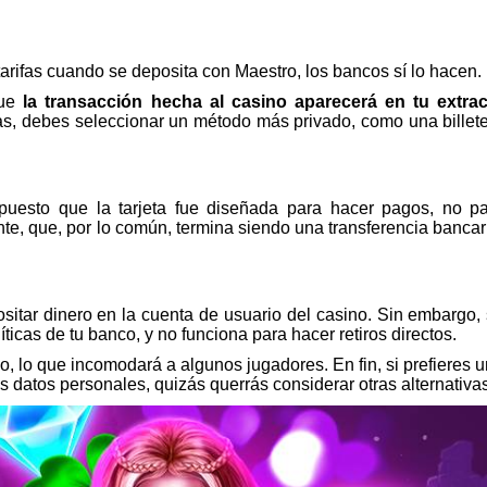
arifas cuando se deposita con Maestro, los bancos sí lo hacen.
que
la transacción hecha al casino aparecerá en tu extra
tas, debes seleccionar un método más privado, como una billet
 puesto que la tarjeta fue diseñada para hacer pagos, no p
ente, que, por lo común, termina siendo una transferencia bancar
itar dinero en la cuenta de usuario del casino. Sin embargo,
icas de tu banco, y no funciona para hacer retiros directos.
, lo que incomodará a algunos jugadores. En fin, si prefieres 
s datos personales, quizás querrás considerar otras alternativas