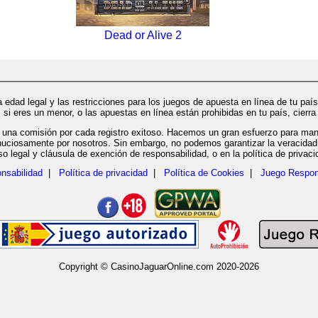
Dead or Alive 2
a edad legal y las restricciones para los juegos de apuesta en línea de tu paí
 si eres un menor, o las apuestas en línea están prohibidas en tu país, cierra 
 una comisión por cada registro exitoso. Hacemos un gran esfuerzo para mante
ciosamente por nosotros. Sin embargo, no podemos garantizar la veracidad d
so legal y cláusula de exención de responsabilidad, o en la política de privaci
nsabilidad
|
Política de privacidad
|
Política de Cookies
|
Juego Respon
Copyright © CasinoJaguarOnline.com 2020-2026