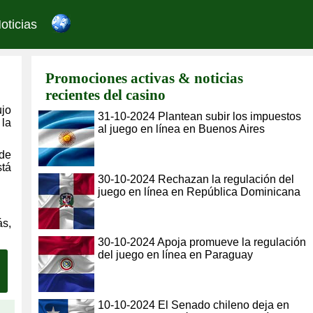
oticias
Promociones activas & noticias
recientes del casino
ujo
31-10-2024 Plantean subir los impuestos
 la
al juego en línea en Buenos Aires
 de
stá
30-10-2024 Rechazan la regulación del
juego en línea en República Dominicana
ás,
30-10-2024 Apoja promueve la regulación
del juego en línea en Paraguay
10-10-2024 El Senado chileno deja en