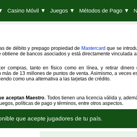
 ▼
Casino Móvil ▼
Juegos ▼
Métodos de Pago ▼
N
tas de débito y prepago propiedad de
Mastercard
que se introd
se obtiene de bancos asociados y está directamente vinculada a
cer compras, tanto en físico como en línea, y retirar dinero
n más de 13 millones de puntos de venta. Asimismo, a veces e
endo como una alternativa a las tarjetas de crédito.
que aceptan Maestro
. Todos tienen una licencia válida y, adem
gos, políticas de pago y términos, entre otros aspectos.
nible que acepte jugadores de tu país.