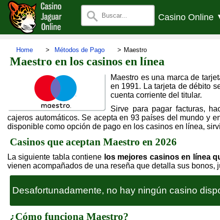
Casino Online
Home
Métodos de Pago
Maestro
Maestro en los casinos en línea
Maestro es una marca de tarje
en 1991. La tarjeta de débito 
cuenta corriente del titular.
Sirve para pagar facturas, ha
cajeros automáticos. Se acepta en 93 países del mundo y e
disponible como opción de pago en los casinos en línea, sirvi
Casinos que aceptan Maestro en 2026
La siguiente tabla contiene
los mejores casinos en línea 
vienen acompañados de una reseña que detalla sus bonos, jue
Desafortunadamente, no hay ningún casino dispo
¿Cómo funciona Maestro?