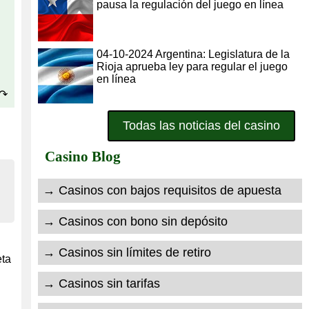
pausa la regulación del juego en línea
04-10-2024 Argentina: Legislatura de la
Rioja aprueba ley para regular el juego
en línea
↷
Todas las noticias del casino
Casino Blog
→ Casinos con bajos requisitos de apuesta
→ Casinos con bono sin depósito
→ Casinos sin límites de retiro
eta
→ Casinos sin tarifas