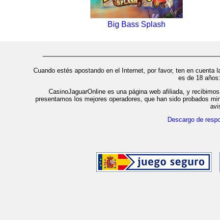
Big Bass Splash
Cuando estés apostando en el Internet, por favor, ten en cuenta l
es de 18 años:
CasinoJaguarOnline es una página web afiliada, y recibimos
presentamos los mejores operadores, que han sido probados minu
avi
Descargo de respo