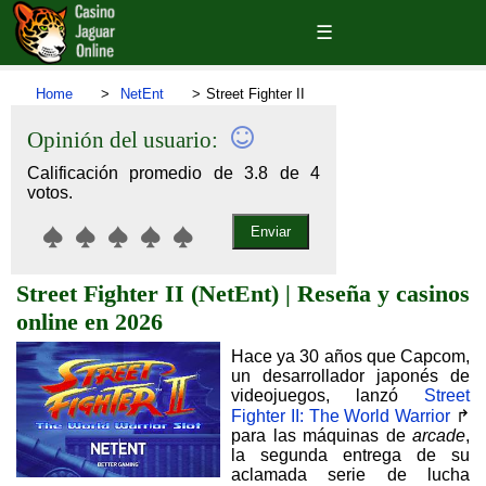
Home
NetEnt
Street Fighter II
Opinión del usuario:
Calificación promedio de 3.8 de 4
votos.
Street Fighter II (NetEnt) | Reseña y casinos
online en 2026
Hace ya 30 años que Capcom,
un desarrollador japonés de
videojuegos, lanzó
Street
Fighter II: The World Warrior
↱
para las máquinas de
arcade
,
la segunda entrega de su
aclamada serie de lucha