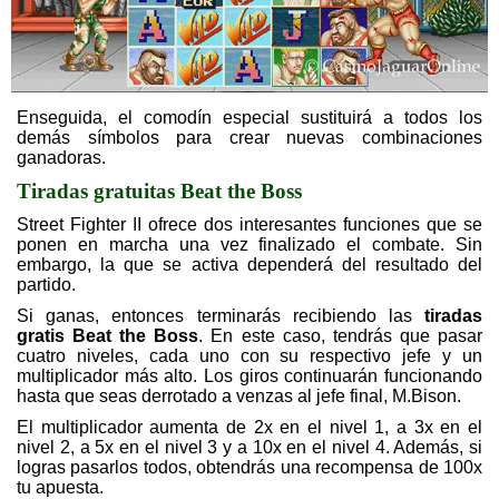
Enseguida, el comodín especial sustituirá a todos los
demás símbolos para crear nuevas combinaciones
ganadoras.
Tiradas gratuitas Beat the Boss
Street Fighter II ofrece dos interesantes funciones que se
ponen en marcha una vez finalizado el combate. Sin
embargo, la que se activa dependerá del resultado del
partido.
Si ganas, entonces terminarás recibiendo las
tiradas
gratis Beat the Boss
. En este caso, tendrás que pasar
cuatro niveles, cada uno con su respectivo jefe y un
multiplicador más alto. Los giros continuarán funcionando
hasta que seas derrotado a venzas al jefe final, M.Bison.
El multiplicador aumenta de 2x en el nivel 1, a 3x en el
nivel 2, a 5x en el nivel 3 y a 10x en el nivel 4. Además, si
logras pasarlos todos, obtendrás una recompensa de 100x
tu apuesta.