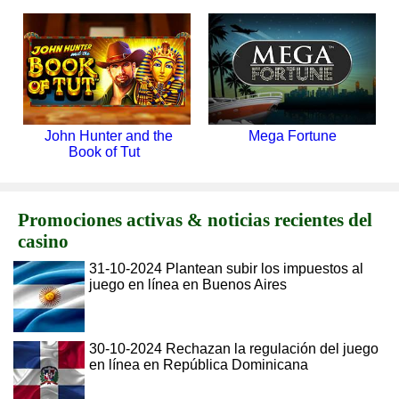
John Hunter and the
Mega Fortune
Book of Tut
Promociones activas & noticias recientes del
casino
31-10-2024 Plantean subir los impuestos al
juego en línea en Buenos Aires
30-10-2024 Rechazan la regulación del juego
en línea en República Dominicana