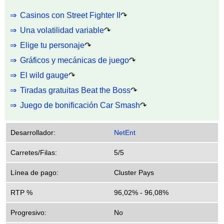
Casinos con Street Fighter II
↷
Una volatilidad variable
↷
Elige tu personaje
↷
Gráficos y mecánicas de juego
↷
El wild gauge
↷
Tiradas gratuitas Beat the Boss
↷
Juego de bonificación Car Smash
↷
Desarrollador:
NetEnt
Carretes/Filas:
5/5
Línea de pago:
Cluster Pays
RTP %
96,02% - 96,08%
Progresivo:
No