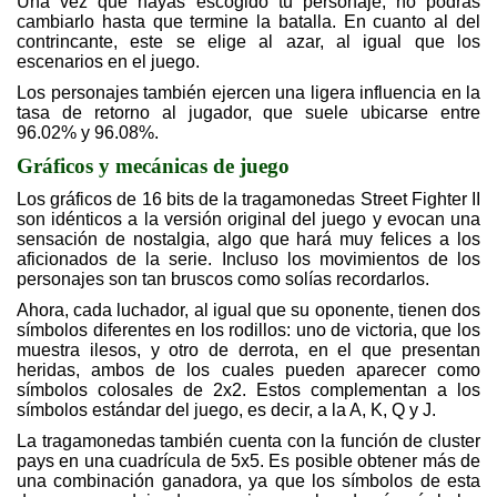
Una vez que hayas escogido tu personaje, no podrás
cambiarlo hasta que termine la batalla. En cuanto al del
contrincante, este se elige al azar, al igual que los
escenarios en el juego.
Los personajes también ejercen una ligera influencia en la
tasa de retorno al jugador, que suele ubicarse entre
96.02% y 96.08%.
Gráficos y mecánicas de juego
Los gráficos de 16 bits de la tragamonedas Street Fighter II
son idénticos a la versión original del juego y evocan una
sensación de nostalgia, algo que hará muy felices a los
aficionados de la serie. Incluso los movimientos de los
personajes son tan bruscos como solías recordarlos.
Ahora, cada luchador, al igual que su oponente, tienen dos
símbolos diferentes en los rodillos: uno de victoria, que los
muestra ilesos, y otro de derrota, en el que presentan
heridas, ambos de los cuales pueden aparecer como
símbolos colosales de 2x2. Estos complementan a los
símbolos estándar del juego, es decir, a la A, K, Q y J.
La tragamonedas también cuenta con la función de cluster
pays en una cuadrícula de 5x5. Es posible obtener más de
una combinación ganadora, ya que los símbolos de esta