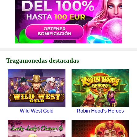
Tragamonedas destacadas
Wild West Gold
Robin Hood’s Heroes