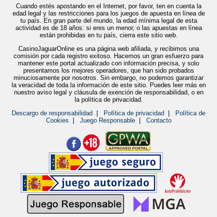
Cuando estés apostando en el Internet, por favor, ten en cuenta la
edad legal y las restricciones para los juegos de apuesta en línea de
tu país. En gran parte del mundo, la edad mínima legal de esta
actividad es de 18 años: si eres un menor, o las apuestas en línea
están prohibidas en tu país, cierra este sitio web.
CasinoJaguarOnline es una página web afiliada, y recibimos una
comisión por cada registro exitoso. Hacemos un gran esfuerzo para
mantener este portal actualizado con información precisa, y solo
presentamos los mejores operadores, que han sido probados
minuciosamente por nosotros. Sin embargo, no podemos garantizar
la veracidad de toda la información de este sitio. Puedes leer más en
nuestro aviso legal y cláusula de exención de responsabilidad, o en
la política de privacidad.
Descargo de responsabilidad
|
Política de privacidad
|
Política de
Cookies
|
Juego Responsable
|
Contacto