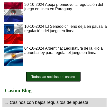
30-10-2024 Apoja promueve la regulación del
juego en línea en Paraguay
10-10-2024 El Senado chileno deja en pausa la
regulación del juego en línea
04-10-2024 Argentina: Legislatura de la Rioja
aprueba ley para regular el juego en línea
Todas las noticias del casino
Casino Blog
→ Casinos con bajos requisitos de apuesta