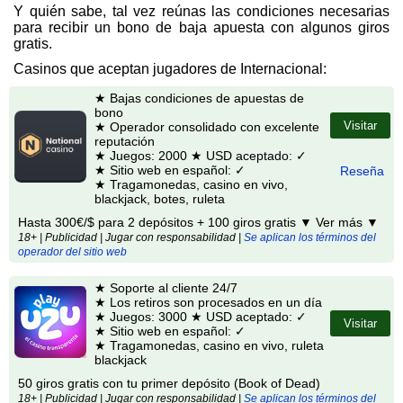
Y quién sabe, tal vez reúnas las condiciones necesarias
para recibir un bono de baja apuesta con algunos giros
gratis.
Casinos que aceptan jugadores de Internacional:
★ Bajas condiciones de apuestas de
bono
Visitar
★ Operador consolidado con excelente
reputación
★ Juegos: 2000 ★ USD aceptado: ✓
★ Sitio web en español: ✓
Reseña
★ Tragamonedas, casino en vivo,
blackjack, botes, ruleta
Hasta 300€/$ para 2 depósitos + 100 giros gratis
▼ Ver más ▼
18+ | Publicidad | Jugar con responsabilidad |
Se aplican los términos del
operador del sitio web
★ Soporte al cliente 24/7
★ Los retiros son procesados en un día
★ Juegos: 3000 ★ USD aceptado: ✓
Visitar
★ Sitio web en español: ✓
★ Tragamonedas, casino en vivo, ruleta
blackjack
50 giros gratis con tu primer depósito (Book of Dead)
18+ | Publicidad | Jugar con responsabilidad |
Se aplican los términos del