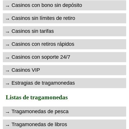
→ Casinos con bono sin depósito
→ Casinos sin límites de retiro
→ Casinos sin tarifas
→ Casinos con retiros rápidos
→ Casinos con soporte 24/7
→ Casinos VIP
→ Estragias de tragamonedas
Listas de tragamonedas
→ Tragamonedas de pesca
→ Tragamonedas de libros