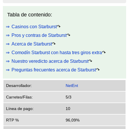
Tabla de contenido:
Casinos con Starburst
↷
Pros y contras de Starburst
↷
Acerca de Starburst
↷
Comodín Starburst con hasta tres giros extra
↷
Nuestro veredicto acerca de Starburst
↷
Preguntas frecuentes acerca de Starburst
↷
Desarrollador:
NetEnt
Carretes/Filas:
5/3
Línea de pago:
10
RTP %
96,09%