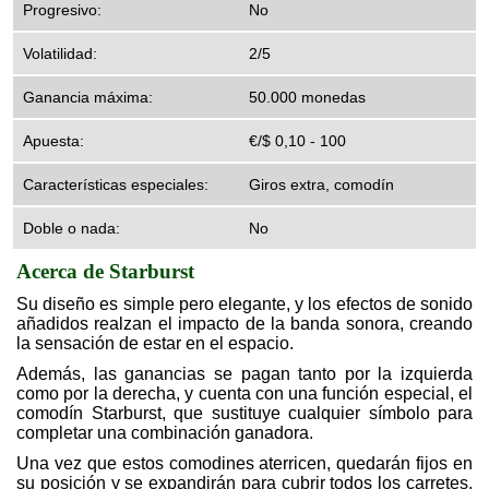
Progresivo:
No
Volatilidad:
2/5
Ganancia máxima:
50.000 monedas
Apuesta:
€/$ 0,10 - 100
Características especiales:
Giros extra, comodín
Doble o nada:
No
Acerca de Starburst
Su diseño es simple pero elegante, y los efectos de sonido
añadidos realzan el impacto de la banda sonora, creando
la sensación de estar en el espacio.
Además, las ganancias se pagan tanto por la izquierda
como por la derecha, y cuenta con una función especial, el
comodín Starburst, que sustituye cualquier símbolo para
completar una combinación ganadora.
Una vez que estos comodines aterricen, quedarán fijos en
su posición y se expandirán para cubrir todos los carretes.