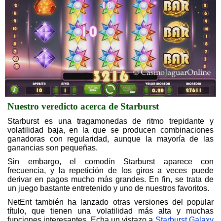
Nuestro veredicto acerca de Starburst
Starburst es una tragamonedas de ritmo trepidante y
volatilidad baja, en la que se producen combinaciones
ganadoras con regularidad, aunque la mayoría de las
ganancias son pequeñas.
Sin embargo, el comodín Starburst aparece con
frecuencia, y la repetición de los giros a veces puede
derivar en pagos mucho más grandes. En fin, se trata de
un juego bastante entretenido y uno de nuestros favoritos.
NetEnt también ha lanzado otras versiones del popular
título, que tienen una volatilidad más alta y muchas
funciones interesantes. Echa un vistazo a
Starburst Galaxy