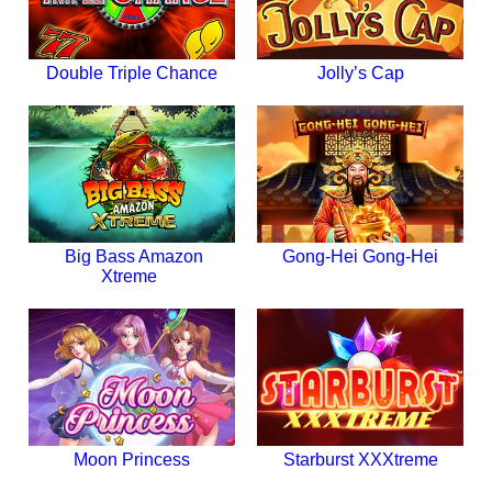
Double Triple Chance
Jolly’s Cap
Big Bass Amazon
Gong-Hei Gong-Hei
Xtreme
Moon Princess
Starburst XXXtreme