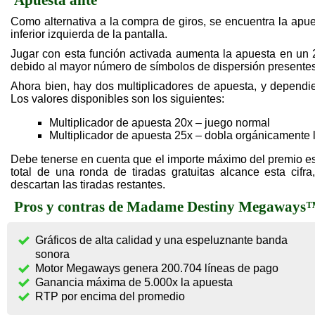
Como alternativa a la compra de giros, se encuentra la apue
inferior izquierda de la pantalla.
Jugar con esta función activada aumenta la apuesta en un 2
debido al mayor número de símbolos de dispersión presentes 
Ahora bien, hay dos multiplicadores de apuesta, y dependie
Los valores disponibles son los siguientes:
Multiplicador de apuesta 20x – juego normal
Multiplicador de apuesta 25x – dobla orgánicamente l
Debe tenerse en cuenta que el importe máximo del premio es
total de una ronda de tiradas gratuitas alcance esta cifr
descartan las tiradas restantes.
Pros y contras de Madame Destiny Megaways
Gráficos de alta calidad y una espeluznante banda
sonora
Motor Megaways genera 200.704 líneas de pago
Ganancia máxima de 5.000x la apuesta
RTP por encima del promedio