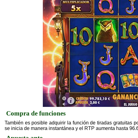
Compra de funciones
También es posible adquirir la función de tiradas gratuitas p
se inicia de manera instantánea y el RTP aumenta hasta 96.
Apuesta ante