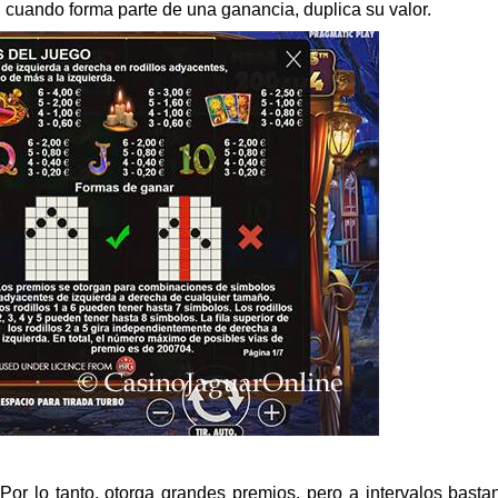
, cuando forma parte de una ganancia, duplica su valor.
. Por lo tanto, otorga grandes premios, pero a intervalos basta