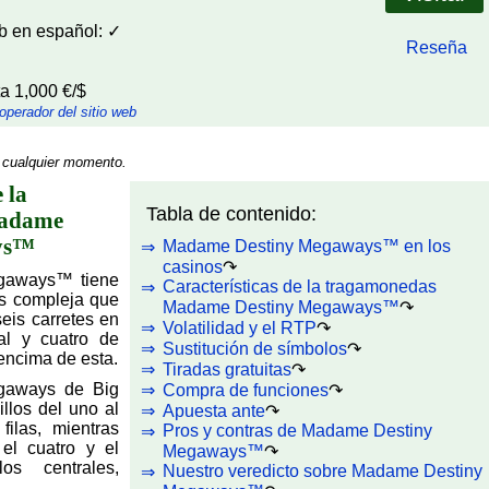
b en español: ✓
Reseña
ta 1,000 €/$
operador del sitio web
 cualquier momento.
 la
Tabla de contenido:
Madame
ys™
Madame Destiny Megaways™ en los
casinos
↷
gaways™ tiene
Características de la tragamonedas
s compleja que
Madame Destiny Megaways™
↷
eis carretes en
Volatilidad y el RTP
↷
pal y cuatro de
Sustitución de símbolos
↷
 encima de esta.
Tiradas gratuitas
↷
egaways de Big
Compra de funciones
↷
llos del uno al
Apuesta ante
↷
filas, mientras
Pros y contras de Madame Destiny
 el cuatro y el
Megaways™
↷
os centrales,
Nuestro veredicto sobre Madame Destiny