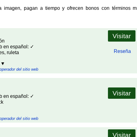
ena imagen, pagan a tiempo y ofrecen bonos con términos 
Visitar
ón
b en español: ✓
Reseña
s, ruleta
 ▼
operador del sitio web
Visitar
b en español: ✓
ck
operador del sitio web
Visitar