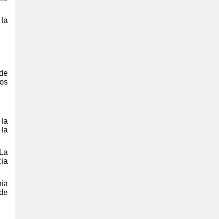
 la
de
ios
 la
 la
 La
cia
mia
 de