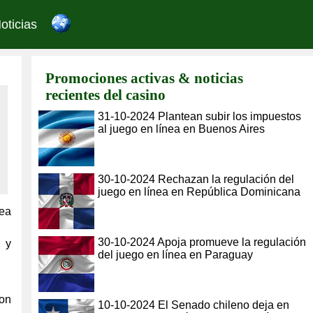
oticias
Promociones activas & noticias
recientes del casino
31-10-2024 Plantean subir los impuestos
al juego en línea en Buenos Aires
30-10-2024 Rechazan la regulación del
juego en línea en República Dominicana
rea
30-10-2024 Apoja promueve la regulación
 y
del juego en línea en Paraguay
on
10-10-2024 El Senado chileno deja en