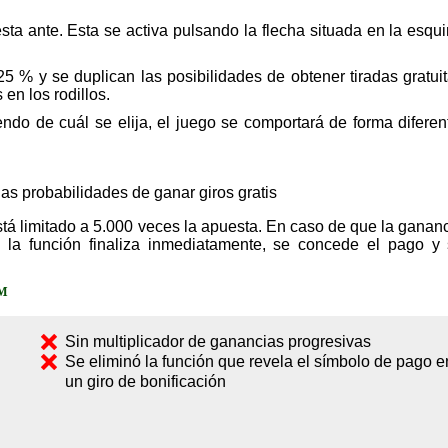
sta ante. Esta se activa pulsando la flecha situada en la esqu
5 % y se duplican las posibilidades de obtener tiradas gratui
en los rodillos.
ndo de cuál se elija, el juego se comportará de forma diferen
as probabilidades de ganar giros gratis
tá limitado a 5.000 veces la apuesta. En caso de que la ganan
a, la función finaliza inmediatamente, se concede el pago y
™
Sin multiplicador de ganancias progresivas
Se eliminó la función que revela el símbolo de pago e
un giro de bonificación