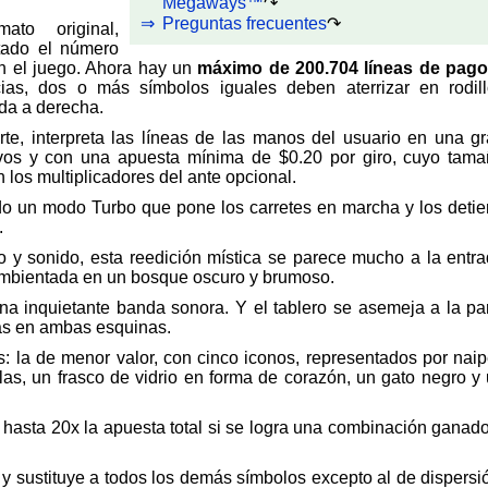
Megaways™
↷
Preguntas frecuentes
↷
ato original,
tado el número
n el juego. Ahora hay un
máximo de 200.704 líneas de pag
ias, dos o más símbolos iguales deben aterrizar en rodil
da a derecha.
rte, interpreta las líneas de las manos del usuario en una g
ivos y con una apuesta mínima de $0.20 por giro, cuyo tam
los multiplicadores del ante opcional.
do un modo Turbo que pone los carretes en marcha y los deti
.
 y sonido, esta reedición mística se parece mucho a la entr
á ambientada en un bosque oscuro y brumoso.
na inquietante banda sonora. Y el tablero se asemeja a la pa
vas en ambas esquinas.
s: la de menor valor, con cinco iconos, representados por nai
velas, un frasco de vidrio en forma de corazón, un gato negro y
 hasta 20x la apuesta total si se logra una combinación ganad
sustituye a todos los demás símbolos excepto al de dispersi