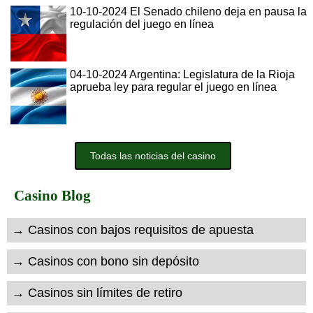
10-10-2024 El Senado chileno deja en pausa la
regulación del juego en línea
04-10-2024 Argentina: Legislatura de la Rioja
aprueba ley para regular el juego en línea
Todas las noticias del casino
Casino Blog
→ Casinos con bajos requisitos de apuesta
→ Casinos con bono sin depósito
→ Casinos sin límites de retiro