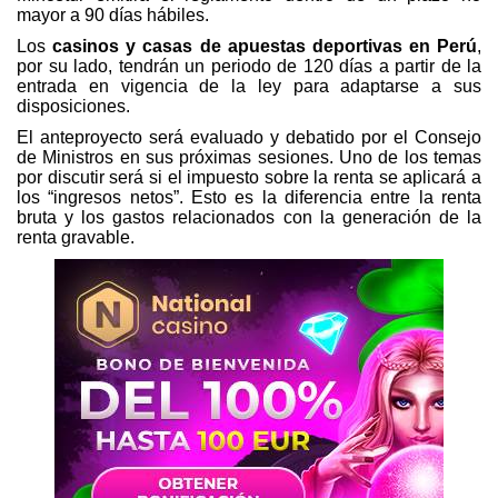
mayor a 90 días hábiles.
Los
casinos y casas de apuestas deportivas en Perú
,
por su lado, tendrán un periodo de 120 días a partir de la
entrada en vigencia de la ley para adaptarse a sus
disposiciones.
El anteproyecto será evaluado y debatido por el Consejo
de Ministros en sus próximas sesiones. Uno de los temas
por discutir será si el impuesto sobre la renta se aplicará a
los “ingresos netos”. Esto es la diferencia entre la renta
bruta y los gastos relacionados con la generación de la
renta gravable.