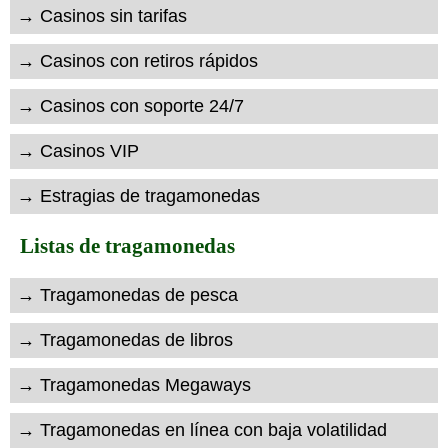
→ Casinos sin tarifas
→ Casinos con retiros rápidos
→ Casinos con soporte 24/7
→ Casinos VIP
→ Estragias de tragamonedas
Listas de tragamonedas
→ Tragamonedas de pesca
→ Tragamonedas de libros
→ Tragamonedas Megaways
→ Tragamonedas en línea con baja volatilidad