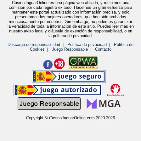
CasinoJaguarOnline es una página web afiliada, y recibimos una
comisión por cada registro exitoso. Hacemos un gran esfuerzo para
mantener este portal actualizado con información precisa, y solo
presentamos los mejores operadores, que han sido probados
minuciosamente por nosotros. Sin embargo, no podemos garantizar
la veracidad de toda la información de este sitio. Puedes leer más en
nuestro aviso legal y cláusula de exención de responsabilidad, o en
la política de privacidad.
Descargo de responsabilidad
|
Política de privacidad
|
Política de
Cookies
|
Juego Responsable
|
Contacto
Copyright © CasinoJaguarOnline.com 2020-2026