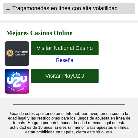
→ Tragamonedas en línea con alta volatilidad
Mejores Casinos Online
Visitar National Casino
Reseña
Visitar PlayUZU
Cuando estés apostando en el Internet, por favor, ten en cuenta la
edad legal y las restricciones para los juegos de apuesta en línea de
tu país. En gran parte del mundo, la edad mínima legal de esta
actividad es de 18 años: si eres un menor, o las apuestas en línea
están prohibidas en tu país, cierra este sitio web.