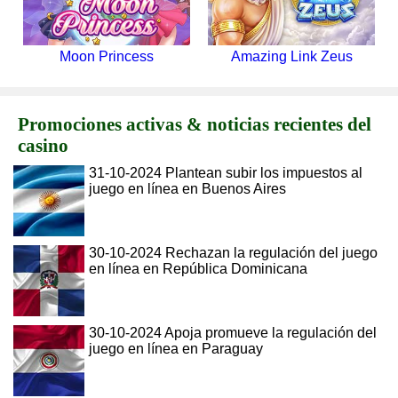
Moon Princess
Amazing Link Zeus
Promociones activas & noticias recientes del
casino
31-10-2024 Plantean subir los impuestos al
juego en línea en Buenos Aires
30-10-2024 Rechazan la regulación del juego
en línea en República Dominicana
30-10-2024 Apoja promueve la regulación del
juego en línea en Paraguay