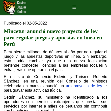
Publicado el 02-05-2022
Mincetur anunció nuevo proyecto de ley
para regular juegos y apuestas en línea en
Perú
Perú pierde millones de dólares al año por no regular el
juego y las apuestas deportivas en línea. Sin embargo,
esto podría cambiar, ya que una nueva legislación
pretende conceder licencias a las empresas locales y
extranjeras que operan en el país.
El ministro de Comercio Exterior y Turismo, Roberto
Sánchez, en una reunión del Consejo de Ministros
celebrada en marzo, anunció un
anteproyecto de ley
↱
para gravar esta actividad lúdica.
Según Sánchez, su ministerio ha identificado a los
operadores con permisos extranjeros que prestan sus
servicios por Internet a miles de peruanos sin contribuir
con beneficios a la sociedad.