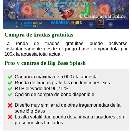
Compra de tiradas gratuitas
La ronda de tiradas gratuitas puede activarse
instantáneamente desde el juego base comprándola por
100x la apuesta total actual.
Pros y contras de Big Bass Splash
Ganancia máxima de 5.000x la apuesta
Ronda de tiradas gratuitas con funciones extra
RTP elevado del 96,71 %
Opción de compra de bono disponible
Diseño muy similar al de otras tragamonedas de la
serie Big Bass
La alta volatilidad podría desanimar a jugadores con
presupuestos limitados