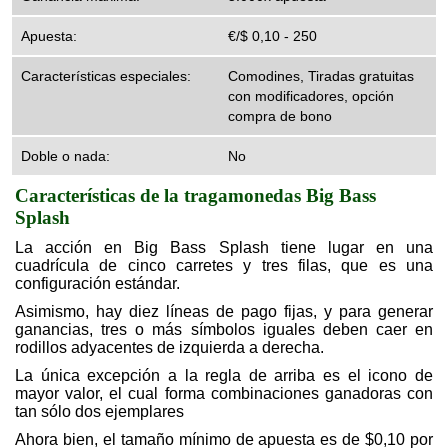
Apuesta:
€/$ 0,10 - 250
Características especiales:
Comodines, Tiradas gratuitas
con modificadores, opción
compra de bono
Doble o nada:
No
Características de la tragamonedas Big Bass
Splash
La acción en Big Bass Splash tiene lugar en una
cuadrícula de cinco carretes y tres filas, que es una
configuración estándar.
Asimismo, hay diez líneas de pago fijas, y para generar
ganancias, tres o más símbolos iguales deben caer en
rodillos adyacentes de izquierda a derecha.
La única excepción a la regla de arriba es el icono de
mayor valor, el cual forma combinaciones ganadoras con
tan sólo dos ejemplares
Ahora bien, el tamaño mínimo de apuesta es de $0,10 por