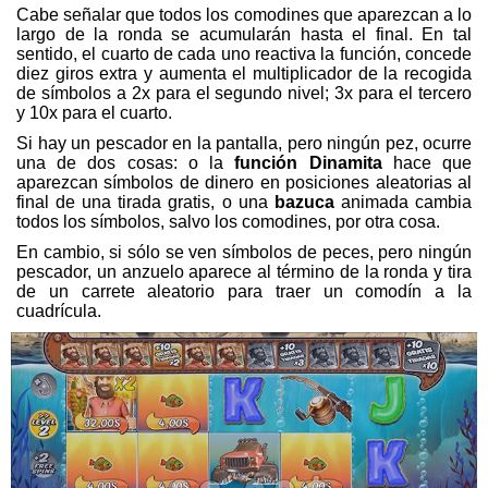
Cabe señalar que todos los comodines que aparezcan a lo
largo de la ronda se acumularán hasta el final. En tal
sentido, el cuarto de cada uno reactiva la función, concede
diez giros extra y aumenta el multiplicador de la recogida
de símbolos a 2x para el segundo nivel; 3x para el tercero
y 10x para el cuarto.
Si hay un pescador en la pantalla, pero ningún pez, ocurre
una de dos cosas: o la
función Dinamita
hace que
aparezcan símbolos de dinero en posiciones aleatorias al
final de una tirada gratis, o una
bazuca
animada cambia
todos los símbolos, salvo los comodines, por otra cosa.
En cambio, si sólo se ven símbolos de peces, pero ningún
pescador, un anzuelo aparece al término de la ronda y tira
de un carrete aleatorio para traer un comodín a la
cuadrícula.