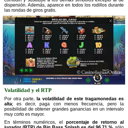
dispersión. Además, aparece en todos los rodillos durante
las rondas de giros gratis.
Volatilidad y el RTP
Por otra parte,
la volatilidad de este tragamonedas es
alta
; es decir, paga con menos frecuencia, pero la
posibilidad de obtener grandes ganancias en un intervalo
muy corto es mayor.
En términos numéricos, el
porcentaje de retorno al
jugador (RTP) de Big Bass Splash es del 96,71 %
, sólo