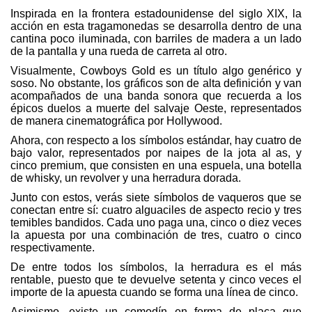
Inspirada en la frontera estadounidense del siglo XIX, la
acción en esta tragamonedas se desarrolla dentro de una
cantina poco iluminada, con barriles de madera a un lado
de la pantalla y una rueda de carreta al otro.
Visualmente, Cowboys Gold es un título algo genérico y
soso. No obstante, los gráficos son de alta definición y van
acompañados de una banda sonora que recuerda a los
épicos duelos a muerte del salvaje Oeste, representados
de manera cinematográfica por Hollywood.
Ahora, con respecto a los símbolos estándar, hay cuatro de
bajo valor, representados por naipes de la jota al as, y
cinco premium, que consisten en una espuela, una botella
de whisky, un revolver y una herradura dorada.
Junto con estos, verás siete símbolos de vaqueros que se
conectan entre sí: cuatro alguaciles de aspecto recio y tres
temibles bandidos. Cada uno paga una, cinco o diez veces
la apuesta por una combinación de tres, cuatro o cinco
respectivamente.
De entre todos los símbolos, la herradura es el más
rentable, puesto que te devuelve setenta y cinco veces el
importe de la apuesta cuando se forma una línea de cinco.
Asimismo, existe un comodín en forma de placa que