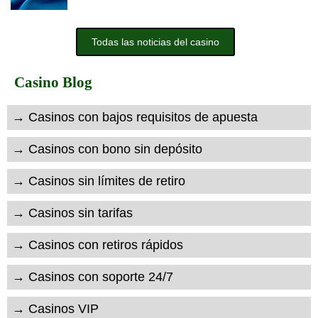
Todas las noticias del casino
Casino Blog
→ Casinos con bajos requisitos de apuesta
→ Casinos con bono sin depósito
→ Casinos sin límites de retiro
→ Casinos sin tarifas
→ Casinos con retiros rápidos
→ Casinos con soporte 24/7
→ Casinos VIP