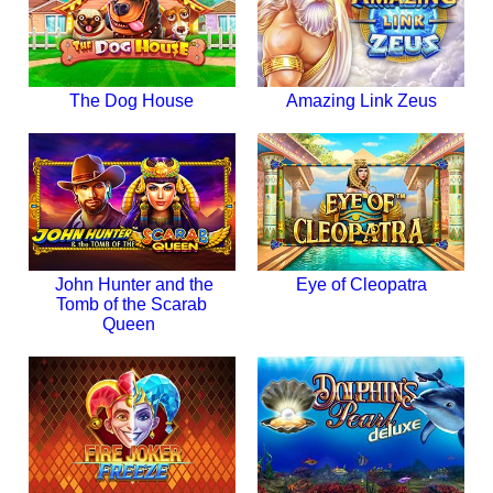
The Dog House
Amazing Link Zeus
John Hunter and the
Eye of Cleopatra
Tomb of the Scarab
Queen