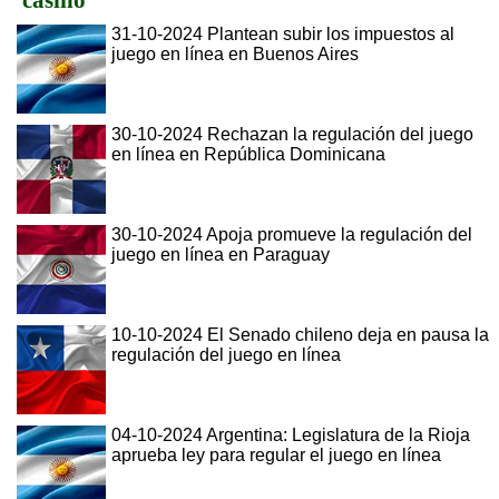
31-10-2024 Plantean subir los impuestos al
juego en línea en Buenos Aires
30-10-2024 Rechazan la regulación del juego
en línea en República Dominicana
30-10-2024 Apoja promueve la regulación del
juego en línea en Paraguay
10-10-2024 El Senado chileno deja en pausa la
regulación del juego en línea
04-10-2024 Argentina: Legislatura de la Rioja
aprueba ley para regular el juego en línea