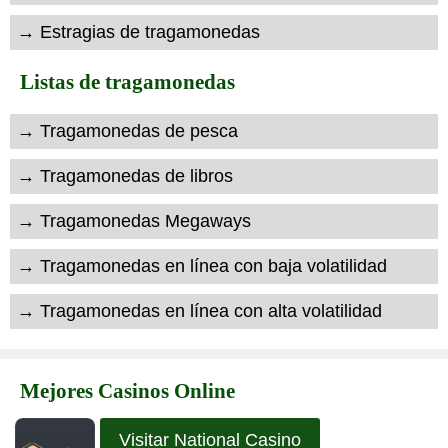
→ Estragias de tragamonedas
Listas de tragamonedas
→ Tragamonedas de pesca
→ Tragamonedas de libros
→ Tragamonedas Megaways
→ Tragamonedas en línea con baja volatilidad
→ Tragamonedas en línea con alta volatilidad
Mejores Casinos Online
Visitar National Casino