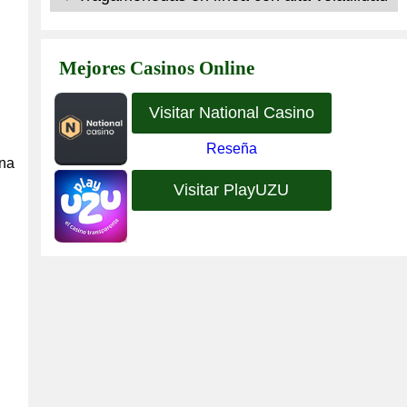
Mejores Casinos Online
Visitar National Casino
Reseña
una
Visitar PlayUZU