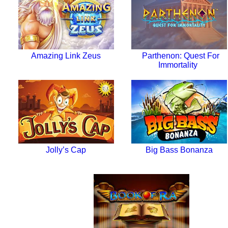
Amazing Link Zeus
Parthenon: Quest For
Immortality
Jolly’s Cap
Big Bass Bonanza