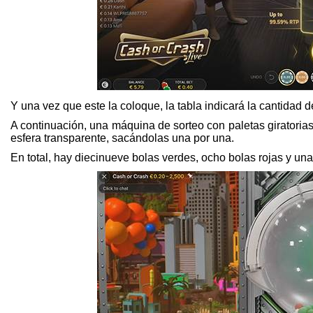
Y una vez que este la coloque, la tabla indicará la cantida
A continuación, una máquina de sorteo con paletas giratorias
esfera transparente, sacándolas una por una.
En total, hay diecinueve bolas verdes, ocho bolas rojas y un