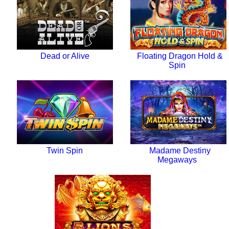
Dead or Alive
Floating Dragon Hold &
Spin
Twin Spin
Madame Destiny
Megaways