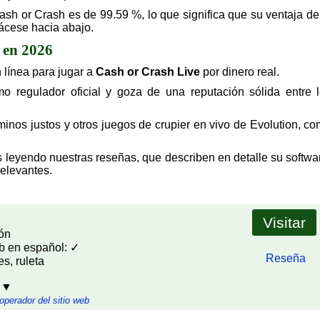
Cash or Crash es de 99.59 %, lo que significa que su ventaja de
ácese hacia abajo.
 en 2026
 línea para jugar a
Cash or Crash Live
por dinero real.
o regulador oficial y goza de una reputación sólida entre 
inos justos y otros juegos de crupier en vivo de Evolution, c
leyendo nuestras reseñas, que describen en detalle su softwa
relevantes.
Visitar
ón
b en español: ✓
Reseña
s, ruleta
 ▼
operador del sitio web