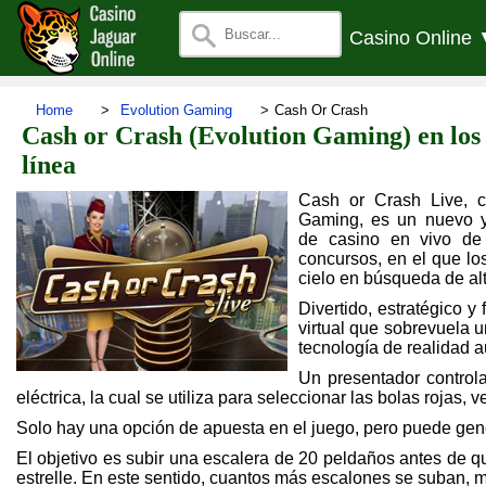
Casino Online
Home
Evolution Gaming
Cash Or Crash
Cash or Crash (Evolution Gaming) en los 
línea
Cash or Crash Live, c
Gaming, es un nuevo 
de casino en vivo de
concursos, en el que lo
cielo en búsqueda de al
Divertido, estratégico y 
virtual que sobrevuela u
tecnología de realidad 
Un presentador control
eléctrica, la cual se utiliza para seleccionar las bolas rojas,
Solo hay una opción de apuesta en el juego, pero puede gene
El objetivo es subir una escalera de 20 peldaños antes de q
estrelle. En este sentido, cuantos más escalones se suban, m