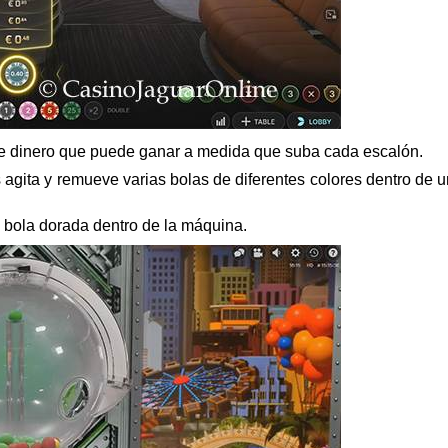
d de dinero que puede ganar a medida que suba cada escalón.
 agita y remueve varias bolas de diferentes colores dentro de 
a bola dorada dentro de la máquina.