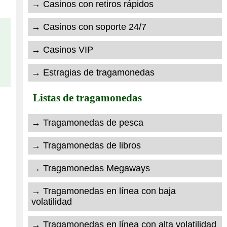
→ Casinos con retiros rápidos
→ Casinos con soporte 24/7
→ Casinos VIP
→ Estragias de tragamonedas
Listas de tragamonedas
→ Tragamonedas de pesca
→ Tragamonedas de libros
→ Tragamonedas Megaways
→ Tragamonedas en línea con baja
volatilidad
→ Tragamonedas en línea con alta volatilidad