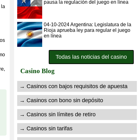
pausa la regulación del juego en línea
 la
04-10-2024 Argentina: Legislatura de la
Rioja aprueba ley para regular el juego
en línea
los
omo
Todas las noticias del casino
re,
Casino Blog
→ Casinos con bajos requisitos de apuesta
→ Casinos con bono sin depósito
→ Casinos sin límites de retiro
→ Casinos sin tarifas