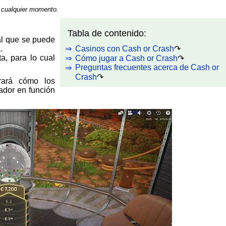
 cualquier momento.
Tabla de contenido:
al que se puede
.
Casinos con Cash or Crash
↷
a, para lo cual
Cómo jugar a Cash or Crash
↷
Preguntas frecuentes acerca de Cash or
Crash
↷
rará cómo los
ador en función