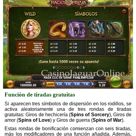
Función de tiradas gratuitas
Si aparecen tres símbolos de dispersión en los rodillos, se
activa aleatoriamente una de tres rondas de tiradas
gratuitas: Giros de hechicería (
Spins of Sorcery
), Giros de
amor (
Spins of Love
) y Giros de guerra (
Spins of War
).
Estas rondas de bonificación comienzan con seis tiradas,
más los modificadores de una función añadida. Además,