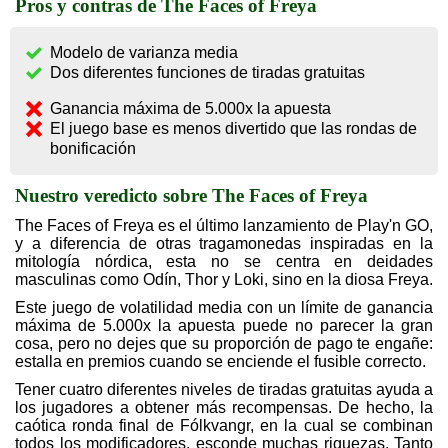
Pros y contras de The Faces of Freya
Modelo de varianza media
Dos diferentes funciones de tiradas gratuitas
Ganancia máxima de 5.000x la apuesta
El juego base es menos divertido que las rondas de
bonificación
Nuestro veredicto sobre The Faces of Freya
The Faces of Freya es el último lanzamiento de Play'n GO,
y a diferencia de otras tragamonedas inspiradas en la
mitología nórdica, esta no se centra en deidades
masculinas como Odín, Thor y Loki, sino en la diosa Freya.
Este juego de volatilidad media con un límite de ganancia
máxima de 5.000x la apuesta puede no parecer la gran
cosa, pero no dejes que su proporción de pago te engañe:
estalla en premios cuando se enciende el fusible correcto.
Tener cuatro diferentes niveles de tiradas gratuitas ayuda a
los jugadores a obtener más recompensas. De hecho, la
caótica ronda final de Fólkvangr, en la cual se combinan
todos los modificadores, esconde muchas riquezas. Tanto