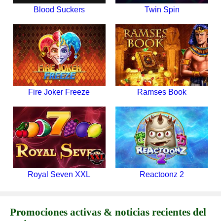
Blood Suckers
Twin Spin
Fire Joker Freeze
Ramses Book
Royal Seven XXL
Reactoonz 2
Promociones activas & noticias recientes del