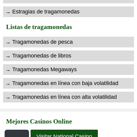
→ Estragias de tragamonedas
Listas de tragamonedas
→ Tragamonedas de pesca
→ Tragamonedas de libros
→ Tragamonedas Megaways
→ Tragamonedas en línea con baja volatilidad
→ Tragamonedas en línea con alta volatilidad
Mejores Casinos Online
Visitar National Casino