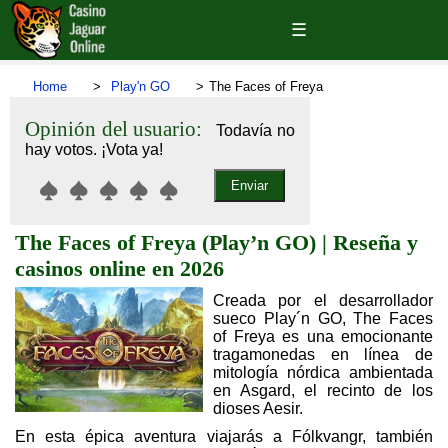
Home
Play'n GO
The Faces of Freya
Opinión del usuario:
Todavía no
hay votos. ¡Vota ya!
The Faces of Freya (Play’n GO) | Reseña y
casinos online en 2026
Creada por el desarrollador
sueco Play´n GO, The Faces
of Freya es una emocionante
tragamonedas en línea de
mitología nórdica ambientada
en Asgard, el recinto de los
dioses Aesir.
En esta épica aventura viajarás a Fólkvangr, también