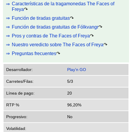
Características de la tragamonedas The Faces of
Freya
↷
Función de tiradas gratuitas
↷
Función de tiradas gratuitas de Fólkvangr
↷
Pros y contras de The Faces of Freya
↷
Nuestro veredicto sobre The Faces of Freya
↷
Preguntas frecuentes
↷
Desarrollador:
Play'n GO
Carretes/Filas:
5/3
Línea de pago:
20
RTP %
96,20%
Progresivo:
No
Volatilidad: