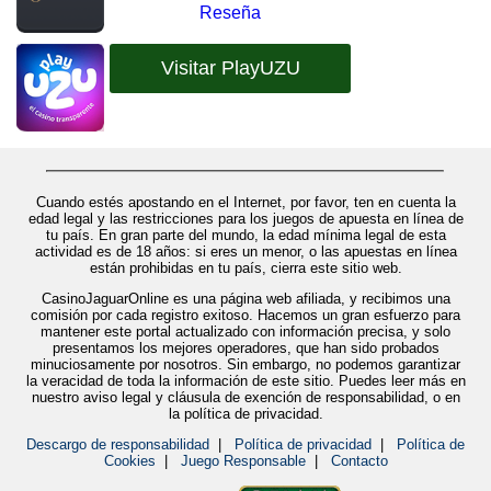
Reseña
Visitar PlayUZU
Cuando estés apostando en el Internet, por favor, ten en cuenta la
edad legal y las restricciones para los juegos de apuesta en línea de
tu país. En gran parte del mundo, la edad mínima legal de esta
actividad es de 18 años: si eres un menor, o las apuestas en línea
están prohibidas en tu país, cierra este sitio web.
CasinoJaguarOnline es una página web afiliada, y recibimos una
comisión por cada registro exitoso. Hacemos un gran esfuerzo para
mantener este portal actualizado con información precisa, y solo
presentamos los mejores operadores, que han sido probados
minuciosamente por nosotros. Sin embargo, no podemos garantizar
la veracidad de toda la información de este sitio. Puedes leer más en
nuestro aviso legal y cláusula de exención de responsabilidad, o en
la política de privacidad.
Descargo de responsabilidad
|
Política de privacidad
|
Política de
Cookies
|
Juego Responsable
|
Contacto