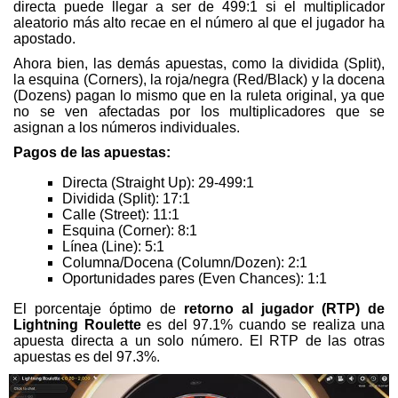
directa puede llegar a ser de 499:1 si el multiplicador
aleatorio más alto recae en el número al que el jugador ha
apostado.
Ahora bien, las demás apuestas, como la dividida (Split),
la esquina (Corners), la roja/negra (Red/Black) y la docena
(Dozens) pagan lo mismo que en la ruleta original, ya que
no se ven afectadas por los multiplicadores que se
asignan a los números individuales.
Pagos de las apuestas:
Directa (Straight Up): 29-499:1
Dividida (Split): 17:1
Calle (Street): 11:1
Esquina (Corner): 8:1
Línea (Line): 5:1
Columna/Docena (Column/Dozen): 2:1
Oportunidades pares (Even Chances): 1:1
El porcentaje óptimo de
retorno al jugador (RTP) de
Lightning Roulette
es del 97.1% cuando se realiza una
apuesta directa a un solo número. El RTP de las otras
apuestas es del 97.3%.