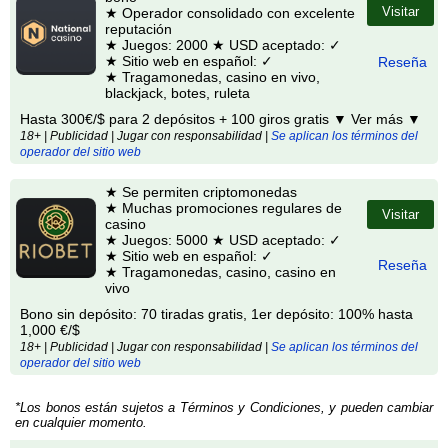
Visitar
★ Operador consolidado con excelente
reputación
★ Juegos: 2000 ★ USD aceptado: ✓
★ Sitio web en español: ✓
Reseña
★ Tragamonedas, casino en vivo,
blackjack, botes, ruleta
Hasta 300€/$ para 2 depósitos + 100 giros gratis
▼ Ver más ▼
18+ | Publicidad | Jugar con responsabilidad |
Se aplican los términos del
operador del sitio web
★ Se permiten criptomonedas
★ Muchas promociones regulares de
Visitar
casino
★ Juegos: 5000 ★ USD aceptado: ✓
★ Sitio web en español: ✓
Reseña
★ Tragamonedas, casino, casino en
vivo
Bono sin depósito: 70 tiradas gratis, 1er depósito: 100% hasta
1,000 €/$
18+ | Publicidad | Jugar con responsabilidad |
Se aplican los términos del
operador del sitio web
*Los bonos están sujetos a Términos y Condiciones, y pueden cambiar
en cualquier momento.