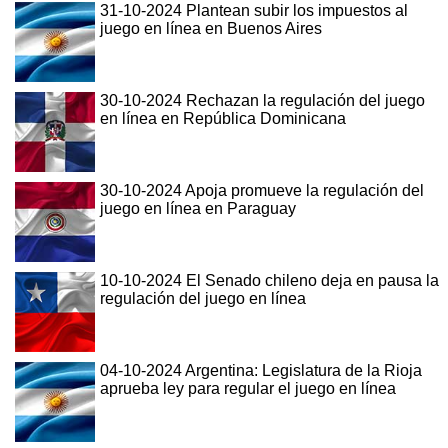
31-10-2024 Plantean subir los impuestos al
juego en línea en Buenos Aires
30-10-2024 Rechazan la regulación del juego
en línea en República Dominicana
30-10-2024 Apoja promueve la regulación del
juego en línea en Paraguay
10-10-2024 El Senado chileno deja en pausa la
regulación del juego en línea
04-10-2024 Argentina: Legislatura de la Rioja
aprueba ley para regular el juego en línea