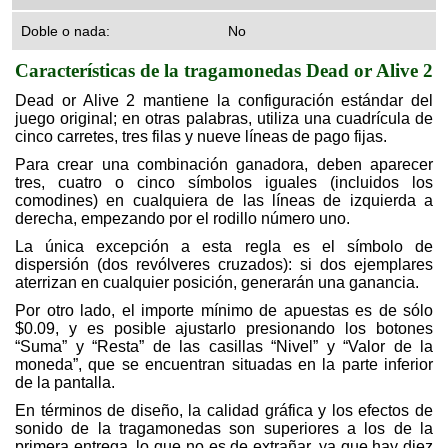
Doble o nada:
No
Características de la tragamonedas Dead or Alive 2
Dead or Alive 2 mantiene la configuración estándar del
juego original; en otras palabras, utiliza una cuadrícula de
cinco carretes, tres filas y nueve líneas de pago fijas.
Para crear una combinación ganadora, deben aparecer
tres, cuatro o cinco símbolos iguales (incluidos los
comodines) en cualquiera de las líneas de izquierda a
derecha, empezando por el rodillo número uno.
La única excepción a esta regla es el símbolo de
dispersión (dos revólveres cruzados): si dos ejemplares
aterrizan en cualquier posición, generarán una ganancia.
Por otro lado, el importe mínimo de apuestas es de sólo
$0.09, y es posible ajustarlo presionando los botones
“Suma” y “Resta” de las casillas “Nivel” y “Valor de la
moneda”, que se encuentran situadas en la parte inferior
de la pantalla.
En términos de diseño, la calidad gráfica y los efectos de
sonido de la tragamonedas son superiores a los de la
primera entrega, lo que no es de extrañar, ya que hay diez