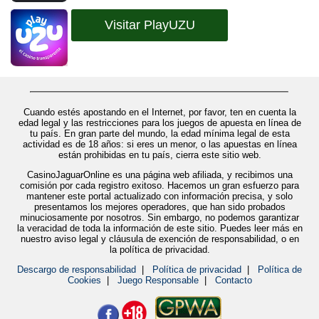
Visitar PlayUZU
Cuando estés apostando en el Internet, por favor, ten en cuenta la
edad legal y las restricciones para los juegos de apuesta en línea de
tu país. En gran parte del mundo, la edad mínima legal de esta
actividad es de 18 años: si eres un menor, o las apuestas en línea
están prohibidas en tu país, cierra este sitio web.
CasinoJaguarOnline es una página web afiliada, y recibimos una
comisión por cada registro exitoso. Hacemos un gran esfuerzo para
mantener este portal actualizado con información precisa, y solo
presentamos los mejores operadores, que han sido probados
minuciosamente por nosotros. Sin embargo, no podemos garantizar
la veracidad de toda la información de este sitio. Puedes leer más en
nuestro aviso legal y cláusula de exención de responsabilidad, o en
la política de privacidad.
Descargo de responsabilidad
|
Política de privacidad
|
Política de
Cookies
|
Juego Responsable
|
Contacto