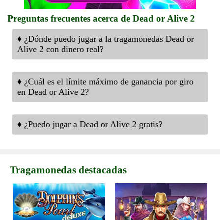
Preguntas frecuentes acerca de Dead or Alive 2
♦ ¿Dónde puedo jugar a la tragamonedas Dead or
Alive 2 con dinero real?
Es posible
jugar a la tragamonedas Dead or Alive 2 con
♦ ¿Cuál es el límite máximo de ganancia por giro
dinero real
en muchos casinos en línea, algunos de los
cuales mencionamos aquí.
en Dead or Alive 2?
La ganancia máxima de Dead or Alive 2 es de 40.500x
♦ ¿Puedo jugar a Dead or Alive 2 gratis?
la apuesta por tirada gratuita en la función de High
Noon Saloon. En toda esta ronda, puedes ganar hasta
111.111,11x tu apuesta total.
Hay muchos operadores con software de NetEnt que te
permiten jugar a Dead or Alive 2 gratis en su modo
demostración.
Tragamonedas destacadas