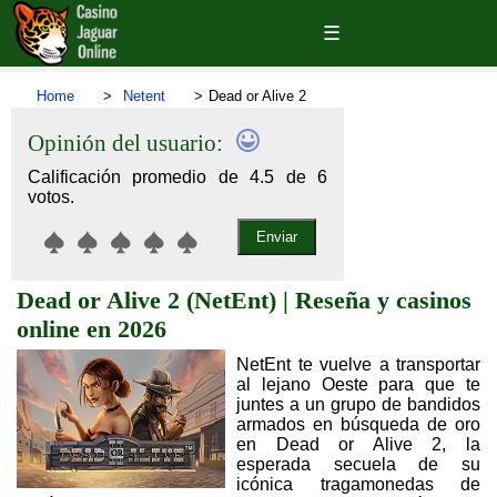
Home
Netent
Dead or Alive 2
Opinión del usuario:
Calificación promedio de 4.5 de 6
votos.
Dead or Alive 2 (NetEnt) | Reseña y casinos
online en 2026
NetEnt te vuelve a transportar
al lejano Oeste para que te
juntes a un grupo de bandidos
armados en búsqueda de oro
en Dead or Alive 2, la
esperada secuela de su
icónica tragamonedas de