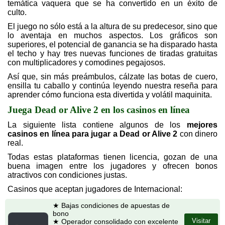
temática vaquera que se ha convertido en un éxito de
culto.
El juego no sólo está a la altura de su predecesor, sino que
lo aventaja en muchos aspectos. Los gráficos son
superiores, el potencial de ganancia se ha disparado hasta
el techo y hay tres nuevas funciones de tiradas gratuitas
con multiplicadores y comodines pegajosos.
Así que, sin más preámbulos, cálzate las botas de cuero,
ensilla tu caballo y continúa leyendo nuestra reseña para
aprender cómo funciona esta divertida y volátil maquinita.
Juega Dead or Alive 2 en los casinos en línea
La siguiente lista contiene algunos de los
mejores
casinos en línea para jugar a Dead or Alive 2
con dinero
real.
Todas estas plataformas tienen licencia, gozan de una
buena imagen entre los jugadores y ofrecen bonos
atractivos con condiciones justas.
Casinos que aceptan jugadores de Internacional:
★ Bajas condiciones de apuestas de
bono
Visitar
★ Operador consolidado con excelente