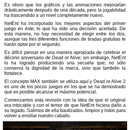
Es obvio que los gráficos y las animaciones mejorarían
drásticamente después de una década, pero la jugabilidad
ha trascendido a un nivel completamente nuevo.
NetEnt ha incorporado los mejores aspectos del primer
juego en éste, lo que ha sido una decisión acertada. De
esta manera, no hay necesidad de elegir entre los dos,
aunque las tres diferentes funciones de tiradas gratuitas te
harán optar por el segundo.
Es difícil pensar en una manera apropiada de celebrar el
décimo aniversario de Dead or Alive; sin embargo, NetEnt
lo ha logrado produciendo una secuela que, no sólo
conserva la dignidad de la marca, sino que también la
fortalece.
El concepto MAX también se utiliza aquí y Dead or Alive 2
es uno de los pocos juegos en los que se ha demostrado
que es posible alcanzar el máximo potencial.
Comenzamos esta revisión con la idea de que el original
era intocable y con el temor de que NetEnt hiciera daño a
su legado. Salimos de ella bautizados, limpios y listos para
volver a ensillar nuestro caballo.