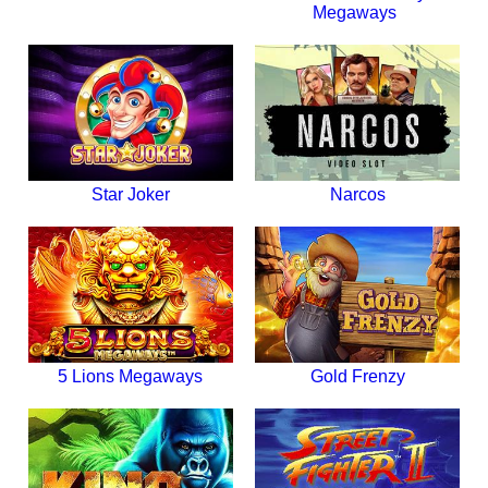
Megaways
Star Joker
Narcos
5 Lions Megaways
Gold Frenzy