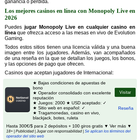
ganancia o pérdida.
Los mejores casinos en línea con Monopoly Live en
2026
Puedes
jugar Monopoly Live en cualquier casino en
línea
que ofrezca acceso a las mesas en vivo de Evolution
Gaming.
Todos estos sitios tienen una licencia válida y una buena
imagen entre los jugadores. Además, van acompañados
de una reseña en la que se detallan los juegos, los bonos,
y las opciones de pago que ofrecen.
Casinos que aceptan jugadores de Internacional:
★ Bajas condiciones de apuestas de
bono
Visitar
★ Operador consolidado con excelente
reputación
★ Juegos: 2000 ★ USD aceptado: ✓
★ Sitio web en español: ✓
Reseña
★ Tragamonedas, casino en vivo,
blackjack, botes, ruleta
Hasta 300€/$ para 2 depósitos + 100 giros gratis
▼ Ver más ▼
18+ | Publicidad | Jugar con responsabilidad |
Se aplican los términos del
operador del sitio web