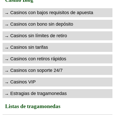
→ Casinos con bajos requisitos de apuesta
→ Casinos con bono sin depósito
→ Casinos sin límites de retiro
→ Casinos sin tarifas
→ Casinos con retiros rápidos
→ Casinos con soporte 24/7
→ Casinos VIP
→ Estragias de tragamonedas
Listas de tragamonedas