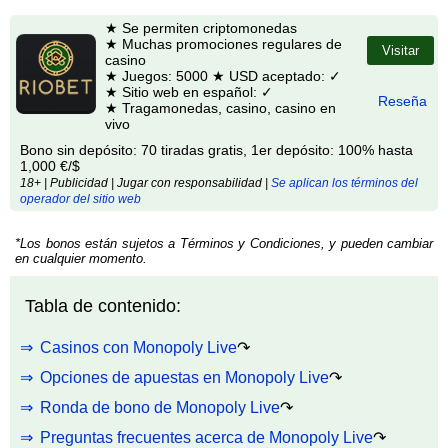
★ Se permiten criptomonedas
★ Muchas promociones regulares de
Visitar
casino
★ Juegos: 5000 ★ USD aceptado: ✓
★ Sitio web en español: ✓
Reseña
★ Tragamonedas, casino, casino en
vivo
Bono sin depósito: 70 tiradas gratis, 1er depósito: 100% hasta
1,000 €/$
18+ | Publicidad | Jugar con responsabilidad |
Se aplican los términos del
operador del sitio web
*Los bonos están sujetos a Términos y Condiciones, y pueden cambiar
en cualquier momento.
Tabla de contenido:
Casinos con Monopoly Live
↷
Opciones de apuestas en Monopoly Live
↷
Ronda de bono de Monopoly Live
↷
Preguntas frecuentes acerca de Monopoly Live
↷