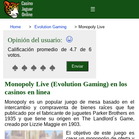
Home
Evolution Gaming
Monopoly Live
Opinión del usuario:
Calificación promedio de 4.7 de 6
votos.
Monopoly Live (Evolution Gaming) en los
casinos en línea
Monopoly es un popular juego de mesa basado en el
intercambio y compraventa de bienes raíces que fue
publicado por el fabricante de juguetes Parker Brothers en
1935 y que tiene su origen en The Landlord´s Game,
creado por Lizzie Maggie en 1903.
El objetivo de este juego es
crear un monopolio de oferta y