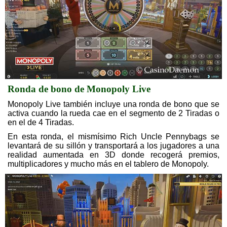
Ronda de bono de Monopoly Live
Monopoly Live también incluye una ronda de bono que se
activa cuando la rueda cae en el segmento de 2 Tiradas o
en el de 4 Tiradas.
En esta ronda, el mismísimo Rich Uncle Pennybags se
levantará de su sillón y transportará a los jugadores a una
realidad aumentada en 3D donde recogerá premios,
multiplicadores y mucho más en el tablero de Monopoly.