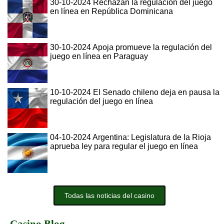
30-10-2024 Rechazan la regulación del juego
en línea en República Dominicana
30-10-2024 Apoja promueve la regulación del
juego en línea en Paraguay
10-10-2024 El Senado chileno deja en pausa la
regulación del juego en línea
04-10-2024 Argentina: Legislatura de la Rioja
aprueba ley para regular el juego en línea
Todas las noticias del casino
Casino Blog