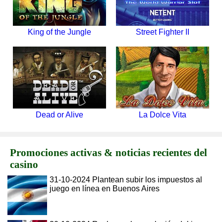
King of the Jungle
Street Fighter II
Dead or Alive
La Dolce Vita
Promociones activas & noticias recientes del
casino
31-10-2024 Plantean subir los impuestos al
juego en línea en Buenos Aires