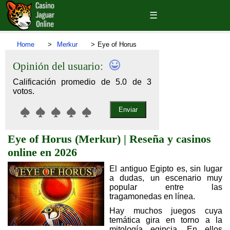
Home
Merkur
Eye of Horus
Opinión del usuario:
Calificación promedio de 5.0 de 3
votos.
Eye of Horus (Merkur) | Reseña y casinos
online en 2026
El antiguo Egipto es, sin lugar
a dudas, un escenario muy
popular entre las
tragamonedas en línea.
Hay muchos juegos cuya
temática gira en torno a la
mitología egipcia. En ellos