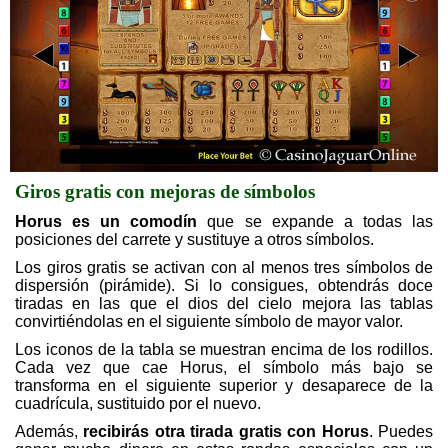
Giros gratis con mejoras de símbolos
Horus es un comodín
que se expande a todas las
posiciones del carrete y sustituye a otros símbolos.
Los giros gratis se activan con al menos tres símbolos de
dispersión (pirámide). Si lo consigues, obtendrás doce
tiradas en las que el dios del cielo mejora las tablas
convirtiéndolas en el siguiente símbolo de mayor valor.
Los iconos de la tabla se muestran encima de los rodillos.
Cada vez que cae Horus, el símbolo más bajo se
transforma en el siguiente superior y desaparece de la
cuadrícula, sustituido por el nuevo.
Además,
recibirás otra tirada gratis con Horus
. Puedes