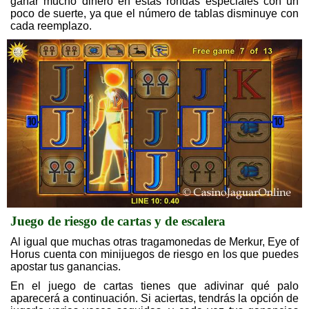
ganar mucho dinero en estas rondas especiales con un
poco de suerte, ya que el número de tablas disminuye con
cada reemplazo.
Juego de riesgo de cartas y de escalera
Al igual que muchas otras tragamonedas de Merkur, Eye of
Horus cuenta con minijuegos de riesgo en los que puedes
apostar tus ganancias.
En el juego de cartas tienes que adivinar qué palo
aparecerá a continuación. Si aciertas, tendrás la opción de