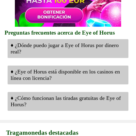
Preguntas frecuentes acerca de Eye of Horus
♦ ¿Dónde puedo jugar a Eye of Horus por dinero
real?
Eye of Horus está disponible en cientos de casinos en
♦ ¿Eye of Horus está disponible en los casinos en
línea de confianza, y en este artículo se mencionan
varios de ellos.
línea con licencia?
En estos sitios web es posible jugar a la tragamonedas
con dinero real o probarla gratis en modo demostración.
Sí, muchos casinos online con licencia ofrecen esta y
♦ ¿Cómo funcionan las tiradas gratuitas de Eye of
otras tragamonedas de Merkur a jugadores de
Sin embargo, para jugar Eye of Horus sin poner un
diferentes países.
Horus?
céntimo, primero tendrás que registrarte en el sitio web
del casino. El registro es completamente libre de riesgo
De hecho, en nuestra reseña incluimos una lista de
los
y no tendrás que hacer un depósito previo.
mejores operadores con Eye of Horus
Empiezas con doce giros gratis. Durante las tiradas,
Horus transformará las tablas en el siguiente símbolo
más alto cuando aparezca en la pantalla.
Tragamonedas destacadas