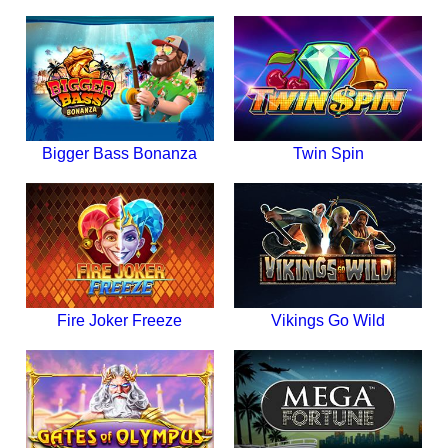
Esto eliminará los símbolos de tablas de menor valor y
los sustituirá por otros más altos a medida que avance
el juego. Además, también obtendrás otra tirada gratis
cuando caiga Horus.
Bigger Bass Bonanza
Twin Spin
Fire Joker Freeze
Vikings Go Wild