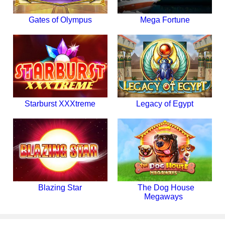
Gates of Olympus
Mega Fortune
Starburst XXXtreme
Legacy of Egypt
Blazing Star
The Dog House
Megaways