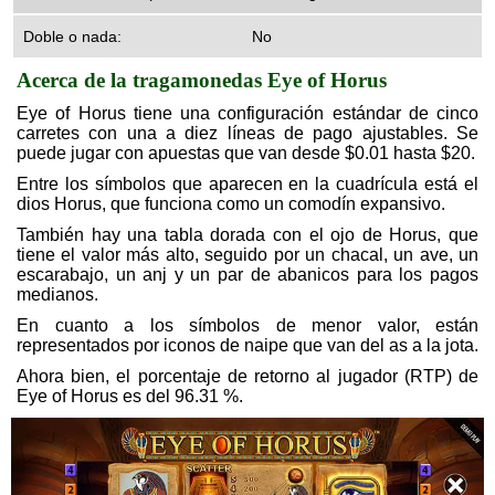
Doble o nada:
No
Acerca de la tragamonedas Eye of Horus
Eye of Horus tiene una configuración estándar de cinco
carretes con una a diez líneas de pago ajustables. Se
puede jugar con apuestas que van desde $0.01 hasta $20.
Entre los símbolos que aparecen en la cuadrícula está el
dios Horus, que funciona como un comodín expansivo.
También hay una tabla dorada con el ojo de Horus, que
tiene el valor más alto, seguido por un chacal, un ave, un
escarabajo, un anj y un par de abanicos para los pagos
medianos.
En cuanto a los símbolos de menor valor, están
representados por iconos de naipe que van del as a la jota.
Ahora bien, el porcentaje de retorno al jugador (RTP) de
Eye of Horus es del 96.31 %.