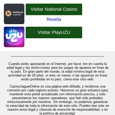
Visitar National Casino
Reseña
Visitar PlayUZU
Cuando estés apostando en el Internet, por favor, ten en cuenta la
edad legal y las restricciones para los juegos de apuesta en línea de
tu país. En gran parte del mundo, la edad mínima legal de esta
actividad es de 18 años: si eres un menor, o las apuestas en línea
están prohibidas en tu país, cierra este sitio web.
CasinoJaguarOnline es una página web afiliada, y recibimos una
comisión por cada registro exitoso. Hacemos un gran esfuerzo para
mantener este portal actualizado con información precisa, y solo
presentamos los mejores operadores, que han sido probados
minuciosamente por nosotros. Sin embargo, no podemos garantizar
la veracidad de toda la información de este sitio. Puedes leer más en
nuestro aviso legal y cláusula de exención de responsabilidad, o en
la política de privacidad.