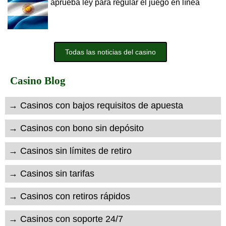
aprueba ley para regular el juego en línea
Todas las noticias del casino
Casino Blog
→ Casinos con bajos requisitos de apuesta
→ Casinos con bono sin depósito
→ Casinos sin límites de retiro
→ Casinos sin tarifas
→ Casinos con retiros rápidos
→ Casinos con soporte 24/7