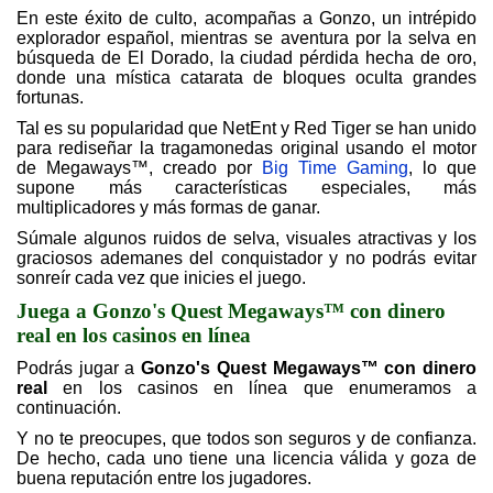
En este éxito de culto, acompañas a Gonzo, un intrépido
explorador español, mientras se aventura por la selva en
búsqueda de El Dorado, la ciudad pérdida hecha de oro,
donde una mística catarata de bloques oculta grandes
fortunas.
Tal es su popularidad que NetEnt y Red Tiger se han unido
para rediseñar la tragamonedas original usando el motor
de Megaways™, creado por
Big Time Gaming
, lo que
supone más características especiales, más
multiplicadores y más formas de ganar.
Súmale algunos ruidos de selva, visuales atractivas y los
graciosos ademanes del conquistador y no podrás evitar
sonreír cada vez que inicies el juego.
Juega a Gonzo's Quest Megaways™ con dinero
real en los casinos en línea
Podrás jugar a
Gonzo's Quest Megaways™ con dinero
real
en los casinos en línea que enumeramos a
continuación.
Y no te preocupes, que todos son seguros y de confianza.
De hecho, cada uno tiene una licencia válida y goza de
buena reputación entre los jugadores.