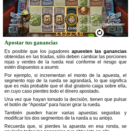
Apostar tus ganancias
Es posible que los jugadores
apuesten las ganancias
obtenidas en las tiradas, sólo deben cambiar las porciones
rojas y verdes de la rueda real conforme el riesgo que
estén dispuestos a asumir.
Por ejemplo, si incrementan el monto de la apuesta, el
segmento rojo de la rueda se agrandará, lo que significa
que es más probable que el dial giratorio caiga sobre ella,
en cuyo caso pierdes todo el dinero apostado.
Una vez que hayan tomado la decisión, tienen que pulsar
el botón de “Apostar” para hacer girar la rueda.
También pueden hacer varias apuestas seguidas y
modificar los dos segmentos de la rueda a su antojo.
Recuerda que, si pierdes la apuesta en esa ronda, se