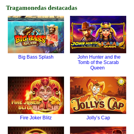
rodillos con tres filas y veinte líneas de pago, esta
vez.
nueva versión tiene el motor Megaways™ de Big Time
Tragamonedas destacadas
Gaming, que puede crear hasta 117.649 combinaciones
ganadoras en seis carretes y con un número variable de
entre dos y siete símbolos en cada uno.
Gonzo's Quest Megaways™ también cuenta con
nuevas funciones,como los terremotos aleatorios y los
comodines irrompibles, que la convierten en una
tragamonedas muy interesante y divertida.
Big Bass Splash
John Hunter and the
Tomb of the Scarab
Queen
Fire Joker Blitz
Jolly’s Cap