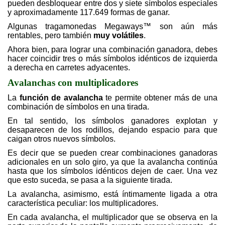
pueden desbloquear entre dos y siete símbolos especiales
y aproximadamente 117.649 formas de ganar.
Algunas tragamonedas Megaways™ son aún más
rentables, pero también
muy volátiles
.
Ahora bien, para lograr una combinación ganadora, debes
hacer coincidir tres o más símbolos idénticos de izquierda
a derecha en carretes adyacentes.
Avalanchas con multiplicadores
La
función de avalancha
te permite obtener más de una
combinación de símbolos en una tirada.
En tal sentido, los símbolos ganadores explotan y
desaparecen de los rodillos, dejando espacio para que
caigan otros nuevos símbolos.
Es decir que se pueden crear combinaciones ganadoras
adicionales en un solo giro, ya que la avalancha continúa
hasta que los símbolos idénticos dejen de caer. Una vez
que esto suceda, se pasa a la siguiente tirada.
La avalancha, asimismo, está íntimamente ligada a otra
característica peculiar: los multiplicadores.
En cada avalancha, el multiplicador que se observa en la