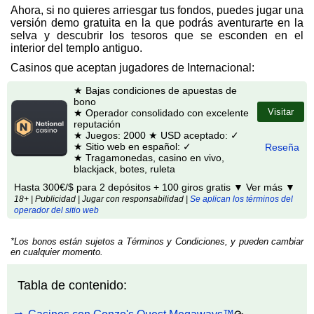
Ahora, si no quieres arriesgar tus fondos, puedes jugar una
versión demo gratuita en la que podrás aventurarte en la
selva y descubrir los tesoros que se esconden en el
interior del templo antiguo.
Casinos que aceptan jugadores de Internacional:
★ Bajas condiciones de apuestas de
bono
Visitar
★ Operador consolidado con excelente
reputación
★ Juegos: 2000 ★ USD aceptado: ✓
★ Sitio web en español: ✓
Reseña
★ Tragamonedas, casino en vivo,
blackjack, botes, ruleta
Hasta 300€/$ para 2 depósitos + 100 giros gratis
▼ Ver más ▼
18+ | Publicidad | Jugar con responsabilidad |
Se aplican los términos del
operador del sitio web
*Los bonos están sujetos a Términos y Condiciones, y pueden cambiar
en cualquier momento.
Tabla de contenido: