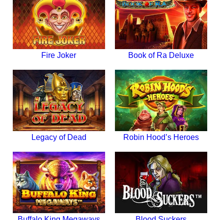
Fire Joker
Book of Ra Deluxe
Legacy of Dead
Robin Hood’s Heroes
Buffalo King Megaways
Blood Suckers