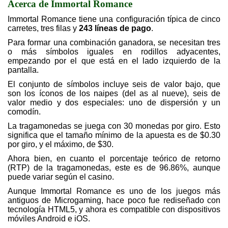
Acerca de Immortal Romance
Immortal Romance tiene una configuración típica de cinco
carretes, tres filas y
243 líneas de pago
.
Para formar una combinación ganadora, se necesitan tres
o más símbolos iguales en rodillos adyacentes,
empezando por el que está en el lado izquierdo de la
pantalla.
El conjunto de símbolos incluye seis de valor bajo, que
son los íconos de los naipes (del as al nueve), seis de
valor medio y dos especiales: uno de dispersión y un
comodín.
La tragamonedas se juega con 30 monedas por giro. Esto
significa que el tamaño mínimo de la apuesta es de $0.30
por giro, y el máximo, de $30.
Ahora bien, en cuanto el porcentaje teórico de retorno
(RTP) de la tragamonedas, este es de 96.86%, aunque
puede variar según el casino.
Aunque Immortal Romance es uno de los juegos más
antiguos de Microgaming, hace poco fue rediseñado con
tecnología HTML5, y ahora es compatible con dispositivos
móviles Android e iOS.