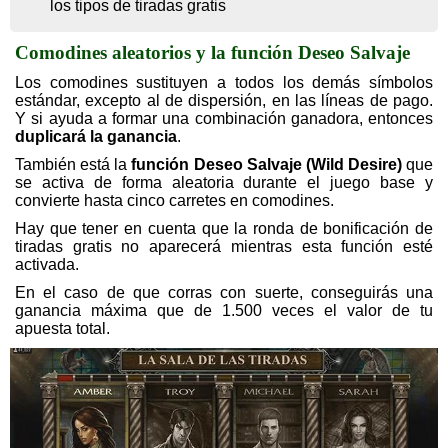
los tipos de tiradas gratis
Comodines aleatorios y la función Deseo Salvaje
Los comodines sustituyen a todos los demás símbolos
estándar, excepto al de dispersión, en las líneas de pago.
Y si ayuda a formar una combinación ganadora, entonces
duplicará la ganancia
.
También está la
función Deseo Salvaje (Wild Desire)
que
se activa de forma aleatoria durante el juego base y
convierte hasta cinco carretes en comodines.
Hay que tener en cuenta que la ronda de bonificación de
tiradas gratis no aparecerá mientras esta función esté
activada.
En el caso de que corras con suerte, conseguirás una
ganancia máxima que de 1.500 veces el valor de tu
apuesta total.