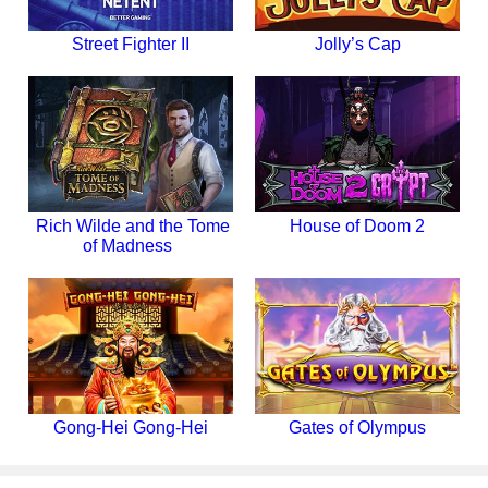
Street Fighter II
Jolly’s Cap
Rich Wilde and the Tome
House of Doom 2
of Madness
Gong-Hei Gong-Hei
Gates of Olympus