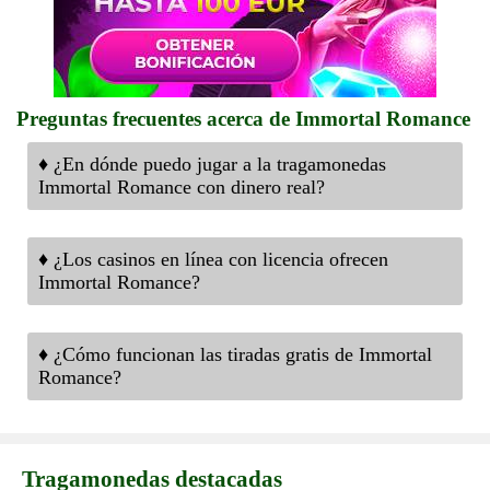
Preguntas frecuentes acerca de Immortal Romance
♦ ¿En dónde puedo jugar a la tragamonedas
Immortal Romance con dinero real?
Immortal Romance está disponible en cientos de
♦ ¿Los casinos en línea con licencia ofrecen
casinos en línea
, muchos de los cuales aparecen en
nuestra lista de recomendaciones. Y, a pesar de su
Immortal Romance?
vejez, sigue siendo uno de los juegos más exitosos de
Microgaming.
Sí, son muchos los operadores que incluyen a Immortal
♦ ¿Cómo funcionan las tiradas gratis de Immortal
Romance en su selección de juegos. Por otra parte, es
posible jugar a esta tragamonedas desde un ordenador
Romance?
de sobremesa, un teléfono inteligente o una tableta.
Immortal Romance tiene cuatro diferentes tipos de
tiradas gratis que se activan cuando entras en la
Cámara de Giros.
Tragamonedas destacadas