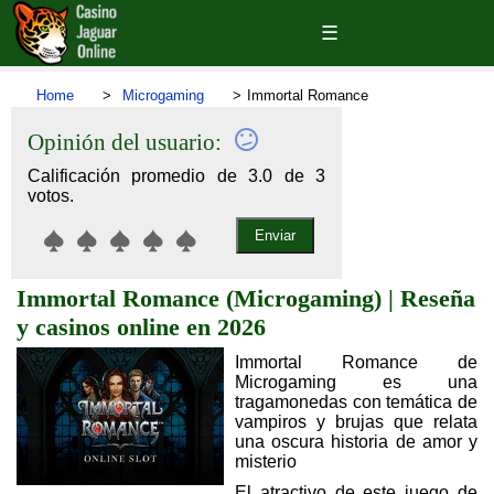
Home
Microgaming
Immortal Romance
Opinión del usuario:
Calificación promedio de 3.0 de 3
votos.
Immortal Romance (Microgaming) | Reseña
y casinos online en 2026
Immortal Romance de
Microgaming es una
tragamonedas con temática de
vampiros y brujas que relata
una oscura historia de amor y
misterio
El atractivo de este juego de