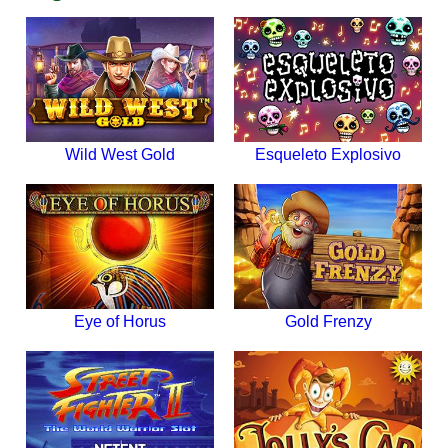
Esta ronda se pone en marcha al conseguir tres
símbolos de dispersión, y cuantos más obtengas, más
opciones de giros se desbloquearán.
Cada una de las cuatro funciones está basada en un
personaje y viene con comodines, multiplicadores de
carretes rodantes y comodines aleatorios.
Wild West Gold
Esqueleto Explosivo
Eye of Horus
Gold Frenzy