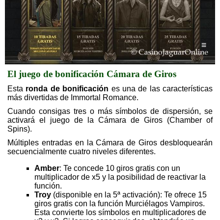
El juego de bonificación Cámara de Giros
Esta
ronda de bonificación
es una de las características
más divertidas de Immortal Romance.
Cuando consigas tres o más símbolos de dispersión, se
activará el juego de la Cámara de Giros (Chamber of
Spins).
Múltiples entradas en la Cámara de Giros desbloquearán
secuencialmente cuatro niveles diferentes.
Amber
: Te concede 10 giros gratis con un
multiplicador de x5 y la posibilidad de reactivar la
función.
Troy
(disponible en la 5ª activación): Te ofrece 15
giros gratis con la función Murciélagos Vampiros.
Esta convierte los símbolos en multiplicadores de