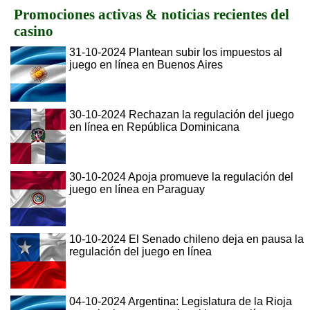
Promociones activas & noticias recientes del
casino
31-10-2024 Plantean subir los impuestos al
juego en línea en Buenos Aires
30-10-2024 Rechazan la regulación del juego
en línea en República Dominicana
30-10-2024 Apoja promueve la regulación del
juego en línea en Paraguay
10-10-2024 El Senado chileno deja en pausa la
regulación del juego en línea
04-10-2024 Argentina: Legislatura de la Rioja