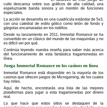
culto descansa sobre sus gráficos de alta calidad, una
espeluznante banda sonora y un montón de funciones
especiales.
La acción se desarrolla en una cuadrícula estándar de 5x3,
con una catedral de estilo gótico como telón de fondo y
gárgolas encamaradas en los rodillos.
Desde su lanzamiento en 2011, Immortal Romance se ha
convertido en un clásico del mundo de las maquinitas y no
es difícil ver por qué.
Continúa leyendo nuestra reseña para saber más acerca
del funcionamiento de esta fantástica tragamonedas en
línea.
Juega Immortal Romance en los casinos en línea
Immortal Romance está disponible en la mayoría de los
casinos que ofrecen juegos de Microgaming, de los cuales
hay miles.
Aquí, de hecho, encontrarás una lista de las mejores
plataformas para jugar a esta tragamonedas por dinero
real.
Lo que hace que estos sitios se destaquen de la