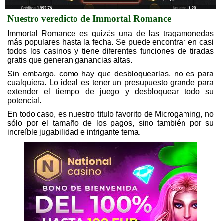
Nuestro veredicto de Immortal Romance
Immortal Romance es quizás una de las tragamonedas
más populares hasta la fecha. Se puede encontrar en casi
todos los casinos y tiene diferentes funciones de tiradas
gratis que generan ganancias altas.
Sin embargo, como hay que desbloquearlas, no es para
cualquiera. Lo ideal es tener un presupuesto grande para
extender el tiempo de juego y desbloquear todo su
potencial.
En todo caso, es nuestro título favorito de Microgaming, no
sólo por el tamaño de los pagos, sino también por su
increíble jugabilidad e intrigante tema.