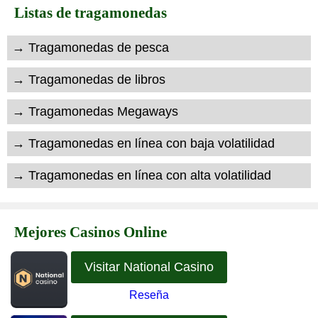
Listas de tragamonedas
→ Tragamonedas de pesca
→ Tragamonedas de libros
→ Tragamonedas Megaways
→ Tragamonedas en línea con baja volatilidad
→ Tragamonedas en línea con alta volatilidad
Mejores Casinos Online
Visitar National Casino
Reseña