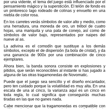
por una vidente, el tema del juego está influenciado por el
pensamiento mágico y la superstición. El telón de fondo es
un pintoresco lago rodeado de colinas y envuelto en una
niebla de color rosa.
En los carretes verás símbolos de valor alto y medio, como
una herradura, una moneda de oro, un trébol de cuatro
hojas, una mariquita y una pata de conejo, así como de
símbolos de valor bajo, representados por naipes del
nueve al as.
La adivina es el comodín que sustituye a los demás
símbolos, excepto el de dispersión (la bola de cristal), y da
una ganancia de 900x por una combinación de cinco
ejemplares.
Ahora bien, la banda sonora consiste en explosiones y
pitidos, que serán reconocibles al instante si has jugado a
alguna de las otras tragamonedas de Novomatic.
Puede que el juego sea sencillo y el diseño encantador,
pero ten cuidado porque la volatilidad es muy alta. En una
escala de una al cinco, la varianza aquí es un cinco en
toda regla, lo cual significa que conseguirás muchas
tiradas en las que no ganes nada.
Cabe mencionar que la tragamonedas es compatible con