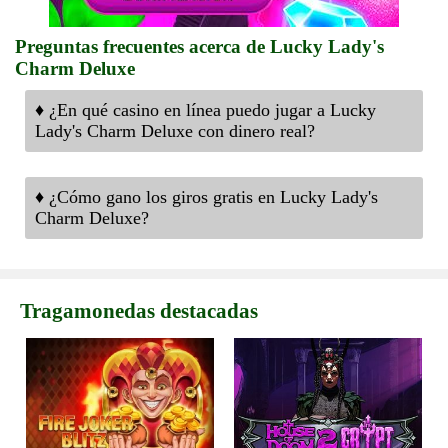
Preguntas frecuentes acerca de Lucky Lady's
Charm Deluxe
♦ ¿En qué casino en línea puedo jugar a Lucky
Lady's Charm Deluxe con dinero real?
En este artículo anunciamos algunos de los mejores
♦ ¿Cómo gano los giros gratis en Lucky Lady's
casinos en línea para
jugar a Lucky Lady's Charm
Deluxe con dinero real
Charm Deluxe?
y obtener tiradas gratuitas si
eres un jugador de México, Perú, Argentina o Chile.
Activa la función de tiradas gratuitas consiguiendo más
de tres bolas de cristal en la misma tirada. Tras un
premio de hasta 500x la apuesta, obtendrás 15 giros
Tragamonedas destacadas
con un multiplicador x3. También puedes reactivar giros
gratis adicionales ilimitados.