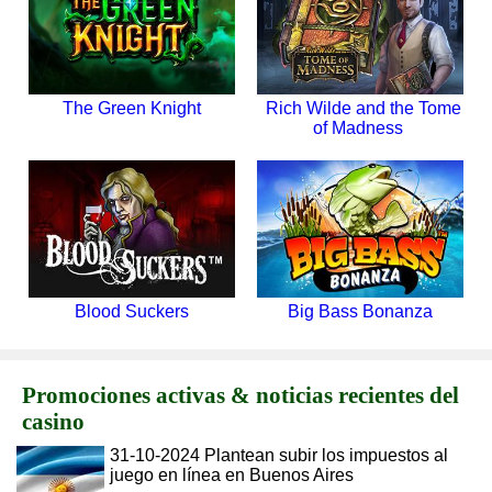
The Green Knight
Rich Wilde and the Tome
of Madness
Blood Suckers
Big Bass Bonanza
Promociones activas & noticias recientes del
casino
31-10-2024 Plantean subir los impuestos al
juego en línea en Buenos Aires