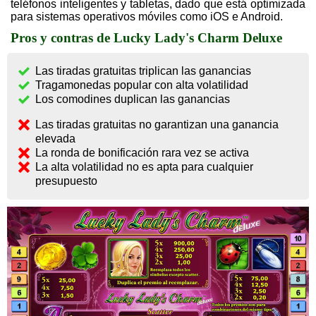
teléfonos inteligentes y tabletas, dado que está optimizada
para sistemas operativos móviles como iOS e Android.
Pros y contras de Lucky Lady's Charm Deluxe
Las tiradas gratuitas triplican las ganancias
Tragamonedas popular con alta volatilidad
Los comodines duplican las ganancias
Las tiradas gratuitas no garantizan una ganancia
elevada
La ronda de bonificación rara vez se activa
La alta volatilidad no es apta para cualquier
presupuesto