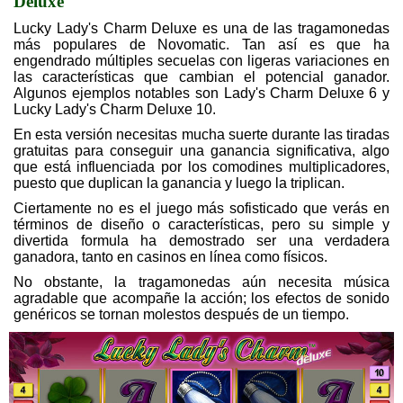
Deluxe
Lucky Lady's Charm Deluxe es una de las tragamonedas
más populares de Novomatic. Tan así es que ha
engendrado múltiples secuelas con ligeras variaciones en
las características que cambian el potencial ganador.
Algunos ejemplos notables son Lady's Charm Deluxe 6 y
Lucky Lady's Charm Deluxe 10.
En esta versión necesitas mucha suerte durante las tiradas
gratuitas para conseguir una ganancia significativa, algo
que está influenciada por los comodines multiplicadores,
puesto que duplican la ganancia y luego la triplican.
Ciertamente no es el juego más sofisticado que verás en
términos de diseño o características, pero su simple y
divertida formula ha demostrado ser una verdadera
ganadora, tanto en casinos en línea como físicos.
No obstante, la tragamonedas aún necesita música
agradable que acompañe la acción; los efectos de sonido
genéricos se tornan molestos después de un tiempo.