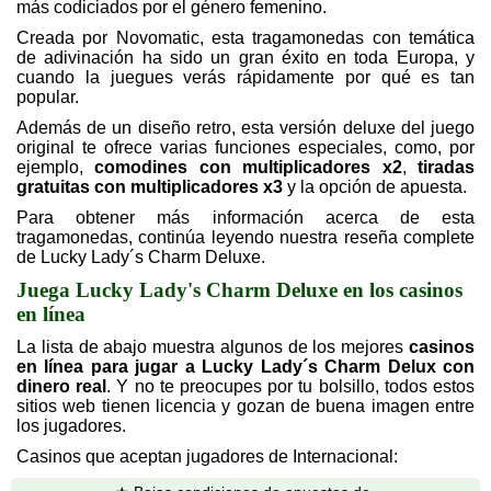
más codiciados por el género femenino.
Creada por Novomatic, esta tragamonedas con temática
de adivinación ha sido un gran éxito en toda Europa, y
cuando la juegues verás rápidamente por qué es tan
popular.
Además de un diseño retro, esta versión deluxe del juego
original te ofrece varias funciones especiales, como, por
ejemplo,
comodines con multiplicadores x2
,
tiradas
gratuitas con multiplicadores x3
y la opción de apuesta.
Para obtener más información acerca de esta
tragamonedas, continúa leyendo nuestra reseña complete
de Lucky Lady´s Charm Deluxe.
Juega Lucky Lady's Charm Deluxe en los casinos
en línea
La lista de abajo muestra algunos de los mejores
casinos
en línea para jugar a Lucky Lady´s Charm Delux con
dinero real
. Y no te preocupes por tu bolsillo, todos estos
sitios web tienen licencia y gozan de buena imagen entre
los jugadores.
Casinos que aceptan jugadores de Internacional: