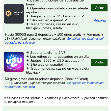
★ Bajas condiciones de apuestas de
bono
Visitar
★ Operador consolidado con excelente
reputación
★ Juegos: 2000 ★ USD aceptado: ✓
★ Sitio web en español: ✓
Reseña
★ Tragamonedas, casino en vivo,
blackjack, botes, ruleta
Hasta 300€/$ para 2 depósitos + 100 giros gratis
▼ Ver más ▼
18+ | Publicidad | Jugar con responsabilidad |
Se aplican los términos del
operador del sitio web
★ Soporte al cliente 24/7
★ Los retiros son procesados en un día
★ Juegos: 3000 ★ USD aceptado: ✓
Visitar
★ Sitio web en español: ✓
★ Tragamonedas, casino en vivo, ruleta
blackjack
50 giros gratis con tu primer depósito (Book of Dead)
18+ | Publicidad | Jugar con responsabilidad |
Se aplican los términos del
operador del sitio web
*Los bonos están sujetos a Términos y Condiciones, y pueden cambiar
en cualquier momento.