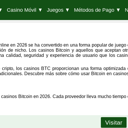
 ▼
Casino Móvil ▼
Juegos ▼
Métodos de Pago ▼
N
nline en 2026 se ha convertido en una forma popular de juego
ión de nicho. Los casinos Bitcoin y aquellos que aceptan ot
a calidad, seguridad y experiencia de usuario que los casi
 cripto, los casinos BTC proporcionan una forma optimizada
adicionales. Descubre más sobre cómo usar Bitcoin en casino
 casinos Bitcoin en 2026. Cada proveedor lleva mucho tiempo
Visitar