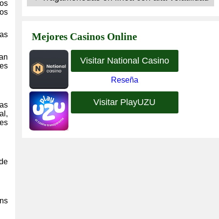
ros
ios
ras
Mejores Casinos Online
tan
Visitar National Casino
nes
Reseña
Visitar PlayUZU
has
al,
yes
 de
ins