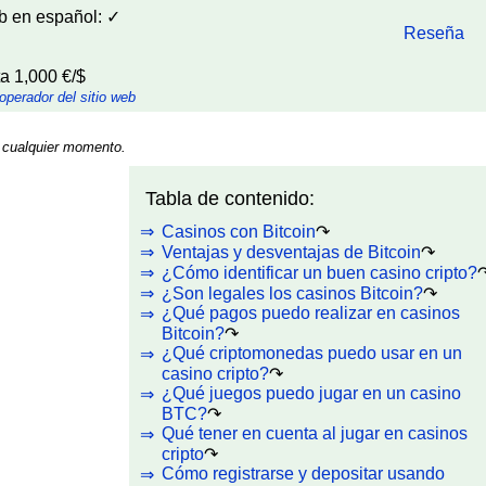
b en español: ✓
Reseña
ta 1,000 €/$
operador del sitio web
 cualquier momento.
Tabla de contenido:
Casinos con Bitcoin
↷
Ventajas y desventajas de Bitcoin
↷
¿Cómo identificar un buen casino cripto?
¿Son legales los casinos Bitcoin?
↷
¿Qué pagos puedo realizar en casinos
Bitcoin?
↷
¿Qué criptomonedas puedo usar en un
casino cripto?
↷
¿Qué juegos puedo jugar en un casino
BTC?
↷
Qué tener en cuenta al jugar en casinos
cripto
↷
Cómo registrarse y depositar usando