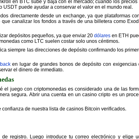
bankroll en BTC sube y baja con el mercado; cuando los precios
omo USDT puede ayudar a conservar el valor en el mundo real.
 fondos directamente desde un exchange, ya que plataformas c
 que canalizar los fondos a través de una billetera como Exo
lizar depósitos pequeños, ya que enviar 20
dólares
en ETH pue
e monedas como LTC suelen costar solo unos céntimos.
ifica siempre las direcciones de depósito confirmando los prime
back
en lugar de grandes bonos de depósito con exigencias
ervar el dinero de inmediato.
nedas
qué el juego con criptomonedas es considerado una de las for
era segura. Abrir una cuenta en un casino cripto es un proc
onfianza de nuestra lista de casinos Bitcoin verificados.
de registro. Luego introduce tu correo electrónico y elige 