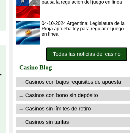
pausa la regulación del juego en línea
04-10-2024 Argentina: Legislatura de la
Rioja aprueba ley para regular el juego
en línea
Todas las noticias del casino
Casino Blog
↷
→ Casinos con bajos requisitos de apuesta
→ Casinos con bono sin depósito
→ Casinos sin límites de retiro
→ Casinos sin tarifas