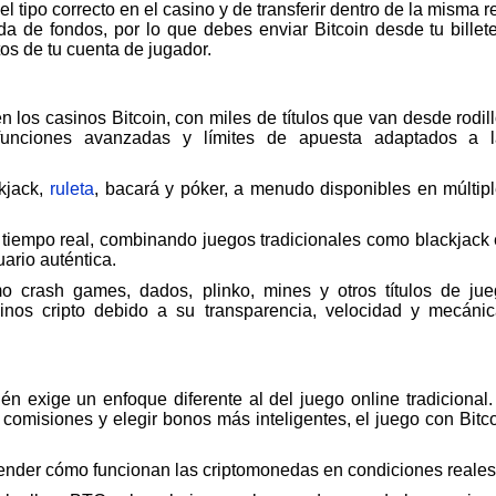
el tipo correcto en el casino y de transferir dentro de la misma r
a de fondos, por lo que debes enviar Bitcoin desde tu billet
tos de tu cuenta de jugador.
los casinos Bitcoin, con miles de títulos que van desde rodil
unciones avanzadas y límites de apuesta adaptados a l
kjack,
ruleta
, bacará y póker, a menudo disponibles en múltip
 tiempo real, combinando juegos tradicionales como blackjack
ario auténtica.
 crash games, dados, plinko, mines y otros títulos de ju
nos cripto debido a su transparencia, velocidad y mecáni
én exige un enfoque diferente al del juego online tradicional.
las comisiones y elegir bonos más inteligentes, el juego con Bitc
tender cómo funcionan las criptomonedas en condiciones reales