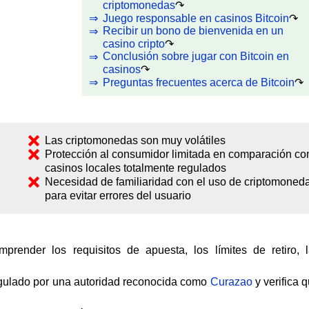
criptomonedas
↷
Juego responsable en casinos Bitcoin
↷
Recibir un bono de bienvenida en un
casino cripto
↷
Conclusión sobre jugar con Bitcoin en
casinos
↷
Preguntas frecuentes acerca de Bitcoin
↷
Las criptomonedas son muy volátiles
Protección al consumidor limitada en comparación co
casinos locales totalmente regulados
Necesidad de familiaridad con el uso de criptomoned
para evitar errores del usuario
render los requisitos de apuesta, los límites de retiro, 
egulado por una autoridad reconocida como
Curazao
y verifica 