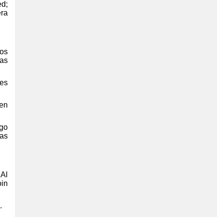
ed;
era
los
as
les
 en
ego
cas
 Al
oin
.