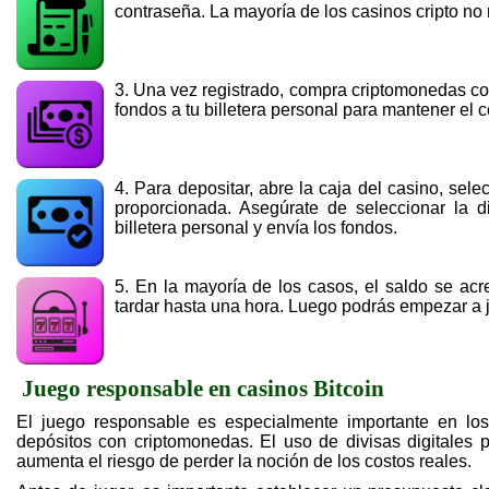
contraseña. La mayoría de los casinos cripto no
3. Una vez registrado, compra criptomonedas com
fondos a tu billetera personal para mantener el co
4. Para depositar, abre la caja del casino, sele
proporcionada. Asegúrate de seleccionar la di
billetera personal y envía los fondos.
5. En la mayoría de los casos, el saldo se ac
tardar hasta una hora. Luego podrás empezar a j
Juego responsable en casinos Bitcoin
El juego responsable es especialmente importante en los 
depósitos con criptomonedas. El uso de divisas digitales 
aumenta el riesgo de perder la noción de los costos reales.