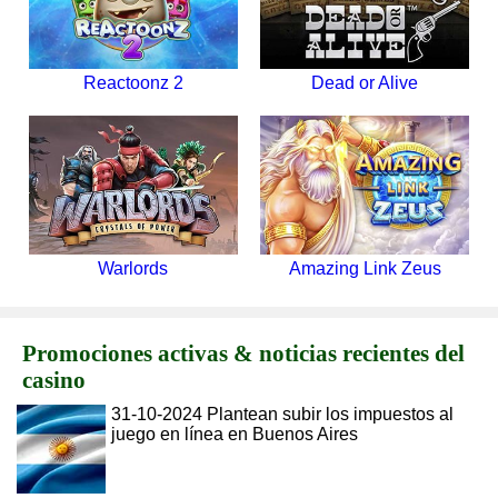
Reactoonz 2
Dead or Alive
Warlords
Amazing Link Zeus
Promociones activas & noticias recientes del
casino
31-10-2024 Plantean subir los impuestos al
juego en línea en Buenos Aires