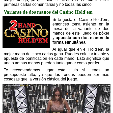
primeras cartas comunitarias y no todas las cinco.
Variante de dos manos del Casino Hold'em
Si te gusta el Casino Hold'em,
entonces toma asiento en la
mesa de la variante de dos
manos de este juego de póker
y
apuesta con dos manos de
forma simultánea
.
Al igual que en el Hold'em, la
mejor mano de cinco cartas gana. Puedes colocar tu ante y
apuesta de bonificación en cada mano. Esto significa que
una o ambas manos pueden tanto ganar como perder.
Te recomendamos jugar este título si tienes un
presupuesto alto, ya que las rondas pueden ser más
costosas que la versión clásica del juego.