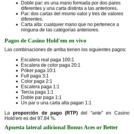
Doble par: es una mano formada por dos pares
diferentes y una carta distinta a las anteriores.
Par: dos cartas del mismo valor y tres de valores
diferentes.
Carta alta: cualquier mano que no pertenece a
ninguna de las categorías anteriores.
Pagos de Casino Hold'em en vivo
Las combinaciones de arriba tienen los siguientes pagos:
Escalera real paga 100:1
Escalera de color paga 20:1
Póker paga 10:1
Full paga 3:1
Color paga 2:1
Escalera paga 1:1
Tercia paga 1:1
Doble par paga 1:1
Un par o una carta alta pagan 1:1
La
proporción de pago (RTP)
del “ante” en Casino
Hold'em es del 97.84 %.
Apuesta lateral adicional Bonus Aces or Better