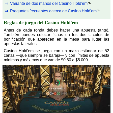
Variante de dos manos del Casino Hold'em
↷
Preguntas frecuentes acerca de Casino Hold'em
↷
Reglas de juego del Casino Hold'em
Antes de cada ronda debes hacer una apuesta (ante).
También puedes colocar fichas en los dos círculos de
bonificación que aparecen en la mesa para jugar las
apuestas laterales.
Casino Hold'em se juega con un mazo estándar de 52
cartas —que siempre se baraja— y con límites de apuesta
mínimos y máximos que van de $0.50 a $5.000.