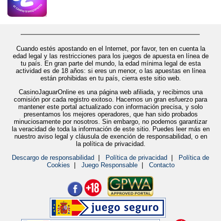
Cuando estés apostando en el Internet, por favor, ten en cuenta la
edad legal y las restricciones para los juegos de apuesta en línea de
tu país. En gran parte del mundo, la edad mínima legal de esta
actividad es de 18 años: si eres un menor, o las apuestas en línea
están prohibidas en tu país, cierra este sitio web.
CasinoJaguarOnline es una página web afiliada, y recibimos una
comisión por cada registro exitoso. Hacemos un gran esfuerzo para
mantener este portal actualizado con información precisa, y solo
presentamos los mejores operadores, que han sido probados
minuciosamente por nosotros. Sin embargo, no podemos garantizar
la veracidad de toda la información de este sitio. Puedes leer más en
nuestro aviso legal y cláusula de exención de responsabilidad, o en
la política de privacidad.
Descargo de responsabilidad
|
Política de privacidad
|
Política de
Cookies
|
Juego Responsable
|
Contacto