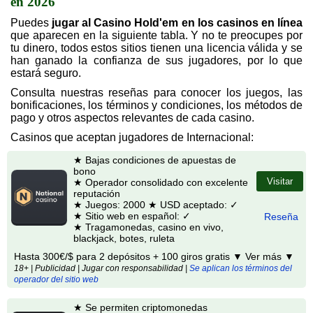
en 2026
Puedes
jugar al Casino Hold'em en los casinos en línea
que aparecen en la siguiente tabla. Y no te preocupes por
tu dinero, todos estos sitios tienen una licencia válida y se
han ganado la confianza de sus jugadores, por lo que
estará seguro.
Consulta nuestras reseñas para conocer los juegos, las
bonificaciones, los términos y condiciones, los métodos de
pago y otros aspectos relevantes de cada casino.
Casinos que aceptan jugadores de Internacional:
★ Bajas condiciones de apuestas de
bono
Visitar
★ Operador consolidado con excelente
reputación
★ Juegos: 2000 ★ USD aceptado: ✓
★ Sitio web en español: ✓
Reseña
★ Tragamonedas, casino en vivo,
blackjack, botes, ruleta
Hasta 300€/$ para 2 depósitos + 100 giros gratis
▼ Ver más ▼
18+ | Publicidad | Jugar con responsabilidad |
Se aplican los términos del
operador del sitio web
★ Se permiten criptomonedas