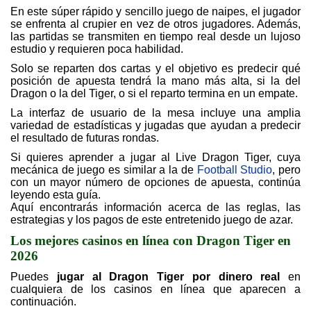
En este súper rápido y sencillo juego de naipes, el jugador
se enfrenta al crupier en vez de otros jugadores. Además,
las partidas se transmiten en tiempo real desde un lujoso
estudio y requieren poca habilidad.
Solo se reparten dos cartas y el objetivo es predecir qué
posición de apuesta tendrá la mano más alta, si la del
Dragon o la del Tiger, o si el reparto termina en un empate.
La interfaz de usuario de la mesa incluye una amplia
variedad de estadísticas y jugadas que ayudan a predecir
el resultado de futuras rondas.
Si quieres aprender a jugar al Live Dragon Tiger, cuya
mecánica de juego es similar a la de
Football Studio
, pero
con un mayor número de opciones de apuesta, continúa
leyendo esta guía.
Aquí encontrarás información acerca de las reglas, las
estrategias y los pagos de este entretenido juego de azar.
Los mejores casinos en línea con Dragon Tiger en
2026
Puedes
jugar al Dragon Tiger por dinero real
en
cualquiera de los casinos en línea que aparecen a
continuación.