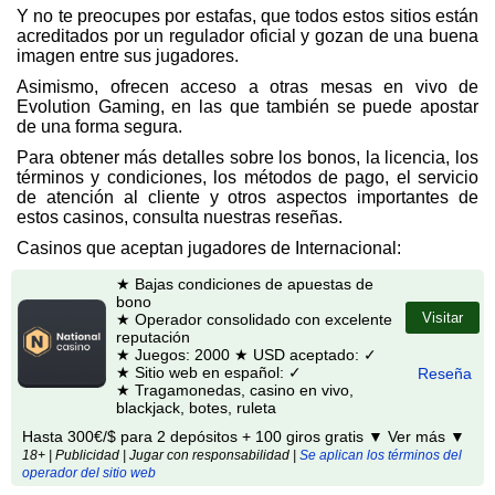
Y no te preocupes por estafas, que todos estos sitios están
acreditados por un regulador oficial y gozan de una buena
imagen entre sus jugadores.
Asimismo, ofrecen acceso a otras mesas en vivo de
Evolution Gaming, en las que también se puede apostar
de una forma segura.
Para obtener más detalles sobre los bonos, la licencia, los
términos y condiciones, los métodos de pago, el servicio
de atención al cliente y otros aspectos importantes de
estos casinos, consulta nuestras reseñas.
Casinos que aceptan jugadores de Internacional:
★ Bajas condiciones de apuestas de
bono
Visitar
★ Operador consolidado con excelente
reputación
★ Juegos: 2000 ★ USD aceptado: ✓
★ Sitio web en español: ✓
Reseña
★ Tragamonedas, casino en vivo,
blackjack, botes, ruleta
Hasta 300€/$ para 2 depósitos + 100 giros gratis
▼ Ver más ▼
18+ | Publicidad | Jugar con responsabilidad |
Se aplican los términos del
operador del sitio web