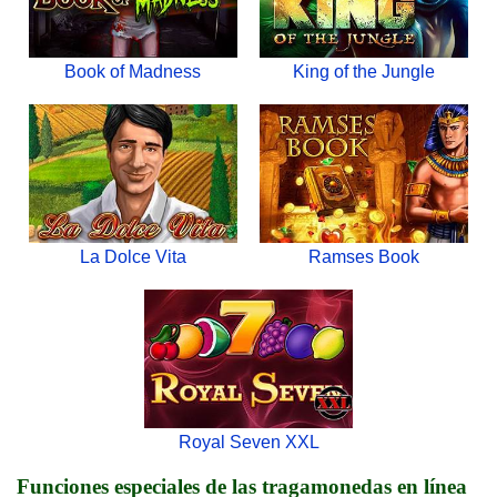
Book of Madness
King of the Jungle
La Dolce Vita
Ramses Book
Royal Seven XXL
Funciones especiales de las tragamonedas en línea