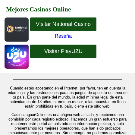
Mejores Casinos Online
Visitar National Casino
Reseña
Visitar PlayUZU
Cuando estés apostando en el Internet, por favor, ten en cuenta la
edad legal y las restricciones para los juegos de apuesta en línea de
tu país. En gran parte del mundo, la edad mínima legal de esta
actividad es de 18 años: si eres un menor, o las apuestas en línea
están prohibidas en tu país, cierra este sitio web.
CasinoJaguarOnline es una página web afiliada, y recibimos una
comisión por cada registro exitoso. Hacemos un gran esfuerzo para
mantener este portal actualizado con información precisa, y solo
presentamos los mejores operadores, que han sido probados
minuciosamente por nosotros. Sin embargo, no podemos garantizar