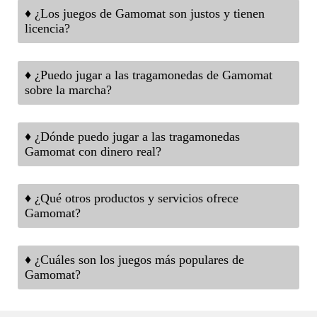
♦ ¿Los juegos de Gamomat son justos y tienen
licencia?
Los juegos de Gamomat tienen licencia en muchos
♦ ¿Puedo jugar a las tragamonedas de Gamomat
países. Esto quiere decir que se someten a pruebas de
software para asegurar la imparcialidad de su
sobre la marcha?
generador de números aleatorios (RNG).
En general, las tragamonedas de este desarrollador
Además de poder jugarse en computadoras de
disfrutan de una sólida reputación entre los jugadores.
♦ ¿Dónde puedo jugar a las tragamonedas
escritorio, las video tragamonedas de Gamomat
Hasta el momento no ha habido quejas de que estén
también están optimizadas para teléfonos inteligentes y
Gamomat con dinero real?
manipuladas.
tabletas con sistemas operativos iOS o Android.
Dado que garantizan un juego responsable y justo en
El diseño responsivo de estos juegos se adapta
Los juegos de Gamomat están disponibles en muchos
un entorno seguro, las probabilidades de ganar en
automáticamente al tamaño de la pantalla de tu
♦ ¿Qué otros productos y servicios ofrece
casinos en línea, de los cuales aquí sólo se mencionan
estas tragamonedas son las mismas en todos los
dispositivo móvil, permitiendo una óptima visualización.
los mejores.
Gamomat?
casinos que las ofrecen.
En esta guía se publican críticas de casinos y de juegos
de azar, que te permiten conocer más información
Además de tragamonedas en línea y juegos para redes
acerca de estos.
♦ ¿Cuáles son los juegos más populares de
sociales, Gamomat también desarrolla maquinitas
físicas para casinos terrestres y salas de juego.
Gamomat?
En fin, podrás jugar a las tragamonedas de este
desarrollador por dinero real, y de manera segura, en
los casinos en línea que aparecen en nuestra lista de
Ramses Book es una de las tragamonedas más
recomendaciones.