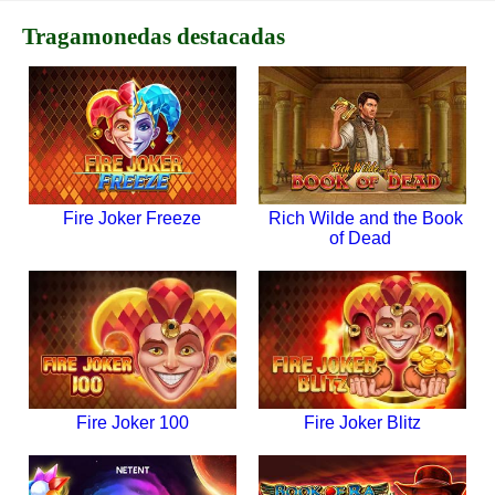
populares de Gamomat, ya que es similar a Book of Ra
de Novomatic.
Tragamonedas destacadas
El juego está disponible en diferentes versiones con o
sin bote y también en la versión Ramses Book Respins
of Amun Re.
Otras tragamonedas populares son Royal Seven XXL,
Book of Crazy Chicken y Western Jack. La selección de
juegos incluye cientos de juegos con muchos temas
diferentes.
Fire Joker Freeze
Rich Wilde and the Book
of Dead
Fire Joker 100
Fire Joker Blitz