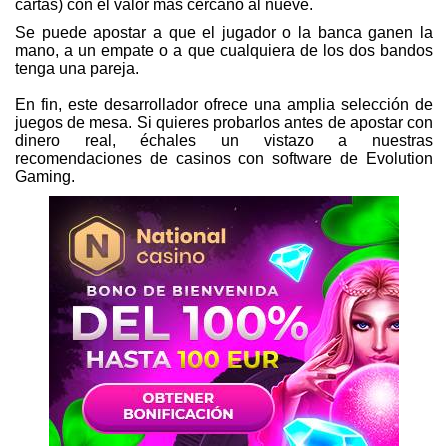
cartas) con el valor más cercano al nueve.
Se puede apostar a que el jugador o la banca ganen la
mano, a un empate o a que cualquiera de los dos bandos
tenga una pareja.
En fin, este desarrollador ofrece una amplia selección de
juegos de mesa. Si quieres probarlos antes de apostar con
dinero real, échales un vistazo a nuestras
recomendaciones de casinos con software de Evolution
Gaming.