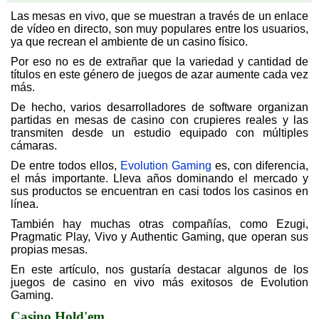
Las mesas en vivo, que se muestran a través de un enlace
de vídeo en directo, son muy populares entre los usuarios,
ya que recrean el ambiente de un casino físico.
Por eso no es de extrañar que la variedad y cantidad de
títulos en este género de juegos de azar aumente cada vez
más.
De hecho, varios desarrolladores de software organizan
partidas en mesas de casino con crupieres reales y las
transmiten desde un estudio equipado con múltiples
cámaras.
De entre todos ellos,
Evolution Gaming
es, con diferencia,
el más importante. Lleva años dominando el mercado y
sus productos se encuentran en casi todos los casinos en
línea.
También hay muchas otras compañías, como Ezugi,
Pragmatic Play, Vivo y Authentic Gaming, que operan sus
propias mesas.
En este artículo, nos gustaría destacar algunos de los
juegos de casino en vivo más exitosos de Evolution
Gaming.
Casino Hold'em