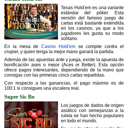
Texas Hold'em es una variante
estándar del póker. Esta
versión del famoso juego de
cartas está bastante extendida
en los casinos, ya que a los
jugadores les gusta su modo
solitario.
En la mesa de
Casino Hold'em
se compite contra el
crupier, y quien tenga la mejor mano ganará la partida.
Además de las apuestas ante y juega, existe la apuesta de
bonificación ases o mejor (Aces or Better). Esta opción
ofrece pagos interesantes, dependiendo de la mano que
consigas con las primeras cinco cartas repartidas.
Con respecto a las ganancias, el pago máximo es de
100:1 si consigues una escalera real.
Super Sic Bo
Los juegos de dados de origen
asiático con semejanzas a la
ruleta se han hecho populares
en todo el mundo.