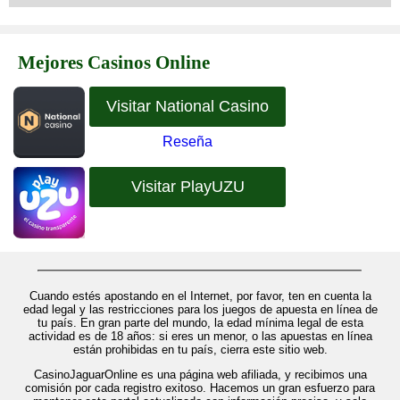
Mejores Casinos Online
Visitar National Casino
Reseña
Visitar PlayUZU
Cuando estés apostando en el Internet, por favor, ten en cuenta la
edad legal y las restricciones para los juegos de apuesta en línea de
tu país. En gran parte del mundo, la edad mínima legal de esta
actividad es de 18 años: si eres un menor, o las apuestas en línea
están prohibidas en tu país, cierra este sitio web.
CasinoJaguarOnline es una página web afiliada, y recibimos una
comisión por cada registro exitoso. Hacemos un gran esfuerzo para