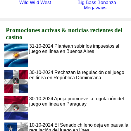
Wild Wild West
Big Bass Bonanza
Megaways
Promociones activas & noticias recientes del
casino
31-10-2024 Plantean subir los impuestos al
juego en línea en Buenos Aires
30-10-2024 Rechazan la regulación del juego
en línea en República Dominicana
30-10-2024 Apoja promueve la regulación del
juego en línea en Paraguay
10-10-2024 El Senado chileno deja en pausa la
regulación del juego en línea