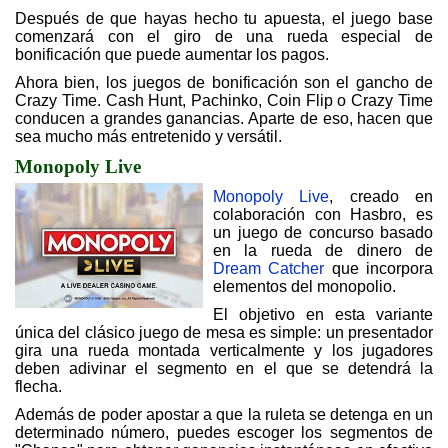
Después de que hayas hecho tu apuesta, el juego base
comenzará con el giro de una rueda especial de
bonificación que puede aumentar los pagos.
Ahora bien, los juegos de bonificación son el gancho de
Crazy Time. Cash Hunt, Pachinko, Coin Flip o Crazy Time
conducen a grandes ganancias. Aparte de eso, hacen que
sea mucho más entretenido y versátil.
Monopoly Live
Monopoly Live
, creado en
colaboración con Hasbro, es
un juego de concurso basado
en la rueda de dinero de
Dream Catcher
que incorpora
elementos del monopolio.
El objetivo en esta variante
única del clásico juego de mesa es simple: un presentador
gira una rueda montada verticalmente y los jugadores
deben adivinar el segmento en el que se detendrá la
flecha.
Además de poder apostar a que la ruleta se detenga en un
determinado número, puedes escoger los segmentos de